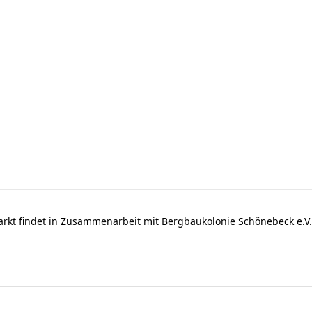
arkt findet in Zusammenarbeit mit Bergbaukolonie Schönebeck e.V. 