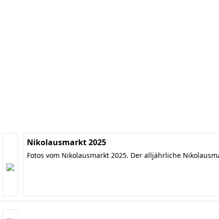
Nikolausmarkt 2025
Fotos vom Nikolausmarkt 2025. Der alljährliche Nikolausm