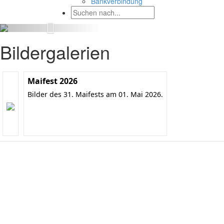
Bankverbindung
Bildergalerien
Maifest 2026
Bilder des 31. Maifests am 01. Mai 2026.