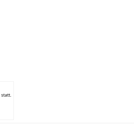
statt.