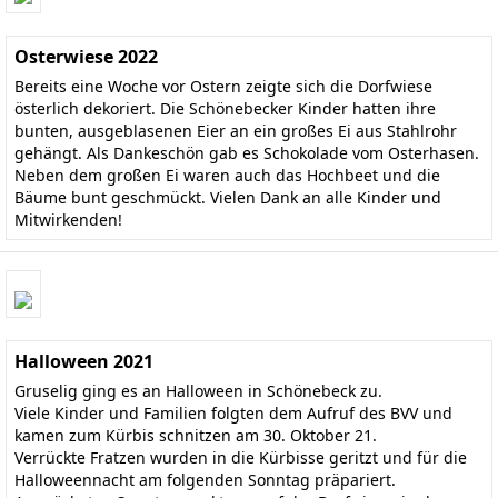
Osterwiese 2022
Bereits eine Woche vor Ostern zeigte sich die Dorfwiese
österlich dekoriert. Die Schönebecker Kinder hatten ihre
bunten, ausgeblasenen Eier an ein großes Ei aus Stahlrohr
gehängt. Als Dankeschön gab es Schokolade vom Osterhasen.
Neben dem großen Ei waren auch das Hochbeet und die
Bäume bunt geschmückt. Vielen Dank an alle Kinder und
Mitwirkenden!
Halloween 2021
Gruselig ging es an Halloween in Schönebeck zu.
Viele Kinder und Familien folgten dem Aufruf des BVV und
kamen zum Kürbis schnitzen am 30. Oktober 21.
Verrückte Fratzen wurden in die Kürbisse geritzt und für die
Halloweennacht am folgenden Sonntag präpariert.