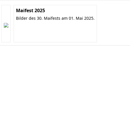
Maifest 2025
Bilder des 30. Maifests am 01. Mai 2025.