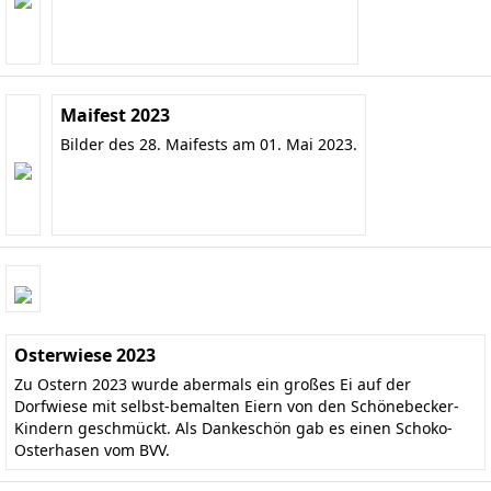
Maifest 2023
Bilder des 28. Maifests am 01. Mai 2023.
Osterwiese 2023
Zu Ostern 2023 wurde abermals ein großes Ei auf der
Dorfwiese mit selbst-bemalten Eiern von den Schönebecker-
Kindern geschmückt. Als Dankeschön gab es einen Schoko-
Osterhasen vom BVV.