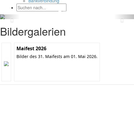
Bankverbindung
Bildergalerien
Maifest 2026
Bilder des 31. Maifests am 01. Mai 2026.