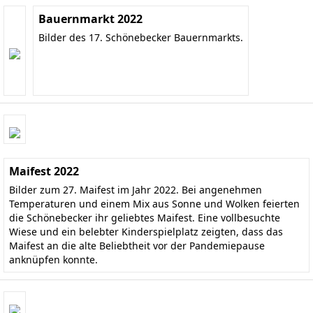
Bauernmarkt 2022
Bilder des 17. Schönebecker Bauernmarkts.
Maifest 2022
Bilder zum 27. Maifest im Jahr 2022. Bei angenehmen
Temperaturen und einem Mix aus Sonne und Wolken feierten
die Schönebecker ihr geliebtes Maifest. Eine vollbesuchte
Wiese und ein belebter Kinderspielplatz zeigten, dass das
Maifest an die alte Beliebtheit vor der Pandemiepause
anknüpfen konnte.