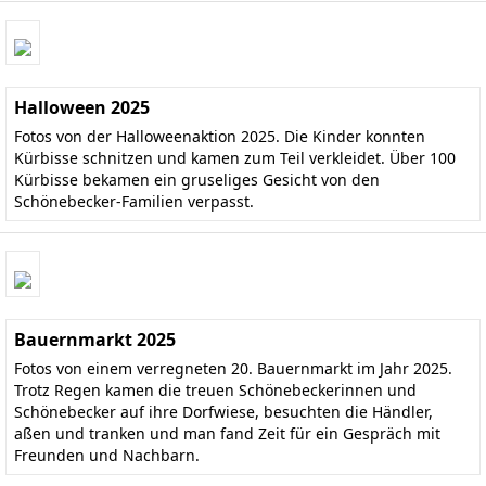
Halloween 2025
Fotos von der Halloweenaktion 2025. Die Kinder konnten
Kürbisse schnitzen und kamen zum Teil verkleidet. Über 100
Kürbisse bekamen ein gruseliges Gesicht von den
Schönebecker-Familien verpasst.
Bauernmarkt 2025
Fotos von einem verregneten 20. Bauernmarkt im Jahr 2025.
Trotz Regen kamen die treuen Schönebeckerinnen und
Schönebecker auf ihre Dorfwiese, besuchten die Händler,
aßen und tranken und man fand Zeit für ein Gespräch mit
Freunden und Nachbarn.