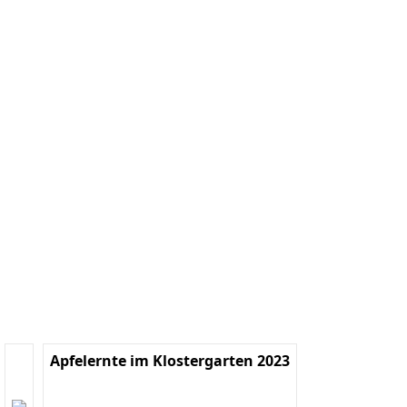
Apfelernte im Klostergarten 2023