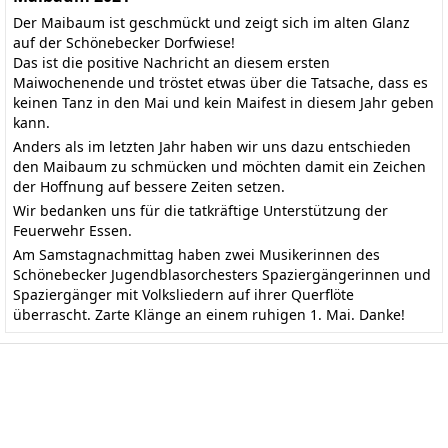
Der Maibaum ist geschmückt und zeigt sich im alten Glanz
auf der Schönebecker Dorfwiese!
Das ist die positive Nachricht an diesem ersten
Maiwochenende und tröstet etwas über die Tatsache, dass es
keinen Tanz in den Mai und kein Maifest in diesem Jahr geben
kann.
Anders als im letzten Jahr haben wir uns dazu entschieden
den Maibaum zu schmücken und möchten damit ein Zeichen
der Hoffnung auf bessere Zeiten setzen.
Wir bedanken uns für die tatkräftige Unterstützung der
Feuerwehr Essen.
Am Samstagnachmittag haben zwei Musikerinnen des
Schönebecker Jugendblasorchesters Spaziergängerinnen und
Spaziergänger mit Volksliedern auf ihrer Querflöte
überrascht. Zarte Klänge an einem ruhigen 1. Mai. Danke!