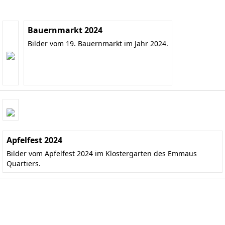
Bauernmarkt 2024
Bilder vom 19. Bauernmarkt im Jahr 2024.
Apfelfest 2024
Bilder vom Apfelfest 2024 im Klostergarten des Emmaus
Quartiers.