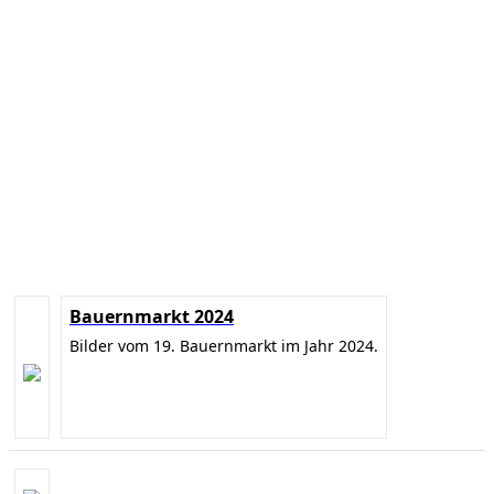
Bauernmarkt 2024
Bilder vom 19. Bauernmarkt im Jahr 2024.