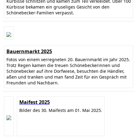
Kürbisse schnitzen und kamen zum Teil verkleidet. Über 100
Kürbisse bekamen ein gruseliges Gesicht von den
Schönebecker-Familien verpasst.
Bauernmarkt 2025
Fotos von einem verregneten 20. Bauernmarkt im Jahr 2025.
Trotz Regen kamen die treuen Schönebeckerinnen und
Schönebecker auf ihre Dorfwiese, besuchten die Händler,
aßen und tranken und man fand Zeit für ein Gespräch mit
Freunden und Nachbarn.
Maifest 2025
Bilder des 30. Maifests am 01. Mai 2025.