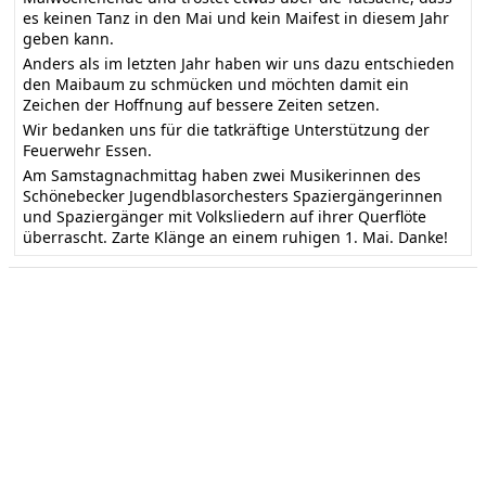
es keinen Tanz in den Mai und kein Maifest in diesem Jahr
geben kann.
Anders als im letzten Jahr haben wir uns dazu entschieden
den Maibaum zu schmücken und möchten damit ein
Zeichen der Hoffnung auf bessere Zeiten setzen.
Wir bedanken uns für die tatkräftige Unterstützung der
Feuerwehr Essen.
Am Samstagnachmittag haben zwei Musikerinnen des
Schönebecker Jugendblasorchesters Spaziergängerinnen
und Spaziergänger mit Volksliedern auf ihrer Querflöte
überrascht. Zarte Klänge an einem ruhigen 1. Mai. Danke!