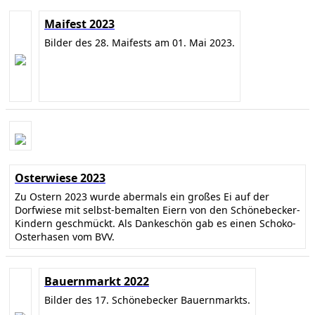
Maifest 2023
Bilder des 28. Maifests am 01. Mai 2023.
Osterwiese 2023
Zu Ostern 2023 wurde abermals ein großes Ei auf der
Dorfwiese mit selbst-bemalten Eiern von den Schönebecker-
Kindern geschmückt. Als Dankeschön gab es einen Schoko-
Osterhasen vom BVV.
Bauernmarkt 2022
Bilder des 17. Schönebecker Bauernmarkts.