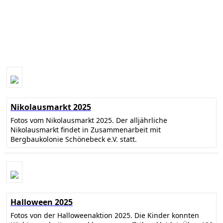
Nikolausmarkt 2025
Fotos vom Nikolausmarkt 2025. Der alljährliche
Nikolausmarkt findet in Zusammenarbeit mit
Bergbaukolonie Schönebeck e.V. statt.
Halloween 2025
Fotos von der Halloweenaktion 2025. Die Kinder konnten