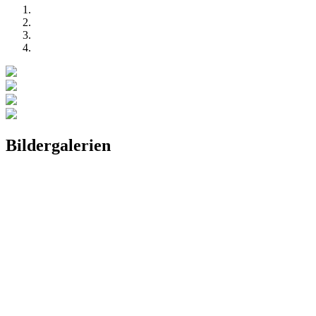
Bildergalerien