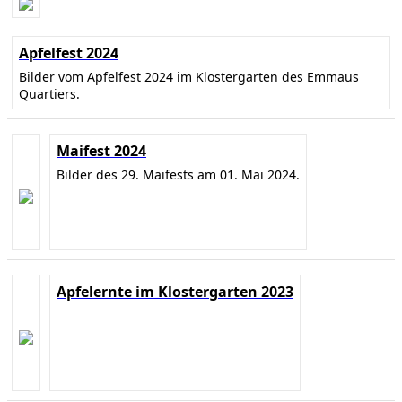
Apfelfest 2024
Bilder vom Apfelfest 2024 im Klostergarten des Emmaus
Quartiers.
Maifest 2024
Bilder des 29. Maifests am 01. Mai 2024.
Apfelernte im Klostergarten 2023