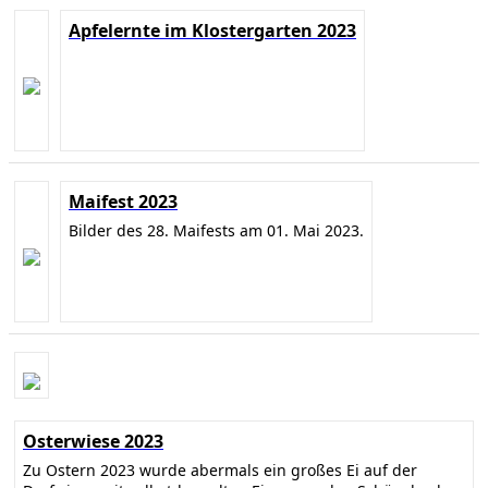
Apfelernte im Klostergarten 2023
Maifest 2023
Bilder des 28. Maifests am 01. Mai 2023.
Osterwiese 2023
Zu Ostern 2023 wurde abermals ein großes Ei auf der