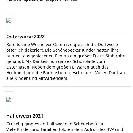
Osterwiese 2022
Bereits eine Woche vor Ostern zeigte sich die Dorfwiese
österlich dekoriert. Die Schönebecker Kinder hatten ihre
bunten, ausgeblasenen Eier an ein großes Ei aus Stahlrohr
gehängt. Als Dankeschön gab es Schokolade vom
Osterhasen. Neben dem großen Ei waren auch das
Hochbeet und die Bäume bunt geschmückt. Vielen Dank an
alle Kinder und Mitwirkenden!
Halloween 2021
Gruselig ging es an Halloween in Schönebeck zu.
Viele Kinder und Familien folgten dem Aufruf des BVV und