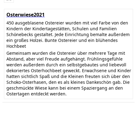
Osterwiese2021
450 ausgeblasene Ostereier wurden mit viel Farbe von den
Kindern der Kindertagestätten, Schulen und Familien
Schönebecks gestaltet. Jede Einrichtung bemalte außerdem
ein großes Holzei. Bunte Ostereier und ein blühendes
Hochbeet
Gemeinsam wurden die Ostereier über mehrere Tage mit
Abstand, aber viel Freude aufgehängt. Frühlingsgefühle
werden außerdem durch ein selbstgebautes und liebevoll
dekoriertes Osterhochbeet geweckt. Erwachsene und Kinder
hatten sichtlich Spaß und die Kleinen freuten sich über den
Schoko-Osterhasen, den es als kleines Dankeschön gab. Die
geschmückte Wiese kann bei einem Spaziergang an den
Ostertagen entdeckt werden.