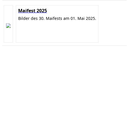
Maifest 2025
Bilder des 30. Maifests am 01. Mai 2025.