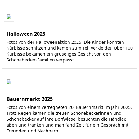
Halloween 2025
Fotos von der Halloweenaktion 2025. Die Kinder konnten
Kürbisse schnitzen und kamen zum Teil verkleidet. Über 100
Kürbisse bekamen ein gruseliges Gesicht von den
Schönebecker-Familien verpasst.
Bauernmarkt 2025
Fotos von einem verregneten 20. Bauernmarkt im Jahr 2025.
Trotz Regen kamen die treuen Schönebeckerinnen und
Schönebecker auf ihre Dorfwiese, besuchten die Händler,
aßen und tranken und man fand Zeit für ein Gespräch mit
Freunden und Nachbarn.