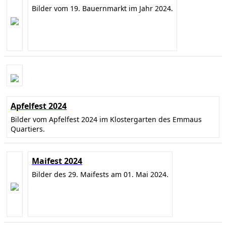
Bilder vom 19. Bauernmarkt im Jahr 2024.
Apfelfest 2024
Bilder vom Apfelfest 2024 im Klostergarten des Emmaus
Quartiers.
Maifest 2024
Bilder des 29. Maifests am 01. Mai 2024.