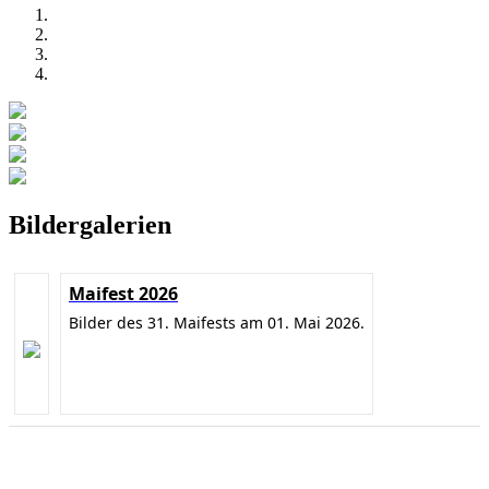
Bildergalerien
Maifest 2026
Bilder des 31. Maifests am 01. Mai 2026.