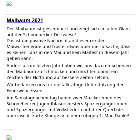
Maibaum 2021
Der Maibaum ist geschmückt und zeigt sich im alten Glanz
auf der Schönebecker Dorfwiese!
Das ist die positive Nachricht an diesem ersten
Maiwochenende und tröstet etwas über die Tatsache, dass
es keinen Tanz in den Mai und kein Maifest in diesem Jahr
geben kann.
Anders als im letzten Jahr haben wir uns dazu entschieden
den Maibaum zu schmücken und möchten damit ein
Zeichen der Hoffnung auf bessere Zeiten setzen.
Wir bedanken uns für die tatkräftige Unterstützung der
Feuerwehr Essen.
Am Samstagnachmittag haben zwei Musikerinnen des
Schönebecker Jugendblasorchesters Spaziergängerinnen
und Spaziergänger mit Volksliedern auf ihrer Querflöte
überrascht. Zarte Klänge an einem ruhigen 1. Mai. Danke!