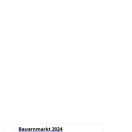
Bauernmarkt 2024