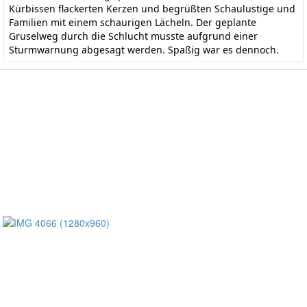
Kürbissen flackerten Kerzen und begrüßten Schaulustige und
Familien mit einem schaurigen Lächeln. Der geplante
Gruselweg durch die Schlucht musste aufgrund einer
Sturmwarnung abgesagt werden. Spaßig war es dennoch.