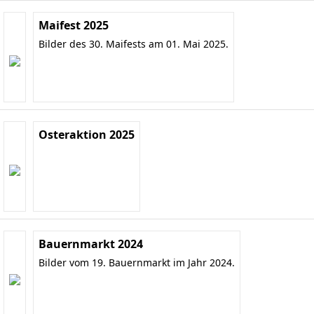
Maifest 2025
Bilder des 30. Maifests am 01. Mai 2025.
Osteraktion 2025
Bauernmarkt 2024
Bilder vom 19. Bauernmarkt im Jahr 2024.