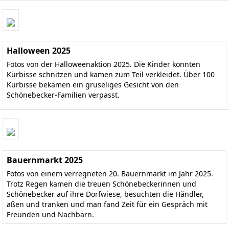
Halloween 2025
Fotos von der Halloweenaktion 2025. Die Kinder konnten
Kürbisse schnitzen und kamen zum Teil verkleidet. Über 100
Kürbisse bekamen ein gruseliges Gesicht von den
Schönebecker-Familien verpasst.
Bauernmarkt 2025
Fotos von einem verregneten 20. Bauernmarkt im Jahr 2025.
Trotz Regen kamen die treuen Schönebeckerinnen und
Schönebecker auf ihre Dorfwiese, besuchten die Händler,
aßen und tranken und man fand Zeit für ein Gespräch mit
Freunden und Nachbarn.