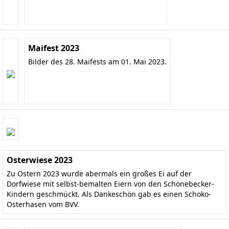
Maifest 2023
Bilder des 28. Maifests am 01. Mai 2023.
Osterwiese 2023
Zu Ostern 2023 wurde abermals ein großes Ei auf der
Dorfwiese mit selbst-bemalten Eiern von den Schönebecker-
Kindern geschmückt. Als Dankeschön gab es einen Schoko-
Osterhasen vom BVV.