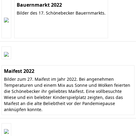
Bauernmarkt 2022
Bilder des 17. Schönebecker Bauernmarkts.
Maifest 2022
Bilder zum 27. Maifest im Jahr 2022. Bei angenehmen
Temperaturen und einem Mix aus Sonne und Wolken feierten
die Schönebecker ihr geliebtes Maifest. Eine vollbesuchte
Wiese und ein belebter Kinderspielplatz zeigten, dass das
Maifest an die alte Beliebtheit vor der Pandemiepause
anknüpfen konnte.