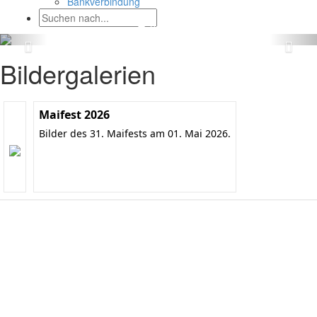
Bankverbindung
Bildergalerien
Maifest 2026
Bilder des 31. Maifests am 01. Mai 2026.