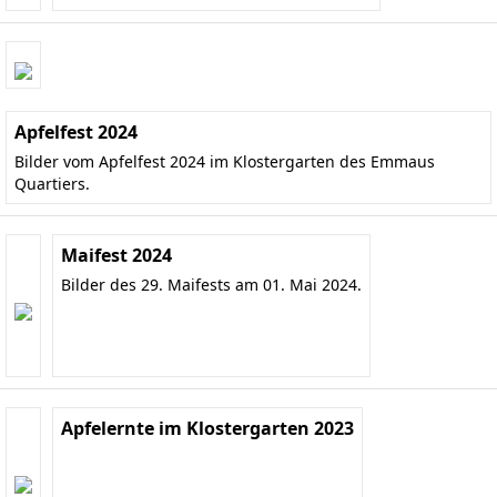
Apfelfest 2024
Bilder vom Apfelfest 2024 im Klostergarten des Emmaus
Quartiers.
Maifest 2024
Bilder des 29. Maifests am 01. Mai 2024.
Apfelernte im Klostergarten 2023