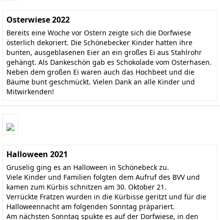
Osterwiese 2022
Bereits eine Woche vor Ostern zeigte sich die Dorfwiese
österlich dekoriert. Die Schönebecker Kinder hatten ihre
bunten, ausgeblasenen Eier an ein großes Ei aus Stahlrohr
gehängt. Als Dankeschön gab es Schokolade vom Osterhasen.
Neben dem großen Ei waren auch das Hochbeet und die
Bäume bunt geschmückt. Vielen Dank an alle Kinder und
Mitwirkenden!
Halloween 2021
Gruselig ging es an Halloween in Schönebeck zu.
Viele Kinder und Familien folgten dem Aufruf des BVV und
kamen zum Kürbis schnitzen am 30. Oktober 21.
Verrückte Fratzen wurden in die Kürbisse geritzt und für die
Halloweennacht am folgenden Sonntag präpariert.
Am nächsten Sonntag spukte es auf der Dorfwiese, in den