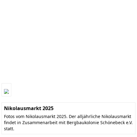
Nikolausmarkt 2025
Fotos vom Nikolausmarkt 2025. Der alljährliche Nikolausmarkt
findet in Zusammenarbeit mit Bergbaukolonie Schönebeck e.V.
statt.