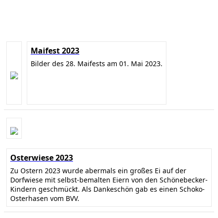
Maifest 2023
Bilder des 28. Maifests am 01. Mai 2023.
Osterwiese 2023
Zu Ostern 2023 wurde abermals ein großes Ei auf der
Dorfwiese mit selbst-bemalten Eiern von den Schönebecker-
Kindern geschmückt. Als Dankeschön gab es einen Schoko-
Osterhasen vom BVV.