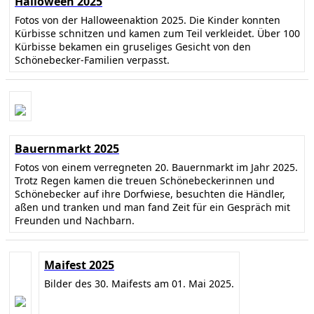
Halloween 2025
Fotos von der Halloweenaktion 2025. Die Kinder konnten
Kürbisse schnitzen und kamen zum Teil verkleidet. Über 100
Kürbisse bekamen ein gruseliges Gesicht von den
Schönebecker-Familien verpasst.
Bauernmarkt 2025
Fotos von einem verregneten 20. Bauernmarkt im Jahr 2025.
Trotz Regen kamen die treuen Schönebeckerinnen und
Schönebecker auf ihre Dorfwiese, besuchten die Händler,
aßen und tranken und man fand Zeit für ein Gespräch mit
Freunden und Nachbarn.
Maifest 2025
Bilder des 30. Maifests am 01. Mai 2025.