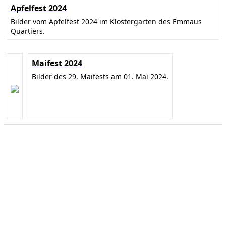
Apfelfest 2024
Bilder vom Apfelfest 2024 im Klostergarten des Emmaus
Quartiers.
Maifest 2024
Bilder des 29. Maifests am 01. Mai 2024.