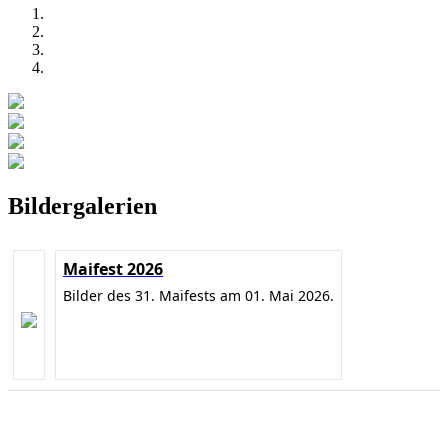
Bildergalerien
Maifest 2026
Bilder des 31. Maifests am 01. Mai 2026.