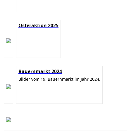
Osteraktion 2025
Bauernmarkt 2024
Bilder vom 19. Bauernmarkt im Jahr 2024.