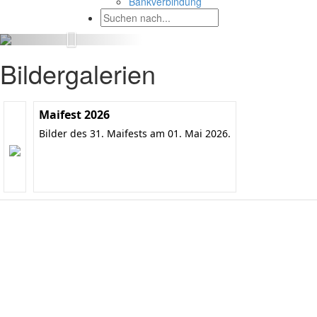
Bankverbindung
Bildergalerien
Maifest 2026
Bilder des 31. Maifests am 01. Mai 2026.