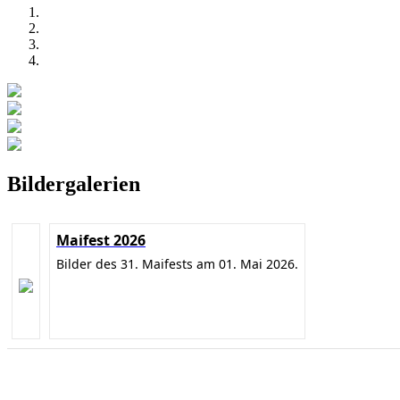
Bildergalerien
Maifest 2026
Bilder des 31. Maifests am 01. Mai 2026.