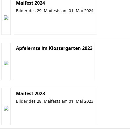
Maifest 2024
Bilder des 29. Maifests am 01. Mai 2024.
Apfelernte im Klostergarten 2023
Maifest 2023
Bilder des 28. Maifests am 01. Mai 2023.