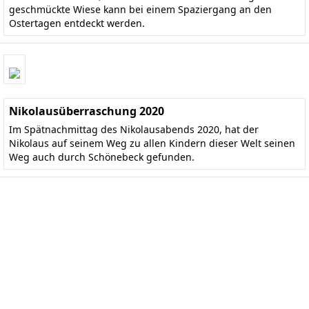
geschmückte Wiese kann bei einem Spaziergang an den
Ostertagen entdeckt werden.
Nikolausüberraschung 2020
Im Spätnachmittag des Nikolausabends 2020, hat der
Nikolaus auf seinem Weg zu allen Kindern dieser Welt seinen
Weg auch durch Schönebeck gefunden.