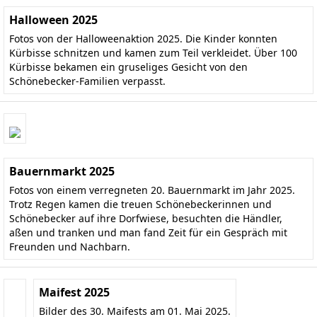
Halloween 2025
Fotos von der Halloweenaktion 2025. Die Kinder konnten
Kürbisse schnitzen und kamen zum Teil verkleidet. Über 100
Kürbisse bekamen ein gruseliges Gesicht von den
Schönebecker-Familien verpasst.
Bauernmarkt 2025
Fotos von einem verregneten 20. Bauernmarkt im Jahr 2025.
Trotz Regen kamen die treuen Schönebeckerinnen und
Schönebecker auf ihre Dorfwiese, besuchten die Händler,
aßen und tranken und man fand Zeit für ein Gespräch mit
Freunden und Nachbarn.
Maifest 2025
Bilder des 30. Maifests am 01. Mai 2025.