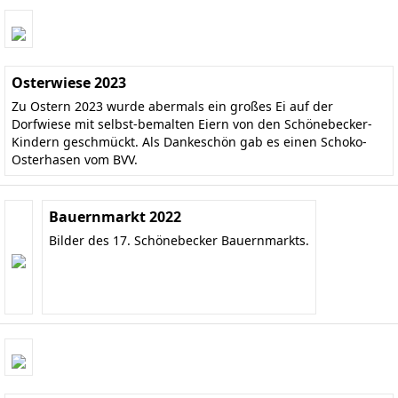
Osterwiese 2023
Zu Ostern 2023 wurde abermals ein großes Ei auf der
Dorfwiese mit selbst-bemalten Eiern von den Schönebecker-
Kindern geschmückt. Als Dankeschön gab es einen Schoko-
Osterhasen vom BVV.
Bauernmarkt 2022
Bilder des 17. Schönebecker Bauernmarkts.