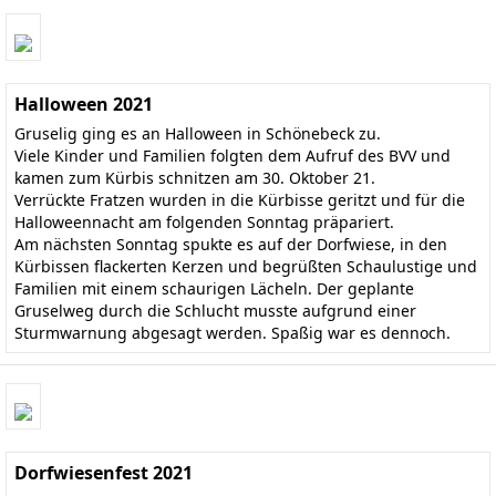
Halloween 2021
Gruselig ging es an Halloween in Schönebeck zu.
Viele Kinder und Familien folgten dem Aufruf des BVV und
kamen zum Kürbis schnitzen am 30. Oktober 21.
Verrückte Fratzen wurden in die Kürbisse geritzt und für die
Halloweennacht am folgenden Sonntag präpariert.
Am nächsten Sonntag spukte es auf der Dorfwiese, in den
Kürbissen flackerten Kerzen und begrüßten Schaulustige und
Familien mit einem schaurigen Lächeln. Der geplante
Gruselweg durch die Schlucht musste aufgrund einer
Sturmwarnung abgesagt werden. Spaßig war es dennoch.
Dorfwiesenfest 2021