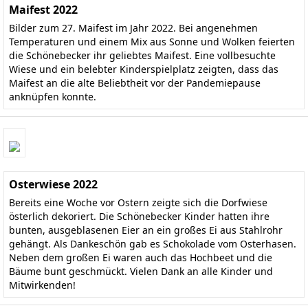
Maifest 2022
Bilder zum 27. Maifest im Jahr 2022. Bei angenehmen
Temperaturen und einem Mix aus Sonne und Wolken feierten
die Schönebecker ihr geliebtes Maifest. Eine vollbesuchte
Wiese und ein belebter Kinderspielplatz zeigten, dass das
Maifest an die alte Beliebtheit vor der Pandemiepause
anknüpfen konnte.
Osterwiese 2022
Bereits eine Woche vor Ostern zeigte sich die Dorfwiese
österlich dekoriert. Die Schönebecker Kinder hatten ihre
bunten, ausgeblasenen Eier an ein großes Ei aus Stahlrohr
gehängt. Als Dankeschön gab es Schokolade vom Osterhasen.
Neben dem großen Ei waren auch das Hochbeet und die
Bäume bunt geschmückt. Vielen Dank an alle Kinder und
Mitwirkenden!