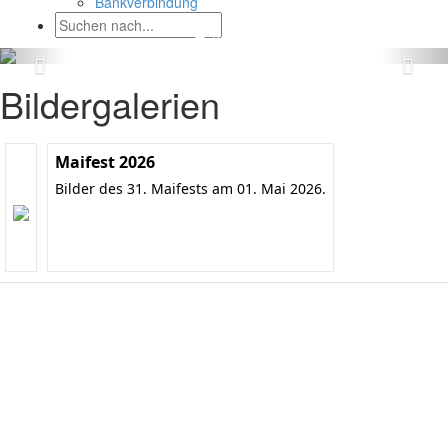
Bankverbindung
Bildergalerien
Maifest 2026
Bilder des 31. Maifests am 01. Mai 2026.