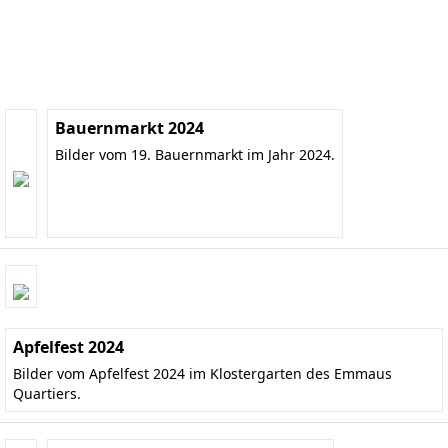
Bauernmarkt 2024
Bilder vom 19. Bauernmarkt im Jahr 2024.
Apfelfest 2024
Bilder vom Apfelfest 2024 im Klostergarten des Emmaus
Quartiers.