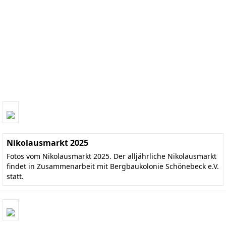
Nikolausmarkt 2025
Fotos vom Nikolausmarkt 2025. Der alljährliche Nikolausmarkt
findet in Zusammenarbeit mit Bergbaukolonie Schönebeck e.V.
statt.