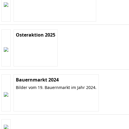
Osteraktion 2025
Bauernmarkt 2024
Bilder vom 19. Bauernmarkt im Jahr 2024.