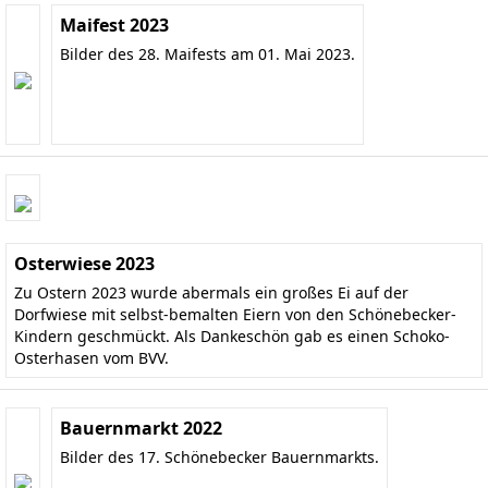
Maifest 2023
Bilder des 28. Maifests am 01. Mai 2023.
Osterwiese 2023
Zu Ostern 2023 wurde abermals ein großes Ei auf der
Dorfwiese mit selbst-bemalten Eiern von den Schönebecker-
Kindern geschmückt. Als Dankeschön gab es einen Schoko-
Osterhasen vom BVV.
Bauernmarkt 2022
Bilder des 17. Schönebecker Bauernmarkts.