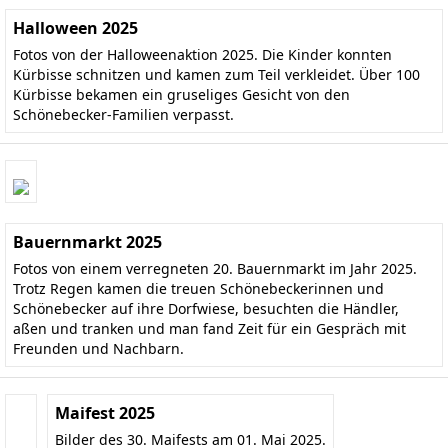
Halloween 2025
Fotos von der Halloweenaktion 2025. Die Kinder konnten
Kürbisse schnitzen und kamen zum Teil verkleidet. Über 100
Kürbisse bekamen ein gruseliges Gesicht von den
Schönebecker-Familien verpasst.
Bauernmarkt 2025
Fotos von einem verregneten 20. Bauernmarkt im Jahr 2025.
Trotz Regen kamen die treuen Schönebeckerinnen und
Schönebecker auf ihre Dorfwiese, besuchten die Händler,
aßen und tranken und man fand Zeit für ein Gespräch mit
Freunden und Nachbarn.
Maifest 2025
Bilder des 30. Maifests am 01. Mai 2025.