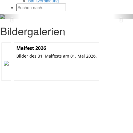
Bankverbindung
Bildergalerien
Maifest 2026
Bilder des 31. Maifests am 01. Mai 2026.