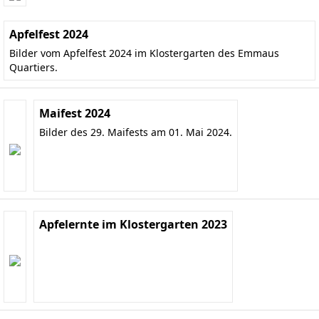
Apfelfest 2024
Bilder vom Apfelfest 2024 im Klostergarten des Emmaus
Quartiers.
Maifest 2024
Bilder des 29. Maifests am 01. Mai 2024.
Apfelernte im Klostergarten 2023