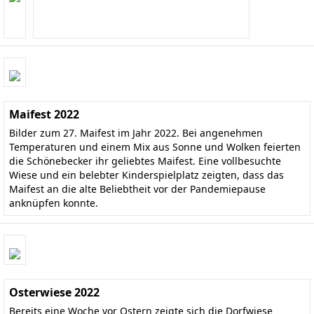
Maifest 2022
Bilder zum 27. Maifest im Jahr 2022. Bei angenehmen
Temperaturen und einem Mix aus Sonne und Wolken feierten
die Schönebecker ihr geliebtes Maifest. Eine vollbesuchte
Wiese und ein belebter Kinderspielplatz zeigten, dass das
Maifest an die alte Beliebtheit vor der Pandemiepause
anknüpfen konnte.
Osterwiese 2022
Bereits eine Woche vor Ostern zeigte sich die Dorfwiese