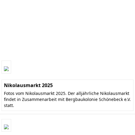
Nikolausmarkt 2025
Fotos vom Nikolausmarkt 2025. Der alljährliche Nikolausmarkt
findet in Zusammenarbeit mit Bergbaukolonie Schönebeck e.V.
statt.