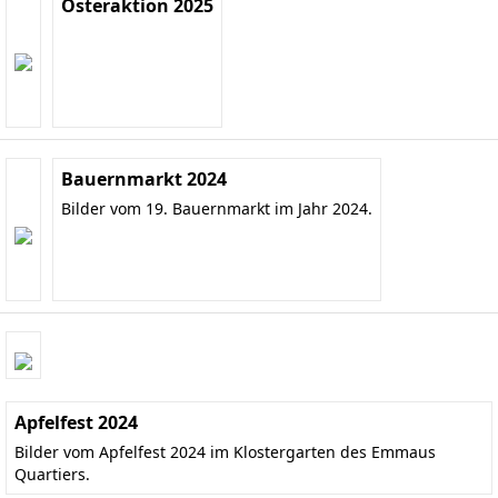
Osteraktion 2025
Bauernmarkt 2024
Bilder vom 19. Bauernmarkt im Jahr 2024.
Apfelfest 2024
Bilder vom Apfelfest 2024 im Klostergarten des Emmaus
Quartiers.