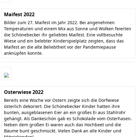
Maifest 2022
Bilder zum 27. Maifest im Jahr 2022. Bei angenehmen
Temperaturen und einem Mix aus Sonne und Wolken feierten
die Schönebecker ihr geliebtes Maifest. Eine vollbesuchte
Wiese und ein belebter Kinderspielplatz zeigten, dass das
Maifest an die alte Beliebtheit vor der Pandemiepause
anknüpfen konnte.
Osterwiese 2022
Bereits eine Woche vor Ostern zeigte sich die Dorfwiese
österlich dekoriert. Die Schönebecker Kinder hatten ihre
bunten, ausgeblasenen Eier an ein großes Ei aus Stahlrohr
gehängt. Als Dankeschön gab es Schokolade vom Osterhasen.
Neben dem großen Ei waren auch das Hochbeet und die
Bäume bunt geschmückt. Vielen Dank an alle Kinder und
Mitwirkenden!