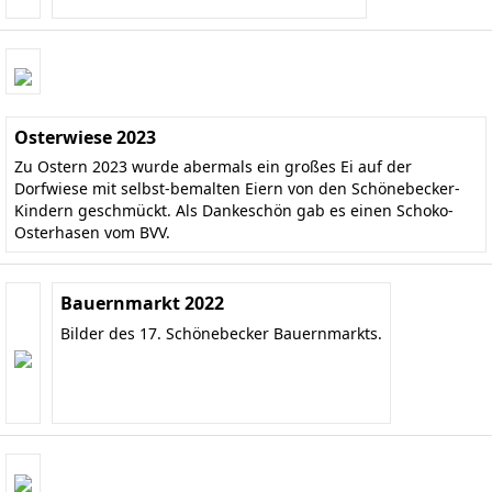
Osterwiese 2023
Zu Ostern 2023 wurde abermals ein großes Ei auf der
Dorfwiese mit selbst-bemalten Eiern von den Schönebecker-
Kindern geschmückt. Als Dankeschön gab es einen Schoko-
Osterhasen vom BVV.
Bauernmarkt 2022
Bilder des 17. Schönebecker Bauernmarkts.