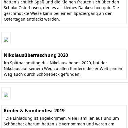
hatten sichtlich Spaß und die Kleinen freuten sich über den
Schoko-Osterhasen, den es als kleines Dankeschön gab. Die
geschmückte Wiese kann bei einem Spaziergang an den
Ostertagen entdeckt werden.
Nikolausüberraschung 2020
Im Spätnachmittag des Nikolausabends 2020, hat der
Nikolaus auf seinem Weg zu allen Kindern dieser Welt seinen
Weg auch durch Schönebeck gefunden.
Kinder & Familienfest 2019
"Die Einladung ist angekommen. Viele Familien aus und um
Schönebeck herum hatten sie vernommen und waren am