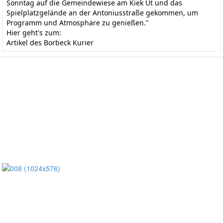
Sonntag auf die Gemeindewiese am Kiek Ut und das
Spielplatzgelände an der Antoniusstraße gekommen, um
Programm und Atmosphäre zu genießen."
Hier geht's zum:
Artikel des Borbeck Kurier