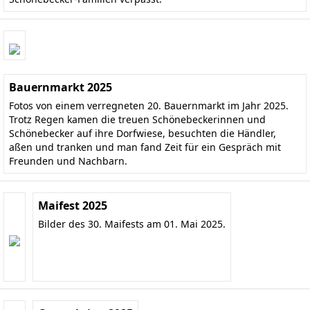
Bauernmarkt 2025
Fotos von einem verregneten 20. Bauernmarkt im Jahr 2025.
Trotz Regen kamen die treuen Schönebeckerinnen und
Schönebecker auf ihre Dorfwiese, besuchten die Händler,
aßen und tranken und man fand Zeit für ein Gespräch mit
Freunden und Nachbarn.
Maifest 2025
Bilder des 30. Maifests am 01. Mai 2025.