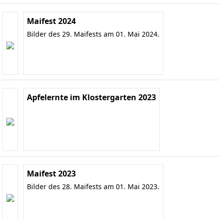
Maifest 2024
Bilder des 29. Maifests am 01. Mai 2024.
Apfelernte im Klostergarten 2023
Maifest 2023
Bilder des 28. Maifests am 01. Mai 2023.