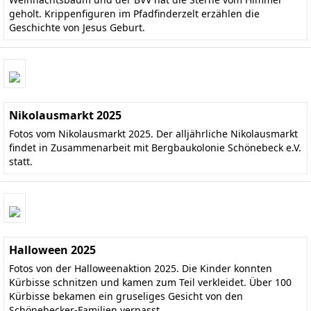
geholt. Krippenfiguren im Pfadfinderzelt erzählen die
Geschichte von Jesus Geburt.
Nikolausmarkt 2025
Fotos vom Nikolausmarkt 2025. Der alljährliche Nikolausmarkt
findet in Zusammenarbeit mit Bergbaukolonie Schönebeck e.V.
statt.
Halloween 2025
Fotos von der Halloweenaktion 2025. Die Kinder konnten
Kürbisse schnitzen und kamen zum Teil verkleidet. Über 100
Kürbisse bekamen ein gruseliges Gesicht von den
Schönebecker-Familien verpasst.