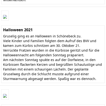
Halloween 2021
Gruselig ging es an Halloween in Schönebeck zu.
Viele Kinder und Familien folgten dem Aufruf des BVV und
kamen zum Kürbis schnitzen am 30. Oktober 21.
Verrückte Fratzen wurden in die Kürbisse geritzt und für die
Halloweennacht am folgenden Sonntag präpariert.
Am nächsten Sonntag spukte es auf der Dorfwiese, in den
Kürbissen flackerten Kerzen und begrüßten Schaulustige und
Familien mit einem schaurigen Lächeln. Der geplante
Gruselweg durch die Schlucht musste aufgrund einer
Sturmwarnung abgesagt werden. Spaßig war es dennoch.