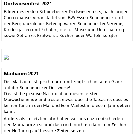
Dorfwiesenfest 2021
Bilder des ersten Schönebecker Dorfwiesenfests, nach langer
Coronapause. Veranstaltet vom BVV Essen-Schönebeck und
der Bergbaukolonie. Beteiligt waren Schönebecker Vereine,
Kindergärten und Schulen, die für Musik und Unterhaltung
sowie Getränke, Bratwurst, Kuchen oder Waffeln sorgten.
Maibaum 2021
Der Maibaum ist geschmückt und zeigt sich im alten Glanz
auf der Schönebecker Dorfwiese!
Das ist die positive Nachricht an diesem ersten
Maiwochenende und tröstet etwas über die Tatsache, dass es
keinen Tanz in den Mai und kein Maifest in diesem Jahr geben
kann.
Anders als im letzten Jahr haben wir uns dazu entschieden
den Maibaum zu schmücken und möchten damit ein Zeichen
der Hoffnung auf bessere Zeiten setzen.