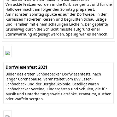
Verrückte Fratzen wurden in die Kürbisse geritzt und für die
Halloweennacht am folgenden Sonntag präpariert.
Am nächsten Sonntag spukte es auf der Dorfwiese, in den
Kürbissen flackerten Kerzen und begrüßten Schaulustige
und Familien mit einem schaurigen Lächeln. Der geplante
Gruselweg durch die Schlucht musste aufgrund einer
Sturmwarnung abgesagt werden. Spaßig war es dennoch.
Dorfwiesenfest 2021
Bilder des ersten Schönebecker Dorfwiesenfests, nach
langer Coronapause. Veranstaltet vom BVV Essen-
Schönebeck und der Bergbaukolonie. Beteiligt waren
Schönebecker Vereine, Kindergärten und Schulen, die für
Musik und Unterhaltung sowie Getränke, Bratwurst, Kuchen
oder Waffeln sorgten.