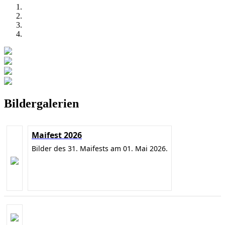
Bildergalerien
Maifest 2026
Bilder des 31. Maifests am 01. Mai 2026.