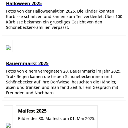
Halloween 2025
Fotos von der Halloweenaktion 2025. Die Kinder konnten
Kürbisse schnitzen und kamen zum Teil verkleidet. Über 100
Kürbisse bekamen ein gruseliges Gesicht von den
Schönebecker-Familien verpasst.
Bauernmarkt 2025
Fotos von einem verregneten 20. Bauernmarkt im Jahr 2025.
Trotz Regen kamen die treuen Schönebeckerinnen und
Schönebecker auf ihre Dorfwiese, besuchten die Händler,
aßen und tranken und man fand Zeit für ein Gespräch mit
Freunden und Nachbarn.
Maifest 2025
Bilder des 30. Maifests am 01. Mai 2025.