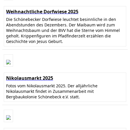
Weihnachtliche Dorfwiese 2025
Die Schönebecker Dorfwiese leuchtet besinnliche in den
Abendstunden des Dezembers. Der Maibaum wird zum
Weihnachtsbaum und der BVV hat die Sterne vom Himmel
geholt. Krippenfiguren im Pfadfinderzelt erzählen die
Geschichte von Jesus Geburt.
Nikolausmarkt 2025
Fotos vom Nikolausmarkt 2025. Der alljährliche
Nikolausmarkt findet in Zusammenarbeit mit
Bergbaukolonie Schönebeck e.V. statt.