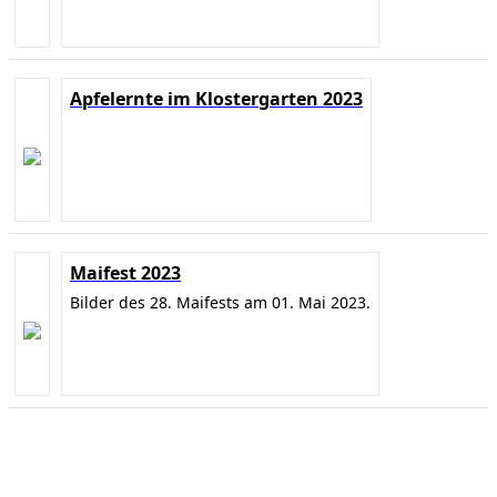
Apfelernte im Klostergarten 2023
Maifest 2023
Bilder des 28. Maifests am 01. Mai 2023.