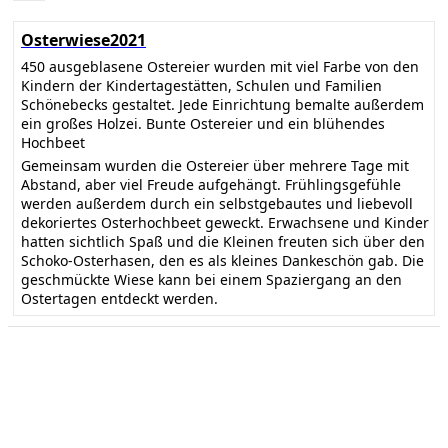
Osterwiese2021
450 ausgeblasene Ostereier wurden mit viel Farbe von den
Kindern der Kindertagestätten, Schulen und Familien
Schönebecks gestaltet. Jede Einrichtung bemalte außerdem
ein großes Holzei. Bunte Ostereier und ein blühendes
Hochbeet
Gemeinsam wurden die Ostereier über mehrere Tage mit
Abstand, aber viel Freude aufgehängt. Frühlingsgefühle
werden außerdem durch ein selbstgebautes und liebevoll
dekoriertes Osterhochbeet geweckt. Erwachsene und Kinder
hatten sichtlich Spaß und die Kleinen freuten sich über den
Schoko-Osterhasen, den es als kleines Dankeschön gab. Die
geschmückte Wiese kann bei einem Spaziergang an den
Ostertagen entdeckt werden.