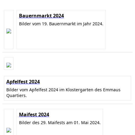
Bauernmarkt 2024
Bilder vom 19. Bauernmarkt im Jahr 2024.
Apfelfest 2024
Bilder vom Apfelfest 2024 im Klostergarten des Emmaus
Quartiers.
Maifest 2024
Bilder des 29. Maifests am 01. Mai 2024.