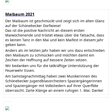
Maibaum 2021
Der Maibaum ist geschmückt und zeigt sich im alten Glanz
auf der Schönebecker Dorfwiese!
Das ist die positive Nachricht an diesem ersten
Maiwochenende und tröstet etwas über die Tatsache, dass
es keinen Tanz in den Mai und kein Maifest in diesem Jahr
geben kann.
Anders als im letzten Jahr haben wir uns dazu entschieden
den Maibaum zu schmücken und möchten damit ein
Zeichen der Hoffnung auf bessere Zeiten setzen.
Wir bedanken uns für die tatkräftige Unterstützung der
Feuerwehr Essen.
Am Samstagnachmittag haben zwei Musikerinnen des
Schönebecker Jugendblasorchesters Spaziergängerinnen
und Spaziergänger mit Volksliedern auf ihrer Querflöte
überrascht. Zarte Klänge an einem ruhigen 1. Mai. Danke!