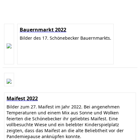
Bauernmarkt 2022
Bilder des 17. Schönebecker Bauernmarkts.
Maifest 2022
Bilder zum 27. Maifest im Jahr 2022. Bei angenehmen
Temperaturen und einem Mix aus Sonne und Wolken
feierten die Schönebecker ihr geliebtes Maifest. Eine
vollbesuchte Wiese und ein belebter Kinderspielplatz
zeigten, dass das Maifest an die alte Beliebtheit vor der
Pandemiepause anknüpfen konnte.