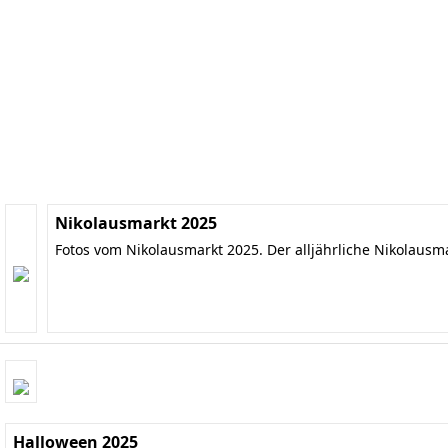
Nikolausmarkt 2025
Fotos vom Nikolausmarkt 2025. Der alljährliche Nikolausm
Halloween 2025