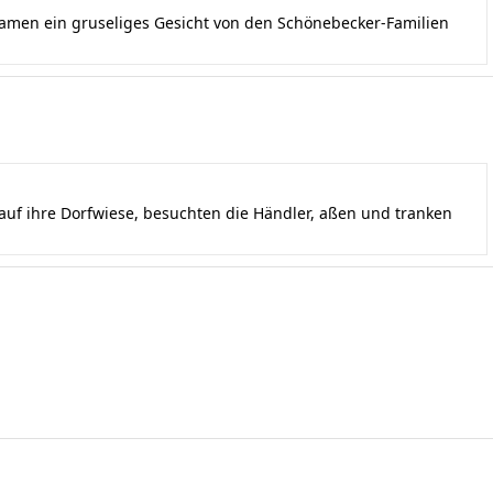
kamen ein gruseliges Gesicht von den Schönebecker-Familien
uf ihre Dorfwiese, besuchten die Händler, aßen und tranken