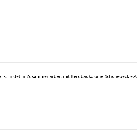
arkt findet in Zusammenarbeit mit Bergbaukolonie Schönebeck e.V. 