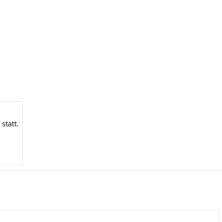
statt.