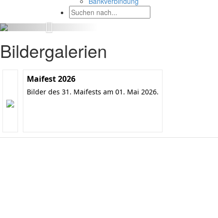
Bankverbindung
Bildergalerien
Maifest 2026
Bilder des 31. Maifests am 01. Mai 2026.