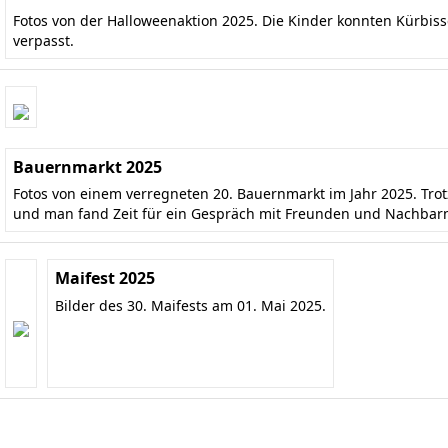
Fotos von der Halloweenaktion 2025. Die Kinder konnten Kürbis
verpasst.
Bauernmarkt 2025
Fotos von einem verregneten 20. Bauernmarkt im Jahr 2025. Tr
und man fand Zeit für ein Gespräch mit Freunden und Nachbar
Maifest 2025
Bilder des 30. Maifests am 01. Mai 2025.