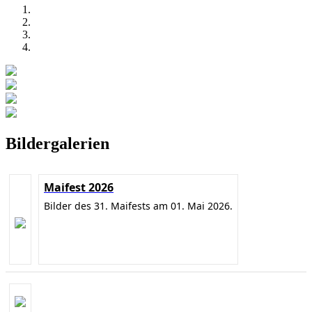
Bildergalerien
Maifest 2026
Bilder des 31. Maifests am 01. Mai 2026.