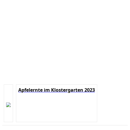
Apfelernte im Klostergarten 2023