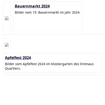
Bauernmarkt 2024
Bilder vom 19. Bauernmarkt im Jahr 2024.
Apfelfest 2024
Bilder vom Apfelfest 2024 im Klostergarten des Emmaus
Quartiers.