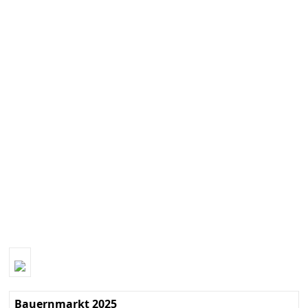
Bauernmarkt 2025