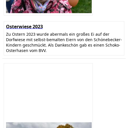
Osterwiese 2023
Zu Ostern 2023 wurde abermals ein großes Ei auf der
Dorfwiese mit selbst-bemalten Eiern von den Schönebecker-
Kindern geschmückt. Als Dankeschön gab es einen Schoko-
Osterhasen vom BVV.