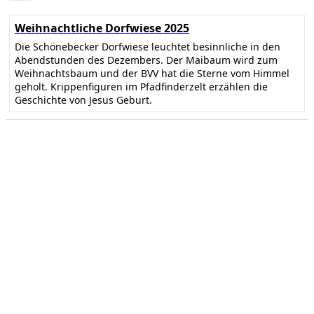
Weihnachtliche Dorfwiese 2025
Die Schönebecker Dorfwiese leuchtet besinnliche in den
Abendstunden des Dezembers. Der Maibaum wird zum
Weihnachtsbaum und der BVV hat die Sterne vom Himmel
geholt. Krippenfiguren im Pfadfinderzelt erzählen die
Geschichte von Jesus Geburt.