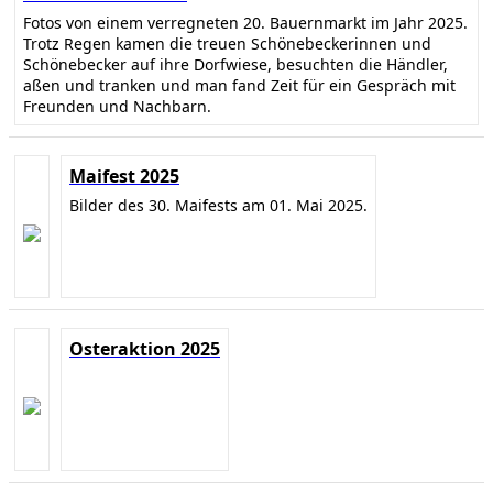
Fotos von einem verregneten 20. Bauernmarkt im Jahr 2025.
Trotz Regen kamen die treuen Schönebeckerinnen und
Schönebecker auf ihre Dorfwiese, besuchten die Händler,
aßen und tranken und man fand Zeit für ein Gespräch mit
Freunden und Nachbarn.
Maifest 2025
Bilder des 30. Maifests am 01. Mai 2025.
Osteraktion 2025