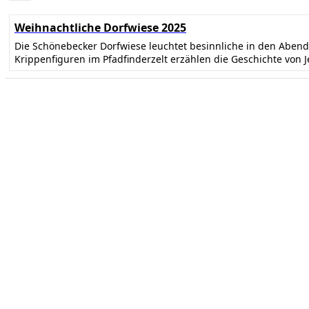
Weihnachtliche Dorfwiese 2025
Die Schönebecker Dorfwiese leuchtet besinnliche in den Abe
Krippenfiguren im Pfadfinderzelt erzählen die Geschichte von 