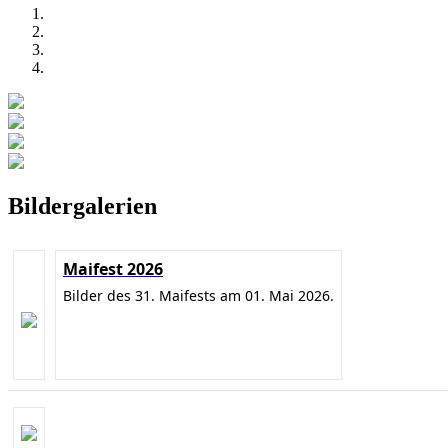
Bildergalerien
Maifest 2026
Bilder des 31. Maifests am 01. Mai 2026.