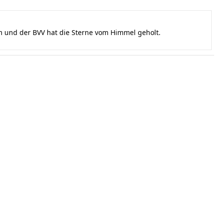
und der BVV hat die Sterne vom Himmel geholt.