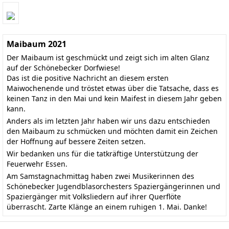
Maibaum 2021
Der Maibaum ist geschmückt und zeigt sich im alten Glanz
auf der Schönebecker Dorfwiese!
Das ist die positive Nachricht an diesem ersten
Maiwochenende und tröstet etwas über die Tatsache, dass es
keinen Tanz in den Mai und kein Maifest in diesem Jahr geben
kann.
Anders als im letzten Jahr haben wir uns dazu entschieden
den Maibaum zu schmücken und möchten damit ein Zeichen
der Hoffnung auf bessere Zeiten setzen.
Wir bedanken uns für die tatkräftige Unterstützung der
Feuerwehr Essen.
Am Samstagnachmittag haben zwei Musikerinnen des
Schönebecker Jugendblasorchesters Spaziergängerinnen und
Spaziergänger mit Volksliedern auf ihrer Querflöte
überrascht. Zarte Klänge an einem ruhigen 1. Mai. Danke!