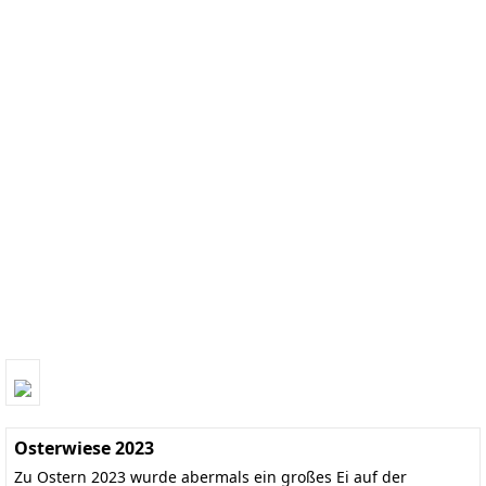
Osterwiese 2023
Zu Ostern 2023 wurde abermals ein großes Ei auf der