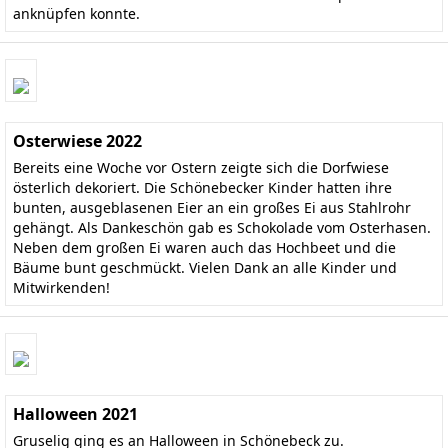
anknüpfen konnte.
Osterwiese 2022
Bereits eine Woche vor Ostern zeigte sich die Dorfwiese
österlich dekoriert. Die Schönebecker Kinder hatten ihre
bunten, ausgeblasenen Eier an ein großes Ei aus Stahlrohr
gehängt. Als Dankeschön gab es Schokolade vom Osterhasen.
Neben dem großen Ei waren auch das Hochbeet und die
Bäume bunt geschmückt. Vielen Dank an alle Kinder und
Mitwirkenden!
Halloween 2021
Gruselig ging es an Halloween in Schönebeck zu.