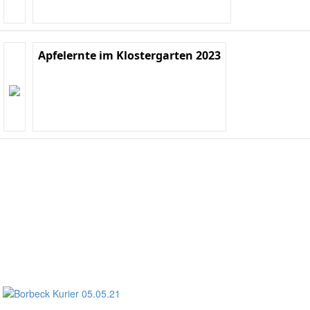
Apfelernte im Klostergarten 2023