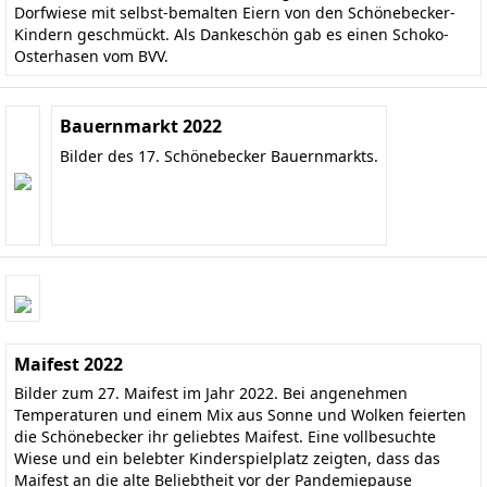
Dorfwiese mit selbst-bemalten Eiern von den Schönebecker-
Kindern geschmückt. Als Dankeschön gab es einen Schoko-
Osterhasen vom BVV.
Bauernmarkt 2022
Bilder des 17. Schönebecker Bauernmarkts.
Maifest 2022
Bilder zum 27. Maifest im Jahr 2022. Bei angenehmen
Temperaturen und einem Mix aus Sonne und Wolken feierten
die Schönebecker ihr geliebtes Maifest. Eine vollbesuchte
Wiese und ein belebter Kinderspielplatz zeigten, dass das
Maifest an die alte Beliebtheit vor der Pandemiepause