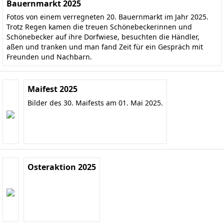
Bauernmarkt 2025
Fotos von einem verregneten 20. Bauernmarkt im Jahr 2025.
Trotz Regen kamen die treuen Schönebeckerinnen und
Schönebecker auf ihre Dorfwiese, besuchten die Händler,
aßen und tranken und man fand Zeit für ein Gespräch mit
Freunden und Nachbarn.
Maifest 2025
Bilder des 30. Maifests am 01. Mai 2025.
Osteraktion 2025