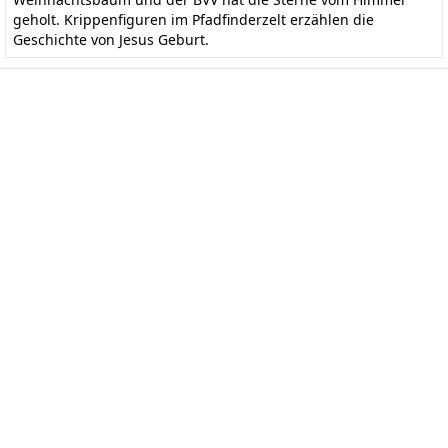
geholt. Krippenfiguren im Pfadfinderzelt erzählen die
Geschichte von Jesus Geburt.