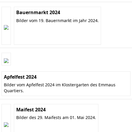
Bauernmarkt 2024
Bilder vom 19. Bauernmarkt im Jahr 2024.
Apfelfest 2024
Bilder vom Apfelfest 2024 im Klostergarten des Emmaus
Quartiers.
Maifest 2024
Bilder des 29. Maifests am 01. Mai 2024.