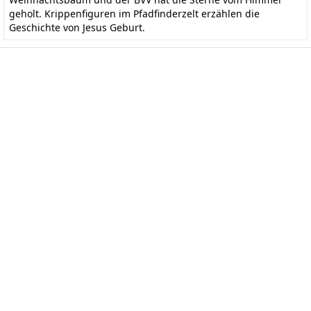
geholt. Krippenfiguren im Pfadfinderzelt erzählen die
Geschichte von Jesus Geburt.