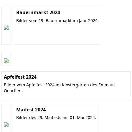
Bauernmarkt 2024
Bilder vom 19. Bauernmarkt im Jahr 2024.
Apfelfest 2024
Bilder vom Apfelfest 2024 im Klostergarten des Emmaus
Quartiers.
Maifest 2024
Bilder des 29. Maifests am 01. Mai 2024.