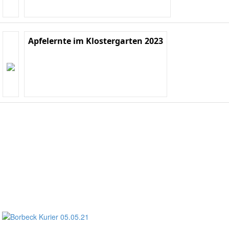
Apfelernte im Klostergarten 2023