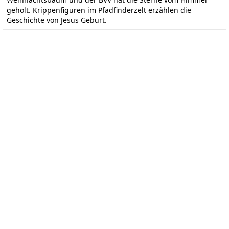
geholt. Krippenfiguren im Pfadfinderzelt erzählen die
Geschichte von Jesus Geburt.