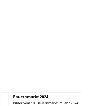
Bauernmarkt 2024
Bilder vom 19. Bauernmarkt im Jahr 2024.