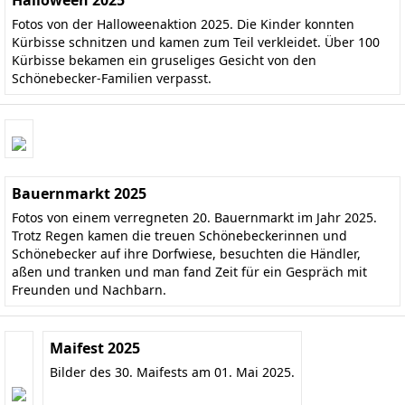
Halloween 2025
Fotos von der Halloweenaktion 2025. Die Kinder konnten
Kürbisse schnitzen und kamen zum Teil verkleidet. Über 100
Kürbisse bekamen ein gruseliges Gesicht von den
Schönebecker-Familien verpasst.
Bauernmarkt 2025
Fotos von einem verregneten 20. Bauernmarkt im Jahr 2025.
Trotz Regen kamen die treuen Schönebeckerinnen und
Schönebecker auf ihre Dorfwiese, besuchten die Händler,
aßen und tranken und man fand Zeit für ein Gespräch mit
Freunden und Nachbarn.
Maifest 2025
Bilder des 30. Maifests am 01. Mai 2025.