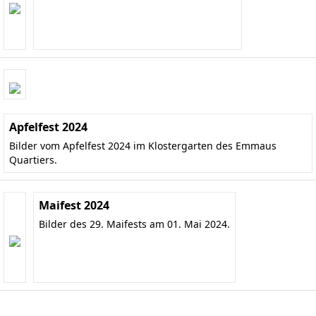
Apfelfest 2024
Bilder vom Apfelfest 2024 im Klostergarten des Emmaus
Quartiers.
Maifest 2024
Bilder des 29. Maifests am 01. Mai 2024.