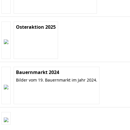
Osteraktion 2025
Bauernmarkt 2024
Bilder vom 19. Bauernmarkt im Jahr 2024.