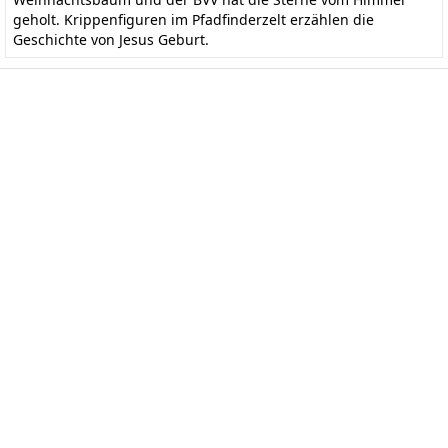
geholt. Krippenfiguren im Pfadfinderzelt erzählen die
Geschichte von Jesus Geburt.