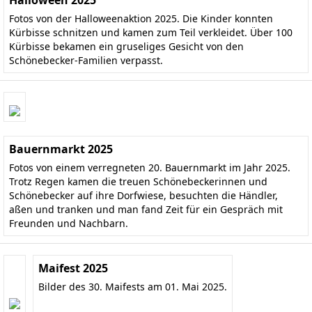
Halloween 2025
Fotos von der Halloweenaktion 2025. Die Kinder konnten
Kürbisse schnitzen und kamen zum Teil verkleidet. Über 100
Kürbisse bekamen ein gruseliges Gesicht von den
Schönebecker-Familien verpasst.
Bauernmarkt 2025
Fotos von einem verregneten 20. Bauernmarkt im Jahr 2025.
Trotz Regen kamen die treuen Schönebeckerinnen und
Schönebecker auf ihre Dorfwiese, besuchten die Händler,
aßen und tranken und man fand Zeit für ein Gespräch mit
Freunden und Nachbarn.
Maifest 2025
Bilder des 30. Maifests am 01. Mai 2025.