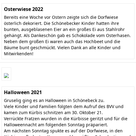
Osterwiese 2022
Bereits eine Woche vor Ostern zeigte sich die Dorfwiese
österlich dekoriert. Die Schönebecker Kinder hatten ihre
bunten, ausgeblasenen Eier an ein großes Ei aus Stahlrohr
gehängt. Als Dankeschön gab es Schokolade vom Osterhasen.
Neben dem großen Ei waren auch das Hochbeet und die
Bäume bunt geschmückt. Vielen Dank an alle Kinder und
Mitwirkenden!
Halloween 2021
Gruselig ging es an Halloween in Schönebeck zu.
Viele Kinder und Familien folgten dem Aufruf des BVV und
kamen zum Kürbis schnitzen am 30. Oktober 21.
Verrückte Fratzen wurden in die Kürbisse geritzt und für die
Halloweennacht am folgenden Sonntag präpariert.
Am nächsten Sonntag spukte es auf der Dorfwiese, in den