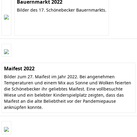
Bauernmarkt 2022
Bilder des 17. Schönebecker Bauernmarkts.
Maifest 2022
Bilder zum 27. Maifest im Jahr 2022. Bei angenehmen
Temperaturen und einem Mix aus Sonne und Wolken feierten
die Schönebecker ihr geliebtes Maifest. Eine vollbesuchte
Wiese und ein belebter Kinderspielplatz zeigten, dass das
Maifest an die alte Beliebtheit vor der Pandemiepause
anknüpfen konnte.