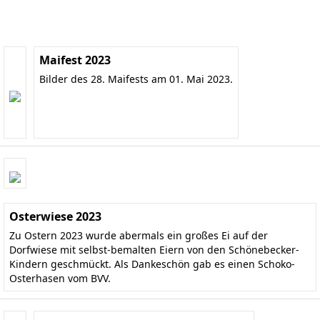
Maifest 2023
Bilder des 28. Maifests am 01. Mai 2023.
Osterwiese 2023
Zu Ostern 2023 wurde abermals ein großes Ei auf der
Dorfwiese mit selbst-bemalten Eiern von den Schönebecker-
Kindern geschmückt. Als Dankeschön gab es einen Schoko-
Osterhasen vom BVV.