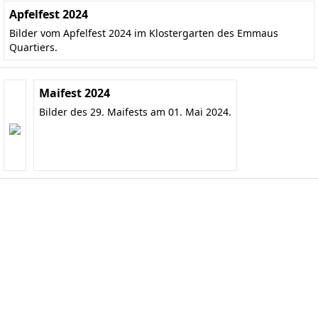
Apfelfest 2024
Bilder vom Apfelfest 2024 im Klostergarten des Emmaus
Quartiers.
Maifest 2024
Bilder des 29. Maifests am 01. Mai 2024.