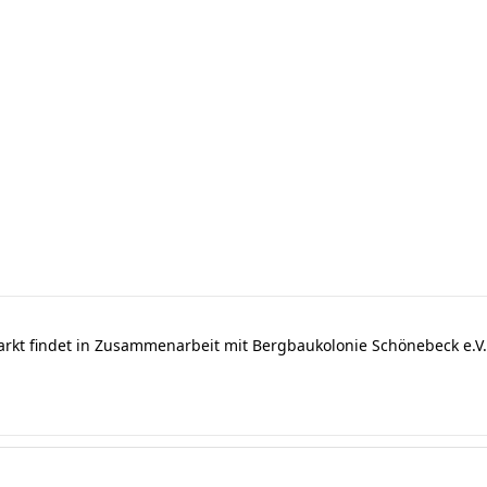
arkt findet in Zusammenarbeit mit Bergbaukolonie Schönebeck e.V. 