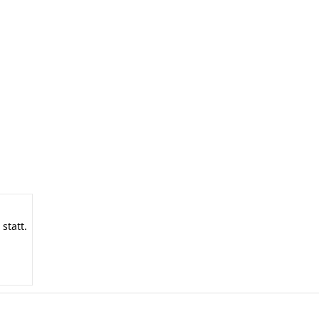
statt.