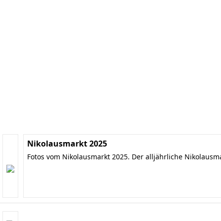
Nikolausmarkt 2025
Fotos vom Nikolausmarkt 2025. Der alljährliche Nikolausm