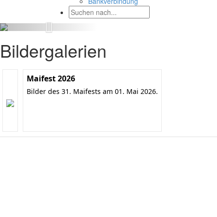
Bankverbindung
Bildergalerien
Maifest 2026
Bilder des 31. Maifests am 01. Mai 2026.