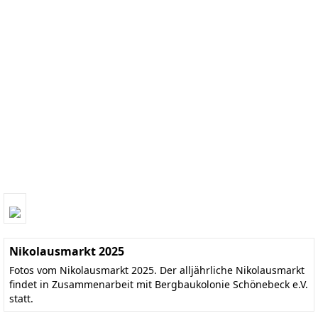
Nikolausmarkt 2025
Fotos vom Nikolausmarkt 2025. Der alljährliche Nikolausmarkt
findet in Zusammenarbeit mit Bergbaukolonie Schönebeck e.V.
statt.