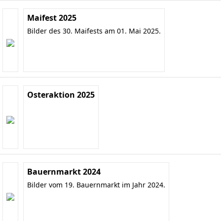
Maifest 2025
Bilder des 30. Maifests am 01. Mai 2025.
Osteraktion 2025
Bauernmarkt 2024
Bilder vom 19. Bauernmarkt im Jahr 2024.