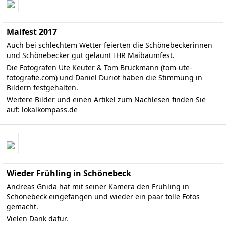
Maifest 2017
Auch bei schlechtem Wetter feierten die Schönebeckerinnen
und Schönebecker gut gelaunt IHR Maibaumfest.
Die Fotografen Ute Keuter & Tom Bruckmann (
tom-ute-
fotografie.com
) und Daniel Duriot haben die Stimmung in
Bildern festgehalten.
Weitere Bilder und einen Artikel zum Nachlesen finden Sie
auf:
lokalkompass.de
Wieder Frühling in Schönebeck
Andreas Gnida hat mit seiner Kamera den Frühling in
Schönebeck eingefangen und wieder ein paar tolle Fotos
gemacht.
Vielen Dank dafür.