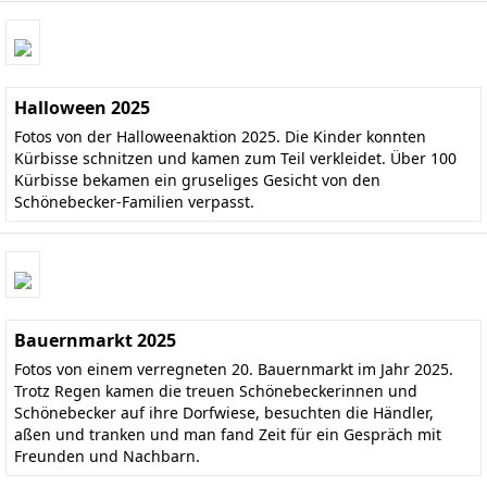
Halloween 2025
Fotos von der Halloweenaktion 2025. Die Kinder konnten
Kürbisse schnitzen und kamen zum Teil verkleidet. Über 100
Kürbisse bekamen ein gruseliges Gesicht von den
Schönebecker-Familien verpasst.
Bauernmarkt 2025
Fotos von einem verregneten 20. Bauernmarkt im Jahr 2025.
Trotz Regen kamen die treuen Schönebeckerinnen und
Schönebecker auf ihre Dorfwiese, besuchten die Händler,
aßen und tranken und man fand Zeit für ein Gespräch mit
Freunden und Nachbarn.