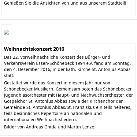
Genießen Sie die Ansichten von und aus unserem Stadtteil!
Weihnachtskonzert 2016
Das 22. Vorweihnachtliche Konzert des Bürger- und
Verkehrsverein Essen-Schönebeck 1994 e.V. fand am Sonntag,
den 4. Dezember 2016, in der kath. Kirche St. Antonius Abbas
statt.
Gestaltet wurde das Konzert in diesem Jahr nur von
Schönebecker Musikern. Gemeinsam boten das
Schönebecker
Jugendblasorchester
mit Haupt- und Nachwuchsorchester, der
Gospelchor St. Antonius Abbas
sowie der Kirchenchor der
Gemeinde St. Antonius Abbas/St. Franziskus ein teils heiteres,
teils besinnliches Repertoire an nationalen und
internationalen Weihnachtsliedern.
Bilder von Andreas Gnida und Martin Lenze.