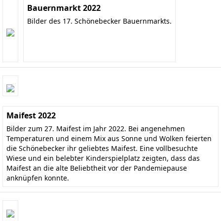
Bauernmarkt 2022
Bilder des 17. Schönebecker Bauernmarkts.
Maifest 2022
Bilder zum 27. Maifest im Jahr 2022. Bei angenehmen
Temperaturen und einem Mix aus Sonne und Wolken feierten
die Schönebecker ihr geliebtes Maifest. Eine vollbesuchte
Wiese und ein belebter Kinderspielplatz zeigten, dass das
Maifest an die alte Beliebtheit vor der Pandemiepause
anknüpfen konnte.