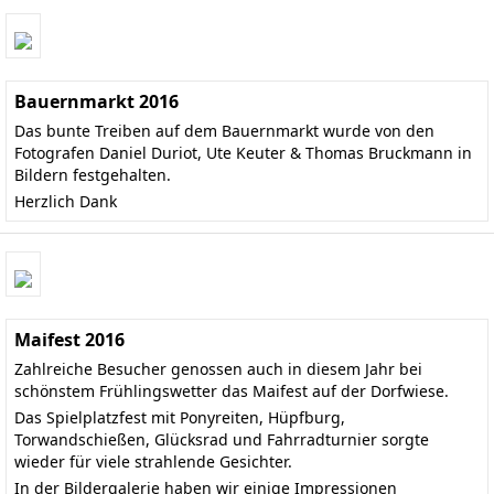
Bauernmarkt 2016
Das bunte Treiben auf dem Bauernmarkt wurde von den
Fotografen Daniel Duriot, Ute Keuter & Thomas Bruckmann in
Bildern festgehalten.
Herzlich Dank
Maifest 2016
Zahlreiche Besucher genossen auch in diesem Jahr bei
schönstem Frühlingswetter das Maifest auf der Dorfwiese.
Das Spielplatzfest mit Ponyreiten, Hüpfburg,
Torwandschießen, Glücksrad und Fahrradturnier sorgte
wieder für viele strahlende Gesichter.
In der Bildergalerie haben wir einige Impressionen