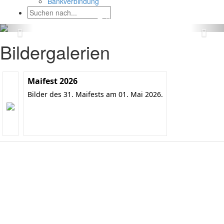
Bankverbindung
Bildergalerien
Maifest 2026
Bilder des 31. Maifests am 01. Mai 2026.