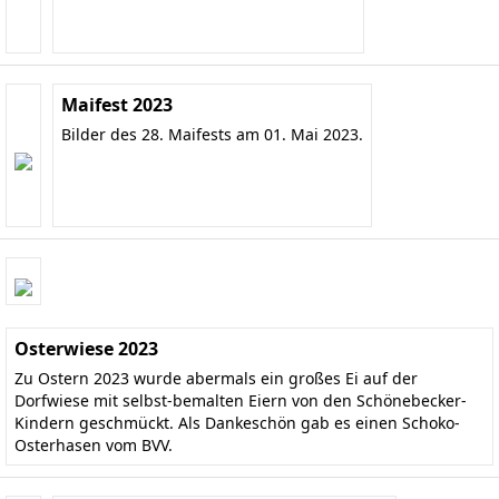
Maifest 2023
Bilder des 28. Maifests am 01. Mai 2023.
Osterwiese 2023
Zu Ostern 2023 wurde abermals ein großes Ei auf der
Dorfwiese mit selbst-bemalten Eiern von den Schönebecker-
Kindern geschmückt. Als Dankeschön gab es einen Schoko-
Osterhasen vom BVV.