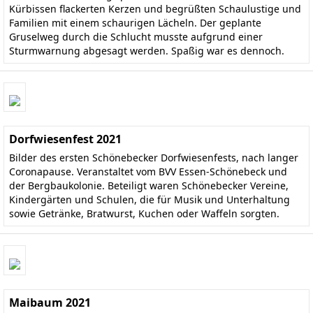
Kürbissen flackerten Kerzen und begrüßten Schaulustige und
Familien mit einem schaurigen Lächeln. Der geplante
Gruselweg durch die Schlucht musste aufgrund einer
Sturmwarnung abgesagt werden. Spaßig war es dennoch.
Dorfwiesenfest 2021
Bilder des ersten Schönebecker Dorfwiesenfests, nach langer
Coronapause. Veranstaltet vom BVV Essen-Schönebeck und
der Bergbaukolonie. Beteiligt waren Schönebecker Vereine,
Kindergärten und Schulen, die für Musik und Unterhaltung
sowie Getränke, Bratwurst, Kuchen oder Waffeln sorgten.
Maibaum 2021