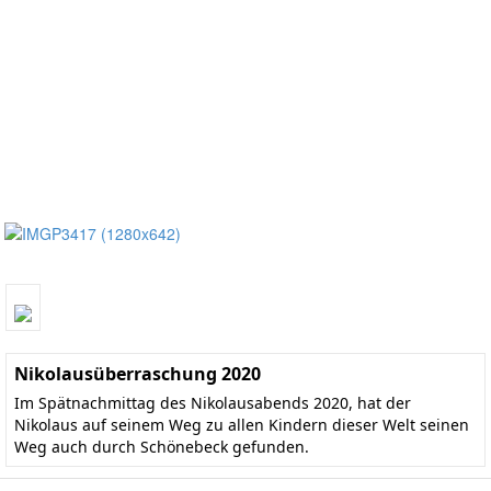
Nikolausüberraschung 2020
Im Spätnachmittag des Nikolausabends 2020, hat der
Nikolaus auf seinem Weg zu allen Kindern dieser Welt seinen
Weg auch durch Schönebeck gefunden.