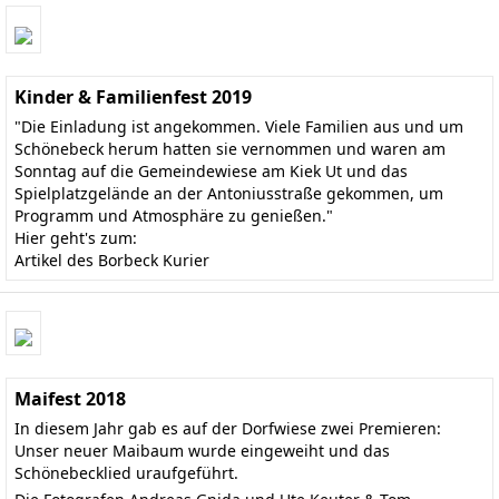
Kinder & Familienfest 2019
"Die Einladung ist angekommen. Viele Familien aus und um
Schönebeck herum hatten sie vernommen und waren am
Sonntag auf die Gemeindewiese am Kiek Ut und das
Spielplatzgelände an der Antoniusstraße gekommen, um
Programm und Atmosphäre zu genießen."
Hier geht's zum:
Artikel des Borbeck Kurier
Maifest 2018
In diesem Jahr gab es auf der Dorfwiese zwei Premieren:
Unser neuer Maibaum wurde eingeweiht und das
Schönebecklied uraufgeführt.