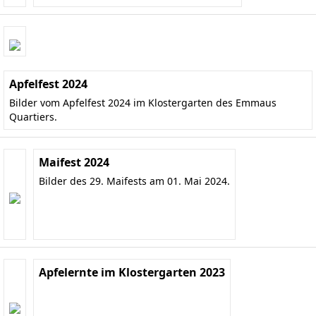
Apfelfest 2024
Bilder vom Apfelfest 2024 im Klostergarten des Emmaus
Quartiers.
Maifest 2024
Bilder des 29. Maifests am 01. Mai 2024.
Apfelernte im Klostergarten 2023