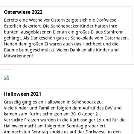
Osterwiese 2022
Bereits eine Woche vor Ostern zeigte sich die Dorfwiese
österlich dekoriert. Die Schönebecker Kinder hatten ihre
bunten, ausgeblasenen Eier an ein großes Ei aus Stahlrohr
gehängt. Als Dankeschön gab es Schokolade vom Osterhasen.
Neben dem großen Ei waren auch das Hochbeet und die
Bäume bunt geschmückt. Vielen Dank an alle Kinder und
Mitwirkenden!
Halloween 2021
Gruselig ging es an Halloween in Schönebeck zu.
Viele Kinder und Familien folgten dem Aufruf des BVV und
kamen zum Kürbis schnitzen am 30. Oktober 21.
Verrückte Fratzen wurden in die Kürbisse geritzt und für die
Halloweennacht am folgenden Sonntag präpariert.
Am nächsten Sonntag spukte es auf der Dorfwiese, in den