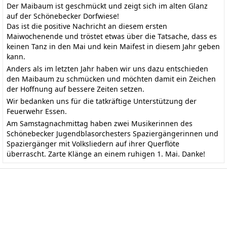
Der Maibaum ist geschmückt und zeigt sich im alten Glanz
auf der Schönebecker Dorfwiese!
Das ist die positive Nachricht an diesem ersten
Maiwochenende und tröstet etwas über die Tatsache, dass es
keinen Tanz in den Mai und kein Maifest in diesem Jahr geben
kann.
Anders als im letzten Jahr haben wir uns dazu entschieden
den Maibaum zu schmücken und möchten damit ein Zeichen
der Hoffnung auf bessere Zeiten setzen.
Wir bedanken uns für die tatkräftige Unterstützung der
Feuerwehr Essen.
Am Samstagnachmittag haben zwei Musikerinnen des
Schönebecker Jugendblasorchesters Spaziergängerinnen und
Spaziergänger mit Volksliedern auf ihrer Querflöte
überrascht. Zarte Klänge an einem ruhigen 1. Mai. Danke!