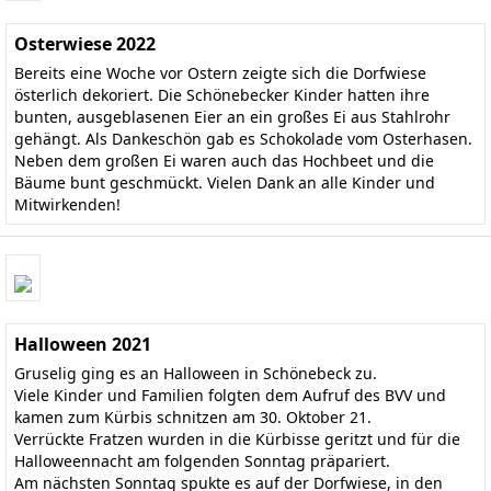
Osterwiese 2022
Bereits eine Woche vor Ostern zeigte sich die Dorfwiese
österlich dekoriert. Die Schönebecker Kinder hatten ihre
bunten, ausgeblasenen Eier an ein großes Ei aus Stahlrohr
gehängt. Als Dankeschön gab es Schokolade vom Osterhasen.
Neben dem großen Ei waren auch das Hochbeet und die
Bäume bunt geschmückt. Vielen Dank an alle Kinder und
Mitwirkenden!
Halloween 2021
Gruselig ging es an Halloween in Schönebeck zu.
Viele Kinder und Familien folgten dem Aufruf des BVV und
kamen zum Kürbis schnitzen am 30. Oktober 21.
Verrückte Fratzen wurden in die Kürbisse geritzt und für die
Halloweennacht am folgenden Sonntag präpariert.
Am nächsten Sonntag spukte es auf der Dorfwiese, in den