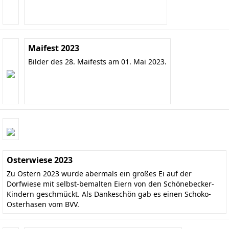
Maifest 2023
Bilder des 28. Maifests am 01. Mai 2023.
Osterwiese 2023
Zu Ostern 2023 wurde abermals ein großes Ei auf der
Dorfwiese mit selbst-bemalten Eiern von den Schönebecker-
Kindern geschmückt. Als Dankeschön gab es einen Schoko-
Osterhasen vom BVV.