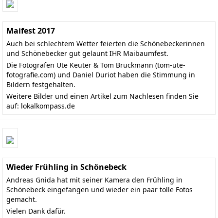
Maifest 2017
Auch bei schlechtem Wetter feierten die Schönebeckerinnen
und Schönebecker gut gelaunt IHR Maibaumfest.
Die Fotografen Ute Keuter & Tom Bruckmann (
tom-ute-
fotografie.com
) und Daniel Duriot haben die Stimmung in
Bildern festgehalten.
Weitere Bilder und einen Artikel zum Nachlesen finden Sie
auf:
lokalkompass.de
Wieder Frühling in Schönebeck
Andreas Gnida hat mit seiner Kamera den Frühling in
Schönebeck eingefangen und wieder ein paar tolle Fotos
gemacht.
Vielen Dank dafür.