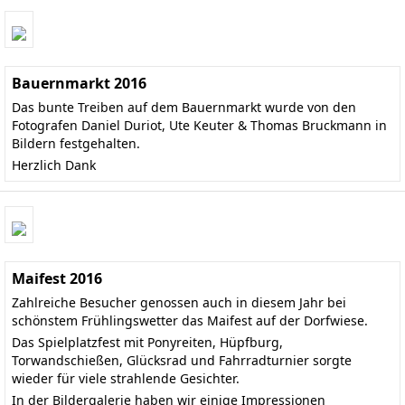
Bauernmarkt 2016
Das bunte Treiben auf dem Bauernmarkt wurde von den
Fotografen Daniel Duriot, Ute Keuter & Thomas Bruckmann in
Bildern festgehalten.
Herzlich Dank
Maifest 2016
Zahlreiche Besucher genossen auch in diesem Jahr bei
schönstem Frühlingswetter das Maifest auf der Dorfwiese.
Das Spielplatzfest mit Ponyreiten, Hüpfburg,
Torwandschießen, Glücksrad und Fahrradturnier sorgte
wieder für viele strahlende Gesichter.
In der Bildergalerie haben wir einige Impressionen