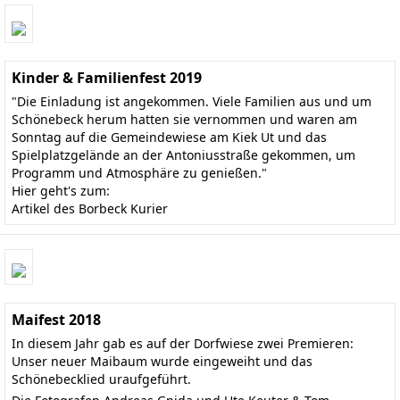
Kinder & Familienfest 2019
"Die Einladung ist angekommen. Viele Familien aus und um
Schönebeck herum hatten sie vernommen und waren am
Sonntag auf die Gemeindewiese am Kiek Ut und das
Spielplatzgelände an der Antoniusstraße gekommen, um
Programm und Atmosphäre zu genießen."
Hier geht's zum:
Artikel des Borbeck Kurier
Maifest 2018
In diesem Jahr gab es auf der Dorfwiese zwei Premieren:
Unser neuer Maibaum wurde eingeweiht und das
Schönebecklied uraufgeführt.