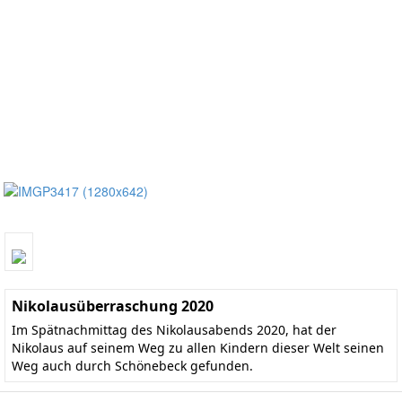
Nikolausüberraschung 2020
Im Spätnachmittag des Nikolausabends 2020, hat der
Nikolaus auf seinem Weg zu allen Kindern dieser Welt seinen
Weg auch durch Schönebeck gefunden.