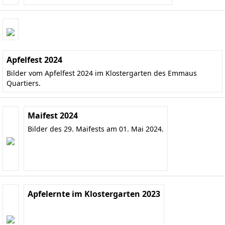
Apfelfest 2024
Bilder vom Apfelfest 2024 im Klostergarten des Emmaus
Quartiers.
Maifest 2024
Bilder des 29. Maifests am 01. Mai 2024.
Apfelernte im Klostergarten 2023