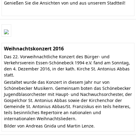
Genießen Sie die Ansichten von und aus unserem Stadtteil!
Weihnachtskonzert 2016
Das 22. Vorweihnachtliche Konzert des Bürger- und
Verkehrsverein Essen-Schönebeck 1994 e.V. fand am Sonntag,
den 4. Dezember 2016, in der kath. Kirche St. Antonius Abbas
statt.
Gestaltet wurde das Konzert in diesem Jahr nur von
Schönebecker Musikern. Gemeinsam boten das
Schönebecker
Jugendblasorchester
mit Haupt- und Nachwuchsorchester, der
Gospelchor St. Antonius Abbas
sowie der Kirchenchor der
Gemeinde St. Antonius Abbas/St. Franziskus ein teils heiteres,
teils besinnliches Repertoire an nationalen und
internationalen Weihnachtsliedern.
Bilder von Andreas Gnida und Martin Lenze.