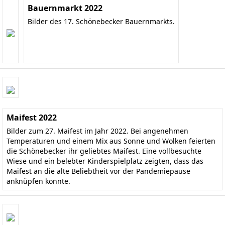
Bauernmarkt 2022
Bilder des 17. Schönebecker Bauernmarkts.
Maifest 2022
Bilder zum 27. Maifest im Jahr 2022. Bei angenehmen
Temperaturen und einem Mix aus Sonne und Wolken feierten
die Schönebecker ihr geliebtes Maifest. Eine vollbesuchte
Wiese und ein belebter Kinderspielplatz zeigten, dass das
Maifest an die alte Beliebtheit vor der Pandemiepause
anknüpfen konnte.