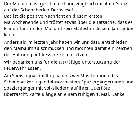
Der Maibaum ist geschmückt und zeigt sich im alten Glanz
auf der Schönebecker Dorfwiese!
Das ist die positive Nachricht an diesem ersten
Maiwochenende und tröstet etwas über die Tatsache, dass es
keinen Tanz in den Mai und kein Maifest in diesem Jahr geben
kann.
Anders als im letzten Jahr haben wir uns dazu entschieden
den Maibaum zu schmücken und möchten damit ein Zeichen
der Hoffnung auf bessere Zeiten setzen.
Wir bedanken uns für die tatkräftige Unterstützung der
Feuerwehr Essen.
Am Samstagnachmittag haben zwei Musikerinnen des
Schönebecker Jugendblasorchesters Spaziergängerinnen und
Spaziergänger mit Volksliedern auf ihrer Querflöte
überrascht. Zarte Klänge an einem ruhigen 1. Mai. Danke!