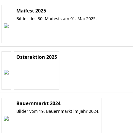
Maifest 2025
Bilder des 30. Maifests am 01. Mai 2025.
Osteraktion 2025
Bauernmarkt 2024
Bilder vom 19. Bauernmarkt im Jahr 2024.