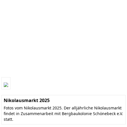
Nikolausmarkt 2025
Fotos vom Nikolausmarkt 2025. Der alljährliche Nikolausmarkt
findet in Zusammenarbeit mit Bergbaukolonie Schönebeck e.V.
statt.