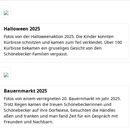
Halloween 2025
Fotos von der Halloweenaktion 2025. Die Kinder konnten
Kürbisse schnitzen und kamen zum Teil verkleidet. Über 100
Kürbisse bekamen ein gruseliges Gesicht von den
Schönebecker-Familien verpasst.
Bauernmarkt 2025
Fotos von einem verregneten 20. Bauernmarkt im Jahr 2025.
Trotz Regen kamen die treuen Schönebeckerinnen und
Schönebecker auf ihre Dorfwiese, besuchten die Händler,
aßen und tranken und man fand Zeit für ein Gespräch mit
Freunden und Nachbarn.