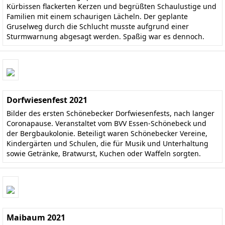
Kürbissen flackerten Kerzen und begrüßten Schaulustige und
Familien mit einem schaurigen Lächeln. Der geplante
Gruselweg durch die Schlucht musste aufgrund einer
Sturmwarnung abgesagt werden. Spaßig war es dennoch.
Dorfwiesenfest 2021
Bilder des ersten Schönebecker Dorfwiesenfests, nach langer
Coronapause. Veranstaltet vom BVV Essen-Schönebeck und
der Bergbaukolonie. Beteiligt waren Schönebecker Vereine,
Kindergärten und Schulen, die für Musik und Unterhaltung
sowie Getränke, Bratwurst, Kuchen oder Waffeln sorgten.
Maibaum 2021