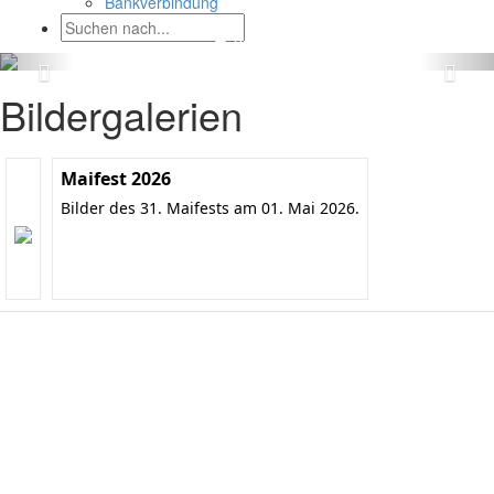
Bankverbindung
Bildergalerien
Maifest 2026
Bilder des 31. Maifests am 01. Mai 2026.