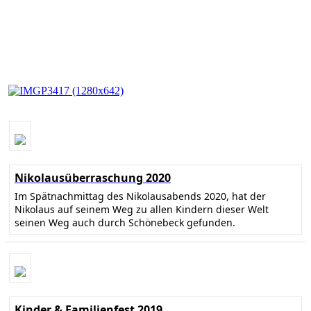
Nikolausüberraschung 2020
Im Spätnachmittag des Nikolausabends 2020, hat der
Nikolaus auf seinem Weg zu allen Kindern dieser Welt
seinen Weg auch durch Schönebeck gefunden.
Kinder & Familienfest 2019