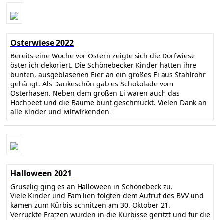
Osterwiese 2022
Bereits eine Woche vor Ostern zeigte sich die Dorfwiese
österlich dekoriert. Die Schönebecker Kinder hatten ihre
bunten, ausgeblasenen Eier an ein großes Ei aus Stahlrohr
gehängt. Als Dankeschön gab es Schokolade vom
Osterhasen. Neben dem großen Ei waren auch das
Hochbeet und die Bäume bunt geschmückt. Vielen Dank an
alle Kinder und Mitwirkenden!
Halloween 2021
Gruselig ging es an Halloween in Schönebeck zu.
Viele Kinder und Familien folgten dem Aufruf des BVV und
kamen zum Kürbis schnitzen am 30. Oktober 21.
Verrückte Fratzen wurden in die Kürbisse geritzt und für die