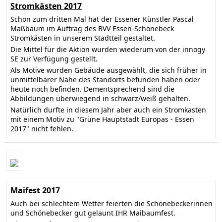
Stromkästen 2017
Schon zum dritten Mal hat der Essener Künstler Pascal
Maßbaum im Auftrag des BVV Essen-Schönebeck
Stromkästen in unserem Stadtteil gestaltet.
Die Mittel für die Aktion wurden wiederum von der innogy
SE zur Verfügung gestellt.
Als Motive wurden Gebäude ausgewählt, die sich früher in
unmittelbarer Nähe des Standorts befunden haben oder
heute noch befinden. Dementsprechend sind die
Abbildungen überwiegend in schwarz/weiß gehalten.
Natürlich durfte in diesem Jahr aber auch ein Stromkasten
mit einem Motiv zu "Grüne Hauptstadt Europas - Essen
2017" nicht fehlen.
Maifest 2017
Auch bei schlechtem Wetter feierten die Schönebeckerinnen
und Schönebecker gut gelaunt IHR Maibaumfest.