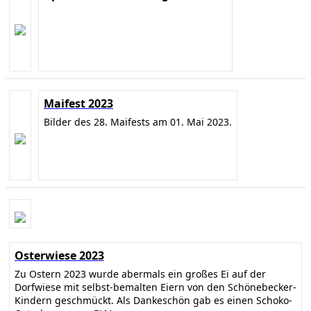
Maifest 2023
Bilder des 28. Maifests am 01. Mai 2023.
Osterwiese 2023
Zu Ostern 2023 wurde abermals ein großes Ei auf der
Dorfwiese mit selbst-bemalten Eiern von den Schönebecker-
Kindern geschmückt. Als Dankeschön gab es einen Schoko-