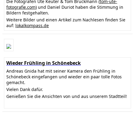
Die Fotografen Ute Keuter & Tom Bruckmann (
tom-ute-
fotografie.com
) und Daniel Duriot haben die Stimmung in
Bildern festgehalten.
Weitere Bilder und einen Artikel zum Nachlesen finden Sie
auf:
lokalkompass.de
Wieder Frühling in Schönebeck
Andreas Gnida hat mit seiner Kamera den Frühling in
Schönebeck eingefangen und wieder ein paar tolle Fotos
gemacht.
Vielen Dank dafür.
Genießen Sie die Ansichten von und aus unserem Stadtteil!