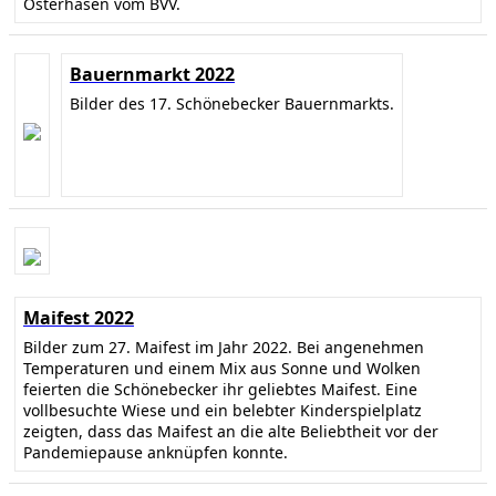
Osterhasen vom BVV.
Bauernmarkt 2022
Bilder des 17. Schönebecker Bauernmarkts.
Maifest 2022
Bilder zum 27. Maifest im Jahr 2022. Bei angenehmen
Temperaturen und einem Mix aus Sonne und Wolken
feierten die Schönebecker ihr geliebtes Maifest. Eine
vollbesuchte Wiese und ein belebter Kinderspielplatz
zeigten, dass das Maifest an die alte Beliebtheit vor der
Pandemiepause anknüpfen konnte.