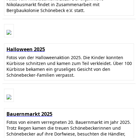
Nikolausmarkt findet in Zusammenarbeit mit
Bergbaukolonie Schönebeck e.V. statt.
Halloween 2025
Fotos von der Halloweenaktion 2025. Die Kinder konnten
Kürbisse schnitzen und kamen zum Teil verkleidet. Über 100
Kürbisse bekamen ein gruseliges Gesicht von den
Schönebecker-Familien verpasst.
Bauernmarkt 2025
Fotos von einem verregneten 20. Bauernmarkt im Jahr 2025.
Trotz Regen kamen die treuen Schönebeckerinnen und
Schönebecker auf ihre Dorfwiese, besuchten die Händler,