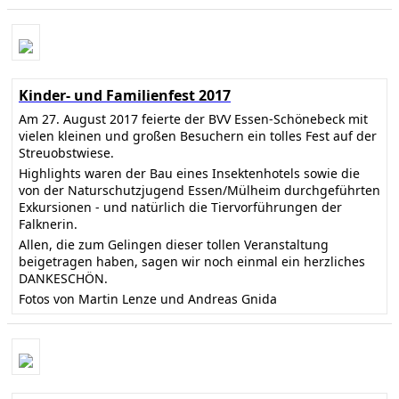
Kinder- und Familienfest 2017
Am 27. August 2017 feierte der BVV Essen-Schönebeck mit
vielen kleinen und großen Besuchern ein tolles Fest auf der
Streuobstwiese.
Highlights waren der Bau eines Insektenhotels sowie die
von der Naturschutzjugend Essen/Mülheim durchgeführten
Exkursionen - und natürlich die Tiervorführungen der
Falknerin.
Allen, die zum Gelingen dieser tollen Veranstaltung
beigetragen haben, sagen wir noch einmal ein herzliches
DANKESCHÖN.
Fotos von Martin Lenze und Andreas Gnida