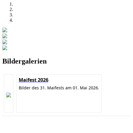
Bildergalerien
Maifest 2026
Bilder des 31. Maifests am 01. Mai 2026.