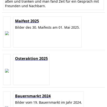
aßen und tranken und man fand Zeit für ein Gespräch mit
Freunden und Nachbarn.
Maifest 2025
Bilder des 30. Maifests am 01. Mai 2025.
Osteraktion 2025
Bauernmarkt 2024
Bilder vom 19. Bauernmarkt im Jahr 2024.