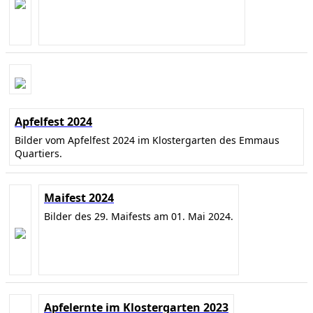
Apfelfest 2024
Bilder vom Apfelfest 2024 im Klostergarten des Emmaus
Quartiers.
Maifest 2024
Bilder des 29. Maifests am 01. Mai 2024.
Apfelernte im Klostergarten 2023