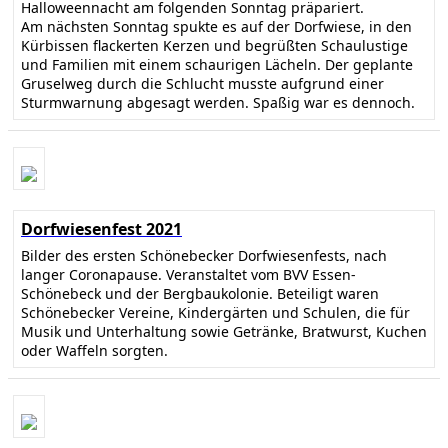
Halloweennacht am folgenden Sonntag präpariert.
Am nächsten Sonntag spukte es auf der Dorfwiese, in den
Kürbissen flackerten Kerzen und begrüßten Schaulustige
und Familien mit einem schaurigen Lächeln. Der geplante
Gruselweg durch die Schlucht musste aufgrund einer
Sturmwarnung abgesagt werden. Spaßig war es dennoch.
Dorfwiesenfest 2021
Bilder des ersten Schönebecker Dorfwiesenfests, nach
langer Coronapause. Veranstaltet vom BVV Essen-
Schönebeck und der Bergbaukolonie. Beteiligt waren
Schönebecker Vereine, Kindergärten und Schulen, die für
Musik und Unterhaltung sowie Getränke, Bratwurst, Kuchen
oder Waffeln sorgten.