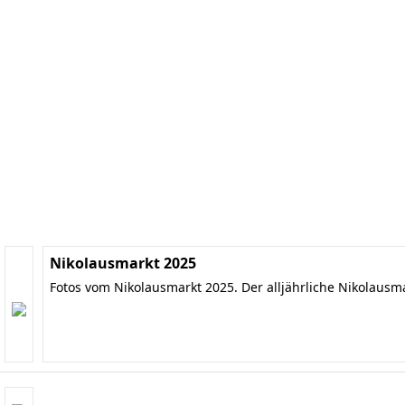
Nikolausmarkt 2025
Fotos vom Nikolausmarkt 2025. Der alljährliche Nikolausm