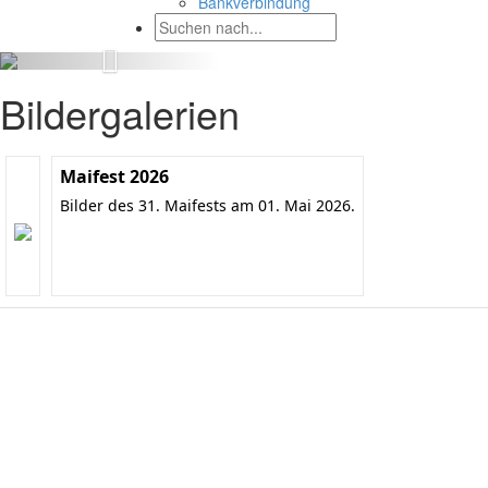
Bankverbindung
Bildergalerien
Maifest 2026
Bilder des 31. Maifests am 01. Mai 2026.