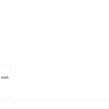
statt.