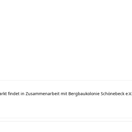
arkt findet in Zusammenarbeit mit Bergbaukolonie Schönebeck e.V. 