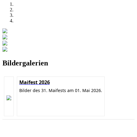
Bildergalerien
Maifest 2026
Bilder des 31. Maifests am 01. Mai 2026.