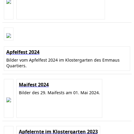
Apfelfest 2024
Bilder vom Apfelfest 2024 im Klostergarten des Emmaus
Quartiers.
Maifest 2024
Bilder des 29. Maifests am 01. Mai 2024.
Apfelernte im Klostergarten 2023