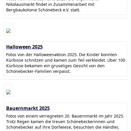
Nikolausmarkt findet in Zusammenarbeit mit
Bergbaukolonie Schönebeck e.V. statt.
Halloween 2025
Fotos von der Halloweenaktion 2025. Die Kinder konnten
Kürbisse schnitzen und kamen zum Teil verkleidet. Über 100
Kürbisse bekamen ein gruseliges Gesicht von den
Schönebecker-Familien verpasst.
Bauernmarkt 2025
Fotos von einem verregneten 20. Bauernmarkt im Jahr 2025.
Trotz Regen kamen die treuen Schönebeckerinnen und
Schönebecker auf ihre Dorfwiese, besuchten die Händler,