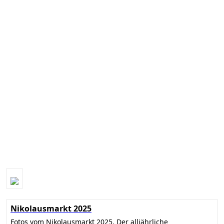
Nikolausmarkt 2025
Fotos vom Nikolausmarkt 2025. Der alljährliche