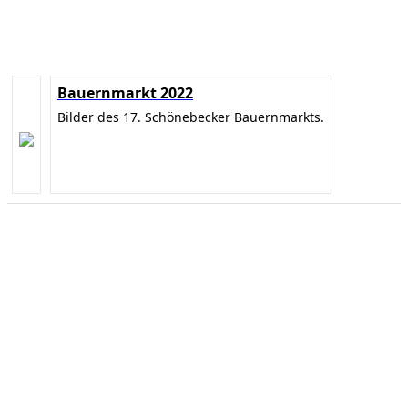
Bauernmarkt 2022
Bilder des 17. Schönebecker Bauernmarkts.