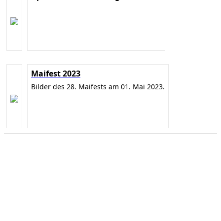
Maifest 2023
Bilder des 28. Maifests am 01. Mai 2023.