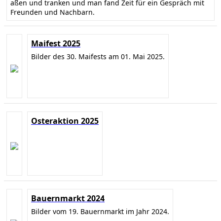
aßen und tranken und man fand Zeit für ein Gespräch mit
Freunden und Nachbarn.
Maifest 2025
Bilder des 30. Maifests am 01. Mai 2025.
Osteraktion 2025
Bauernmarkt 2024
Bilder vom 19. Bauernmarkt im Jahr 2024.