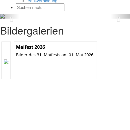
Bankverbindung
Bildergalerien
Maifest 2026
Bilder des 31. Maifests am 01. Mai 2026.