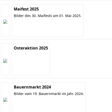
Maifest 2025
Bilder des 30. Maifests am 01. Mai 2025.
Osteraktion 2025
Bauernmarkt 2024
Bilder vom 19. Bauernmarkt im Jahr 2024.