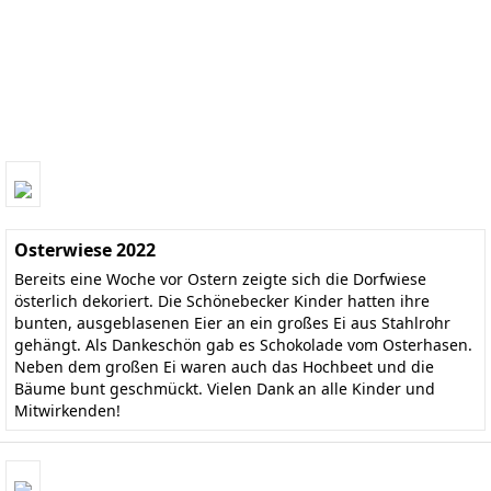
Osterwiese 2022
Bereits eine Woche vor Ostern zeigte sich die Dorfwiese
österlich dekoriert. Die Schönebecker Kinder hatten ihre
bunten, ausgeblasenen Eier an ein großes Ei aus Stahlrohr
gehängt. Als Dankeschön gab es Schokolade vom Osterhasen.
Neben dem großen Ei waren auch das Hochbeet und die
Bäume bunt geschmückt. Vielen Dank an alle Kinder und
Mitwirkenden!