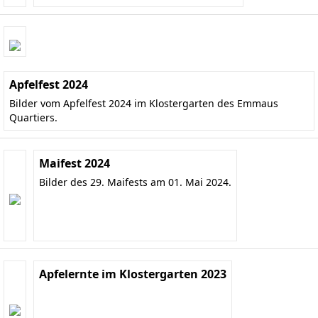
Apfelfest 2024
Bilder vom Apfelfest 2024 im Klostergarten des Emmaus
Quartiers.
Maifest 2024
Bilder des 29. Maifests am 01. Mai 2024.
Apfelernte im Klostergarten 2023