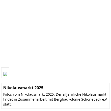
Nikolausmarkt 2025
Fotos vom Nikolausmarkt 2025. Der alljährliche Nikolausmarkt
findet in Zusammenarbeit mit Bergbaukolonie Schönebeck e.V.
statt.