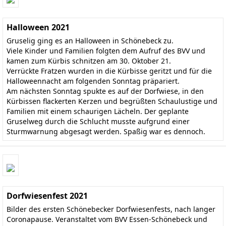
Halloween 2021
Gruselig ging es an Halloween in Schönebeck zu.
Viele Kinder und Familien folgten dem Aufruf des BVV und
kamen zum Kürbis schnitzen am 30. Oktober 21.
Verrückte Fratzen wurden in die Kürbisse geritzt und für die
Halloweennacht am folgenden Sonntag präpariert.
Am nächsten Sonntag spukte es auf der Dorfwiese, in den
Kürbissen flackerten Kerzen und begrüßten Schaulustige und
Familien mit einem schaurigen Lächeln. Der geplante
Gruselweg durch die Schlucht musste aufgrund einer
Sturmwarnung abgesagt werden. Spaßig war es dennoch.
Dorfwiesenfest 2021
Bilder des ersten Schönebecker Dorfwiesenfests, nach langer
Coronapause. Veranstaltet vom BVV Essen-Schönebeck und