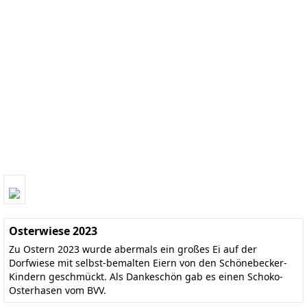
Osterwiese 2023
Zu Ostern 2023 wurde abermals ein großes Ei auf der
Dorfwiese mit selbst-bemalten Eiern von den Schönebecker-
Kindern geschmückt. Als Dankeschön gab es einen Schoko-
Osterhasen vom BVV.