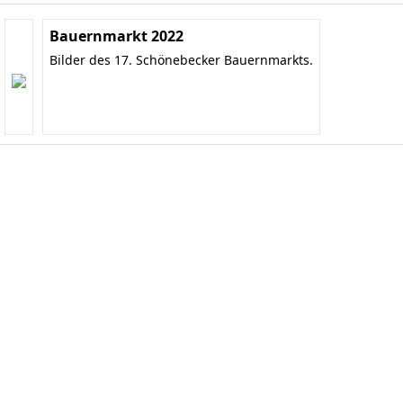
Bauernmarkt 2022
Bilder des 17. Schönebecker Bauernmarkts.