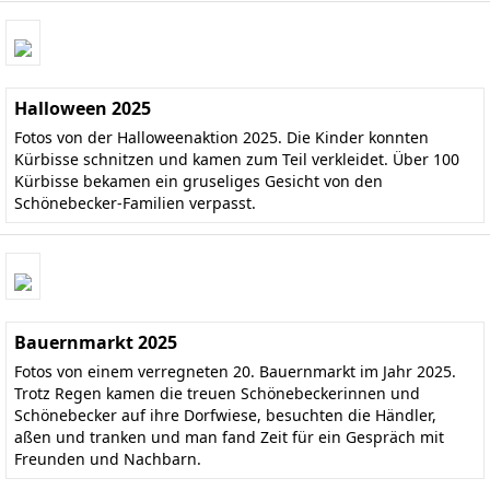
Halloween 2025
Fotos von der Halloweenaktion 2025. Die Kinder konnten
Kürbisse schnitzen und kamen zum Teil verkleidet. Über 100
Kürbisse bekamen ein gruseliges Gesicht von den
Schönebecker-Familien verpasst.
Bauernmarkt 2025
Fotos von einem verregneten 20. Bauernmarkt im Jahr 2025.
Trotz Regen kamen die treuen Schönebeckerinnen und
Schönebecker auf ihre Dorfwiese, besuchten die Händler,
aßen und tranken und man fand Zeit für ein Gespräch mit
Freunden und Nachbarn.