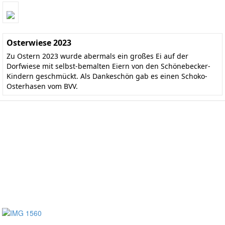
Osterwiese 2023
Zu Ostern 2023 wurde abermals ein großes Ei auf der
Dorfwiese mit selbst-bemalten Eiern von den Schönebecker-
Kindern geschmückt. Als Dankeschön gab es einen Schoko-
Osterhasen vom BVV.