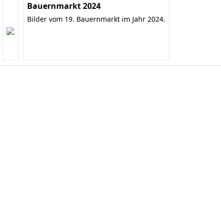
Bauernmarkt 2024
Bilder vom 19. Bauernmarkt im Jahr 2024.