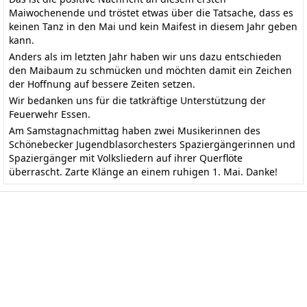
Maiwochenende und tröstet etwas über die Tatsache, dass es
keinen Tanz in den Mai und kein Maifest in diesem Jahr geben
kann.
Anders als im letzten Jahr haben wir uns dazu entschieden
den Maibaum zu schmücken und möchten damit ein Zeichen
der Hoffnung auf bessere Zeiten setzen.
Wir bedanken uns für die tatkräftige Unterstützung der
Feuerwehr Essen.
Am Samstagnachmittag haben zwei Musikerinnen des
Schönebecker Jugendblasorchesters Spaziergängerinnen und
Spaziergänger mit Volksliedern auf ihrer Querflöte
überrascht. Zarte Klänge an einem ruhigen 1. Mai. Danke!