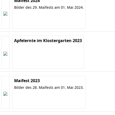
Maifest 2024
Bilder des 29. Maifests am 01. Mai 2024.
Apfelernte im Klostergarten 2023
Maifest 2023
Bilder des 28. Maifests am 01. Mai 2023.