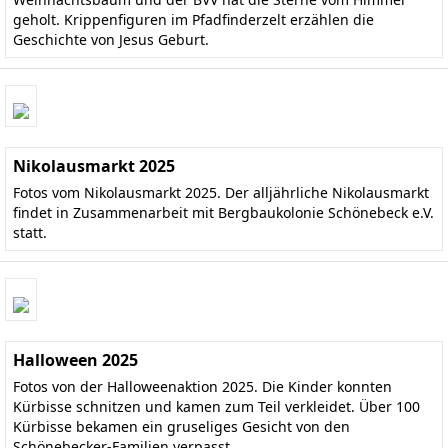
geholt. Krippenfiguren im Pfadfinderzelt erzählen die
Geschichte von Jesus Geburt.
Nikolausmarkt 2025
Fotos vom Nikolausmarkt 2025. Der alljährliche Nikolausmarkt
findet in Zusammenarbeit mit Bergbaukolonie Schönebeck e.V.
statt.
Halloween 2025
Fotos von der Halloweenaktion 2025. Die Kinder konnten
Kürbisse schnitzen und kamen zum Teil verkleidet. Über 100
Kürbisse bekamen ein gruseliges Gesicht von den
Schönebecker-Familien verpasst.