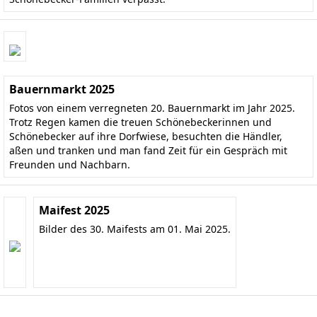
Bauernmarkt 2025
Fotos von einem verregneten 20. Bauernmarkt im Jahr 2025.
Trotz Regen kamen die treuen Schönebeckerinnen und
Schönebecker auf ihre Dorfwiese, besuchten die Händler,
aßen und tranken und man fand Zeit für ein Gespräch mit
Freunden und Nachbarn.
Maifest 2025
Bilder des 30. Maifests am 01. Mai 2025.