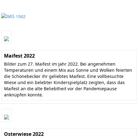
Maifest 2022
Bilder zum 27. Maifest im Jahr 2022. Bei angenehmen
Temperaturen und einem Mix aus Sonne und Wolken feierten
die Schönebecker ihr geliebtes Maifest. Eine vollbesuchte
Wiese und ein belebter Kinderspielplatz zeigten, dass das
Maifest an die alte Beliebtheit vor der Pandemiepause
anknüpfen konnte.
Osterwiese 2022