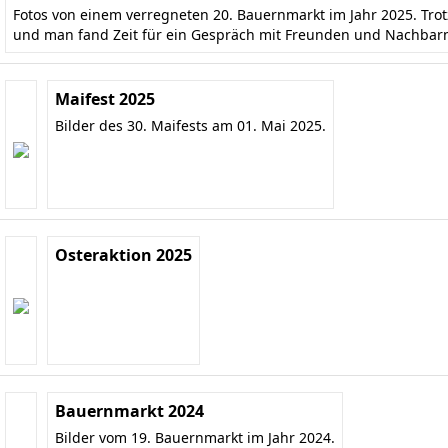
Fotos von einem verregneten 20. Bauernmarkt im Jahr 2025. Tr
und man fand Zeit für ein Gespräch mit Freunden und Nachbar
Maifest 2025
Bilder des 30. Maifests am 01. Mai 2025.
Osteraktion 2025
Bauernmarkt 2024
Bilder vom 19. Bauernmarkt im Jahr 2024.