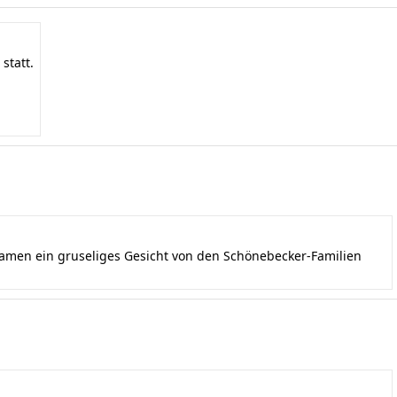
statt.
kamen ein gruseliges Gesicht von den Schönebecker-Familien