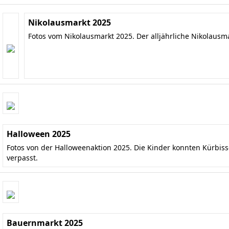
Nikolausmarkt 2025
Fotos vom Nikolausmarkt 2025. Der alljährliche Nikolausm
Halloween 2025
Fotos von der Halloweenaktion 2025. Die Kinder konnten Kürbis
verpasst.
Bauernmarkt 2025