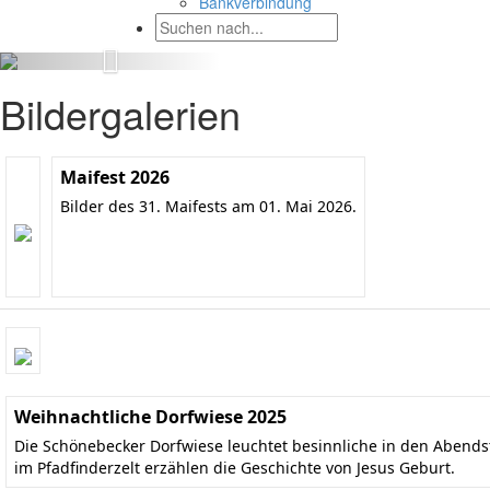
Bankverbindung
Bildergalerien
Maifest 2026
Bilder des 31. Maifests am 01. Mai 2026.
Weihnachtliche Dorfwiese 2025
Die Schönebecker Dorfwiese leuchtet besinnliche in den Aben
im Pfadfinderzelt erzählen die Geschichte von Jesus Geburt.