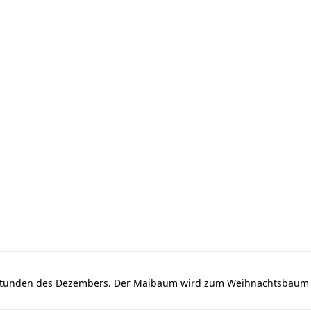
dstunden des Dezembers. Der Maibaum wird zum Weihnachtsbaum u