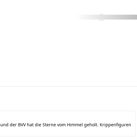
nd der BVV hat die Sterne vom Himmel geholt. Krippenfiguren