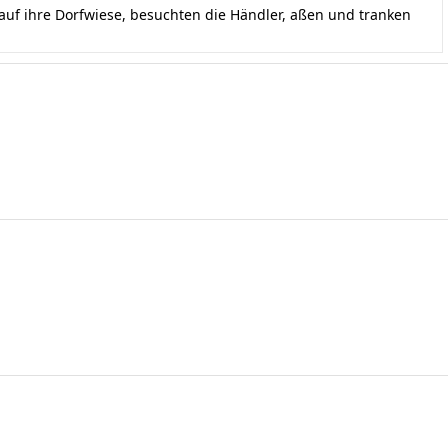
uf ihre Dorfwiese, besuchten die Händler, aßen und tranken