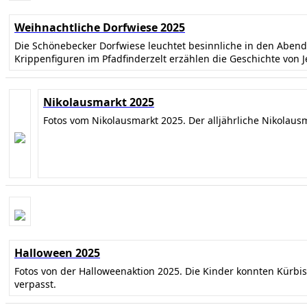
Weihnachtliche Dorfwiese 2025
Die Schönebecker Dorfwiese leuchtet besinnliche in den Abe
Krippenfiguren im Pfadfinderzelt erzählen die Geschichte von 
Nikolausmarkt 2025
Fotos vom Nikolausmarkt 2025. Der alljährliche Nikolaus
Halloween 2025
Fotos von der Halloweenaktion 2025. Die Kinder konnten Kürbi
verpasst.