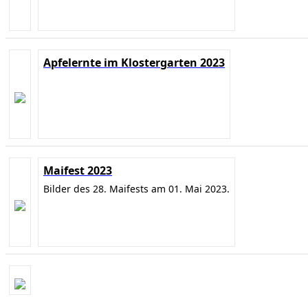
Apfelernte im Klostergarten 2023
Maifest 2023
Bilder des 28. Maifests am 01. Mai 2023.