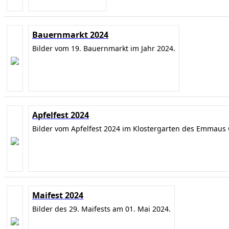
Bauernmarkt 2024
Bilder vom 19. Bauernmarkt im Jahr 2024.
Apfelfest 2024
Bilder vom Apfelfest 2024 im Klostergarten des Emmaus 
Maifest 2024
Bilder des 29. Maifests am 01. Mai 2024.