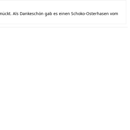
hmückt. Als Dankeschön gab es einen Schoko-Osterhasen vom