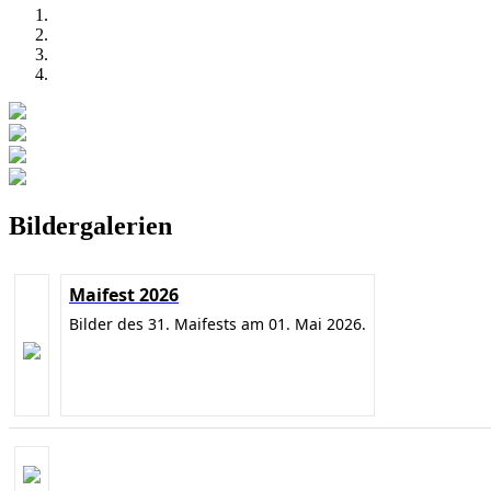
Bildergalerien
Maifest 2026
Bilder des 31. Maifests am 01. Mai 2026.