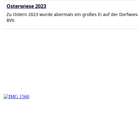
Osterwiese 2023
Zu Ostern 2023 wurde abermals ein großes Ei auf der Dorfwie
BVV.