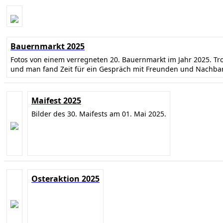
Bauernmarkt 2025
Fotos von einem verregneten 20. Bauernmarkt im Jahr 2025. T
und man fand Zeit für ein Gespräch mit Freunden und Nachba
Maifest 2025
Bilder des 30. Maifests am 01. Mai 2025.
Osteraktion 2025