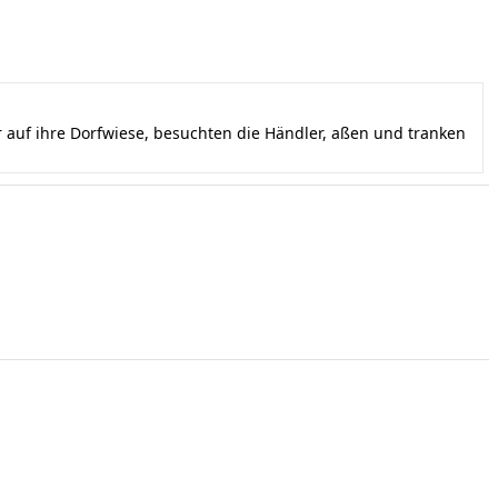
auf ihre Dorfwiese, besuchten die Händler, aßen und tranken