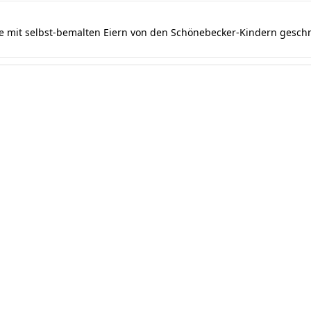
se mit selbst-bemalten Eiern von den Schönebecker-Kindern gesc