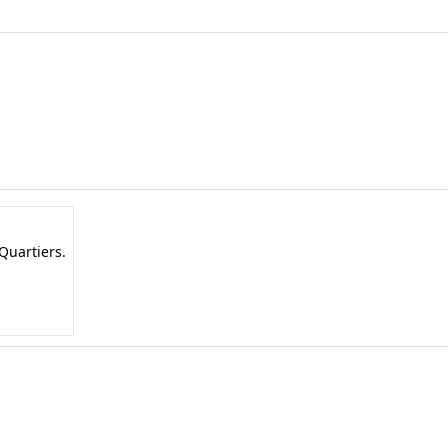
Quartiers.