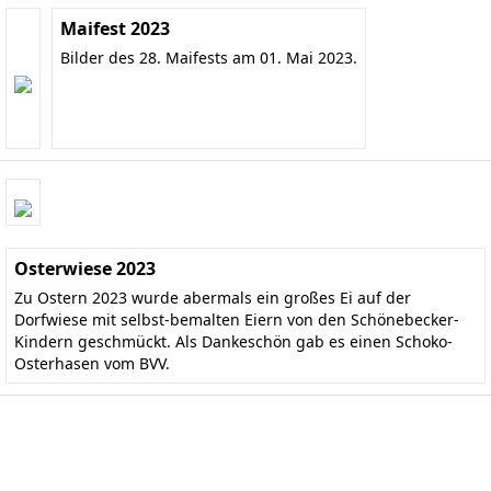
Maifest 2023
Bilder des 28. Maifests am 01. Mai 2023.
Osterwiese 2023
Zu Ostern 2023 wurde abermals ein großes Ei auf der
Dorfwiese mit selbst-bemalten Eiern von den Schönebecker-
Kindern geschmückt. Als Dankeschön gab es einen Schoko-
Osterhasen vom BVV.