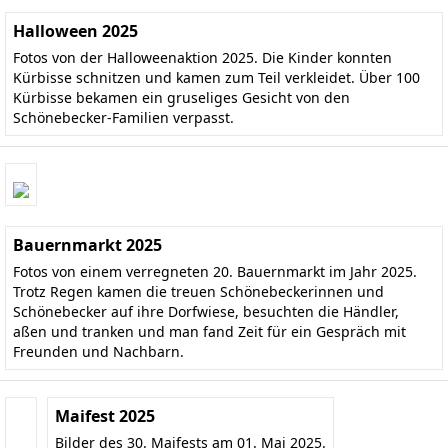
Halloween 2025
Fotos von der Halloweenaktion 2025. Die Kinder konnten
Kürbisse schnitzen und kamen zum Teil verkleidet. Über 100
Kürbisse bekamen ein gruseliges Gesicht von den
Schönebecker-Familien verpasst.
Bauernmarkt 2025
Fotos von einem verregneten 20. Bauernmarkt im Jahr 2025.
Trotz Regen kamen die treuen Schönebeckerinnen und
Schönebecker auf ihre Dorfwiese, besuchten die Händler,
aßen und tranken und man fand Zeit für ein Gespräch mit
Freunden und Nachbarn.
Maifest 2025
Bilder des 30. Maifests am 01. Mai 2025.