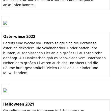
anknüpfen konnte.
Osterwiese 2022
Bereits eine Woche vor Ostern zeigte sich die Dorfwiese
österlich dekoriert. Die Schönebecker Kinder hatten ihre
bunten, ausgeblasenen Eier an ein großes Ei aus Stahlrohr
gehängt. Als Dankeschön gab es Schokolade vom Osterhasen.
Neben dem großen Ei waren auch das Hochbeet und die
Bäume bunt geschmückt. Vielen Dank an alle Kinder und
Mitwirkenden!
Halloween 2021
Gruselig ging es an Halloween in Schönebeck zu.