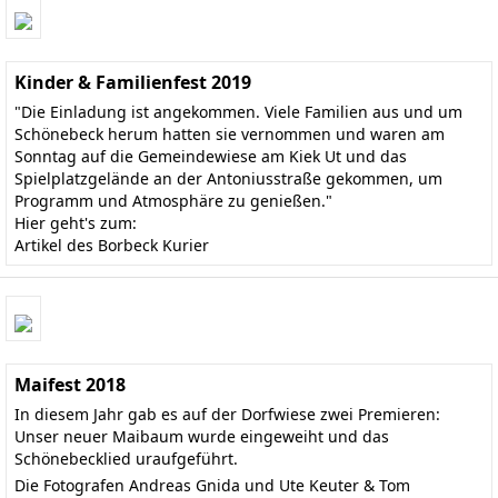
Kinder & Familienfest 2019
"Die Einladung ist angekommen. Viele Familien aus und um
Schönebeck herum hatten sie vernommen und waren am
Sonntag auf die Gemeindewiese am Kiek Ut und das
Spielplatzgelände an der Antoniusstraße gekommen, um
Programm und Atmosphäre zu genießen."
Hier geht's zum:
Artikel des Borbeck Kurier
Maifest 2018
In diesem Jahr gab es auf der Dorfwiese zwei Premieren:
Unser neuer Maibaum wurde eingeweiht und das
Schönebecklied uraufgeführt.
Die Fotografen Andreas Gnida und Ute Keuter & Tom