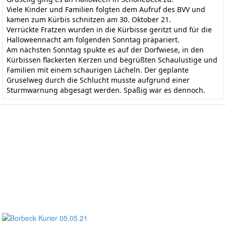
Viele Kinder und Familien folgten dem Aufruf des BVV und
kamen zum Kürbis schnitzen am 30. Oktober 21.
Verrückte Fratzen wurden in die Kürbisse geritzt und für die
Halloweennacht am folgenden Sonntag präpariert.
Am nächsten Sonntag spukte es auf der Dorfwiese, in den
Kürbissen flackerten Kerzen und begrüßten Schaulustige und
Familien mit einem schaurigen Lächeln. Der geplante
Gruselweg durch die Schlucht musste aufgrund einer
Sturmwarnung abgesagt werden. Spaßig war es dennoch.