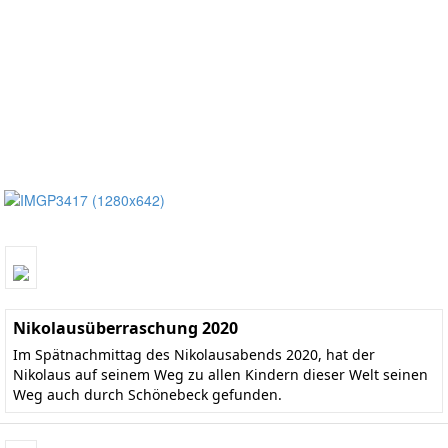
Nikolausüberraschung 2020
Im Spätnachmittag des Nikolausabends 2020, hat der
Nikolaus auf seinem Weg zu allen Kindern dieser Welt seinen
Weg auch durch Schönebeck gefunden.