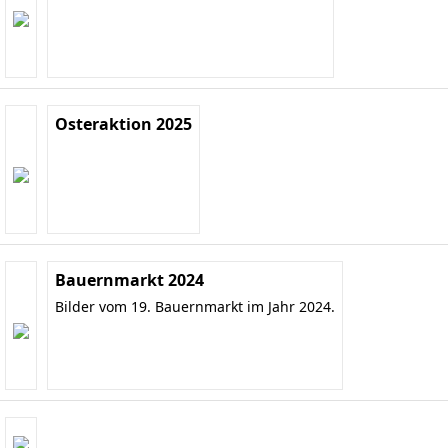
Osteraktion 2025
Bauernmarkt 2024
Bilder vom 19. Bauernmarkt im Jahr 2024.