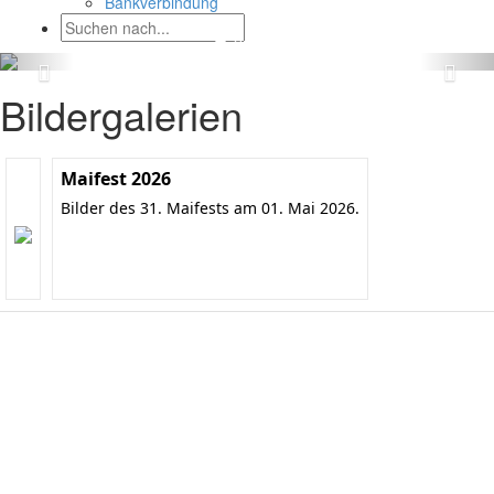
Bankverbindung
Bildergalerien
Maifest 2026
Bilder des 31. Maifests am 01. Mai 2026.