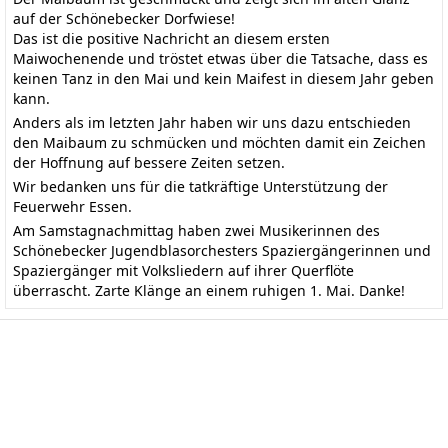
auf der Schönebecker Dorfwiese!
Das ist die positive Nachricht an diesem ersten
Maiwochenende und tröstet etwas über die Tatsache, dass es
keinen Tanz in den Mai und kein Maifest in diesem Jahr geben
kann.
Anders als im letzten Jahr haben wir uns dazu entschieden
den Maibaum zu schmücken und möchten damit ein Zeichen
der Hoffnung auf bessere Zeiten setzen.
Wir bedanken uns für die tatkräftige Unterstützung der
Feuerwehr Essen.
Am Samstagnachmittag haben zwei Musikerinnen des
Schönebecker Jugendblasorchesters Spaziergängerinnen und
Spaziergänger mit Volksliedern auf ihrer Querflöte
überrascht. Zarte Klänge an einem ruhigen 1. Mai. Danke!