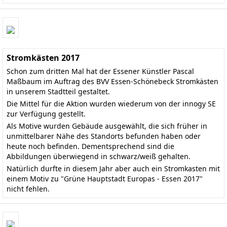
Stromkästen 2017
Schon zum dritten Mal hat der Essener Künstler Pascal
Maßbaum im Auftrag des BVV Essen-Schönebeck Stromkästen
in unserem Stadtteil gestaltet.
Die Mittel für die Aktion wurden wiederum von der innogy SE
zur Verfügung gestellt.
Als Motive wurden Gebäude ausgewählt, die sich früher in
unmittelbarer Nähe des Standorts befunden haben oder
heute noch befinden. Dementsprechend sind die
Abbildungen überwiegend in schwarz/weiß gehalten.
Natürlich durfte in diesem Jahr aber auch ein Stromkasten mit
einem Motiv zu "Grüne Hauptstadt Europas - Essen 2017"
nicht fehlen.