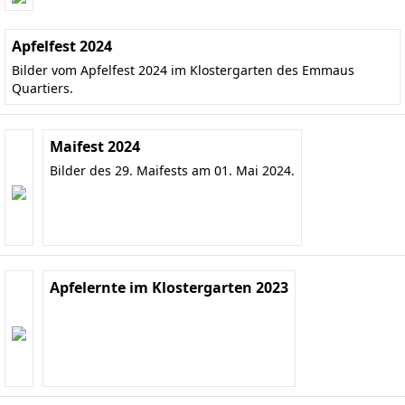
Apfelfest 2024
Bilder vom Apfelfest 2024 im Klostergarten des Emmaus
Quartiers.
Maifest 2024
Bilder des 29. Maifests am 01. Mai 2024.
Apfelernte im Klostergarten 2023