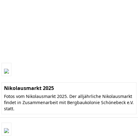
Nikolausmarkt 2025
Fotos vom Nikolausmarkt 2025. Der alljährliche Nikolausmarkt
findet in Zusammenarbeit mit Bergbaukolonie Schönebeck e.V.
statt.