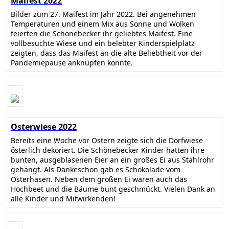
Maifest 2022
Bilder zum 27. Maifest im Jahr 2022. Bei angenehmen
Temperaturen und einem Mix aus Sonne und Wolken
feierten die Schönebecker ihr geliebtes Maifest. Eine
vollbesuchte Wiese und ein belebter Kinderspielplatz
zeigten, dass das Maifest an die alte Beliebtheit vor der
Pandemiepause anknüpfen konnte.
Osterwiese 2022
Bereits eine Woche vor Ostern zeigte sich die Dorfwiese
österlich dekoriert. Die Schönebecker Kinder hatten ihre
bunten, ausgeblasenen Eier an ein großes Ei aus Stahlrohr
gehängt. Als Dankeschön gab es Schokolade vom
Osterhasen. Neben dem großen Ei waren auch das
Hochbeet und die Bäume bunt geschmückt. Vielen Dank an
alle Kinder und Mitwirkenden!