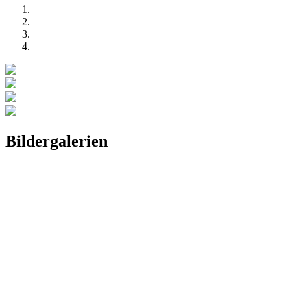
Bildergalerien