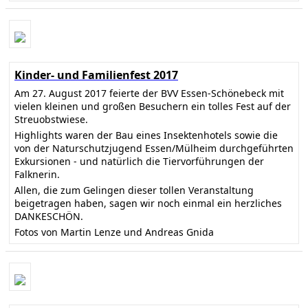
Kinder- und Familienfest 2017
Am 27. August 2017 feierte der BVV Essen-Schönebeck mit
vielen kleinen und großen Besuchern ein tolles Fest auf der
Streuobstwiese.
Highlights waren der Bau eines Insektenhotels sowie die
von der Naturschutzjugend Essen/Mülheim durchgeführten
Exkursionen - und natürlich die Tiervorführungen der
Falknerin.
Allen, die zum Gelingen dieser tollen Veranstaltung
beigetragen haben, sagen wir noch einmal ein herzliches
DANKESCHÖN.
Fotos von Martin Lenze und Andreas Gnida