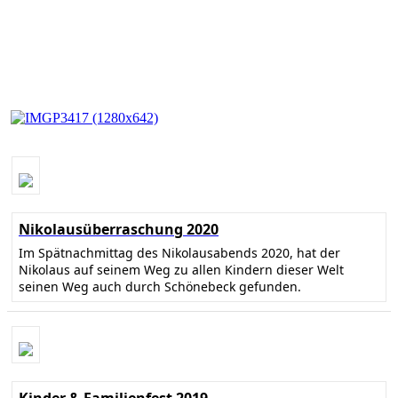
Nikolausüberraschung 2020
Im Spätnachmittag des Nikolausabends 2020, hat der
Nikolaus auf seinem Weg zu allen Kindern dieser Welt
seinen Weg auch durch Schönebeck gefunden.