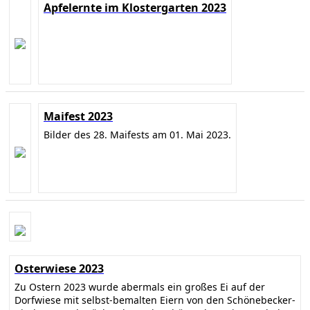
Apfelernte im Klostergarten 2023
Maifest 2023
Bilder des 28. Maifests am 01. Mai 2023.
Osterwiese 2023
Zu Ostern 2023 wurde abermals ein großes Ei auf der
Dorfwiese mit selbst-bemalten Eiern von den Schönebecker-