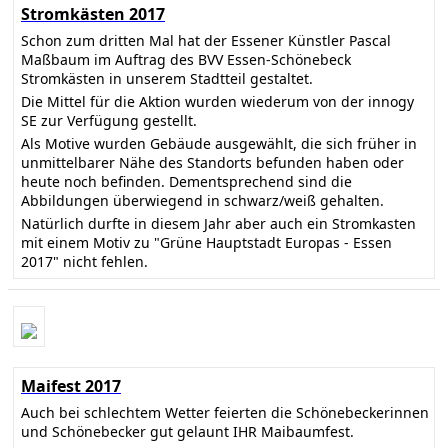
Stromkästen 2017
Schon zum dritten Mal hat der Essener Künstler Pascal
Maßbaum im Auftrag des BVV Essen-Schönebeck
Stromkästen in unserem Stadtteil gestaltet.
Die Mittel für die Aktion wurden wiederum von der innogy
SE zur Verfügung gestellt.
Als Motive wurden Gebäude ausgewählt, die sich früher in
unmittelbarer Nähe des Standorts befunden haben oder
heute noch befinden. Dementsprechend sind die
Abbildungen überwiegend in schwarz/weiß gehalten.
Natürlich durfte in diesem Jahr aber auch ein Stromkasten
mit einem Motiv zu "Grüne Hauptstadt Europas - Essen
2017" nicht fehlen.
Maifest 2017
Auch bei schlechtem Wetter feierten die Schönebeckerinnen
und Schönebecker gut gelaunt IHR Maibaumfest.