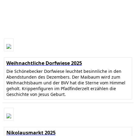
Weihnachtliche Dorfwiese 2025
Die Schönebecker Dorfwiese leuchtet besinnliche in den
Abendstunden des Dezembers. Der Maibaum wird zum
Weihnachtsbaum und der BVV hat die Sterne vom Himmel
geholt. Krippenfiguren im Pfadfinderzelt erzählen die
Geschichte von Jesus Geburt.
Nikolausmarkt 2025