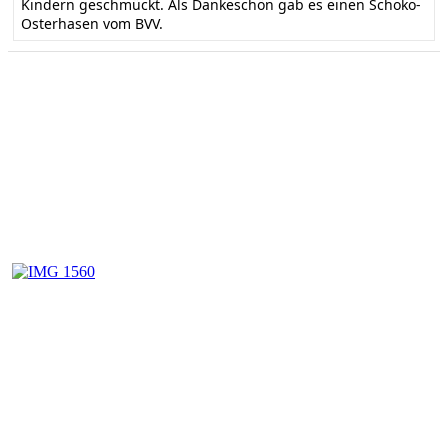
Kindern geschmückt. Als Dankeschön gab es einen Schoko-
Osterhasen vom BVV.