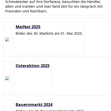
Schönebecker auf ihre Dorfwiese, besuchten die Händler,
aßen und tranken und man fand Zeit für ein Gespräch mit
Freunden und Nachbarn.
Maifest 2025
Bilder des 30. Maifests am 01. Mai 2025.
Osteraktion 2025
Bauernmarkt 2024