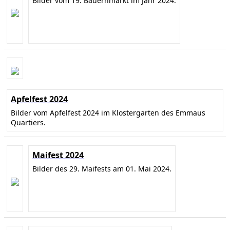
Bilder vom 19. Bauernmarkt im Jahr 2024.
Apfelfest 2024
Bilder vom Apfelfest 2024 im Klostergarten des Emmaus
Quartiers.
Maifest 2024
Bilder des 29. Maifests am 01. Mai 2024.