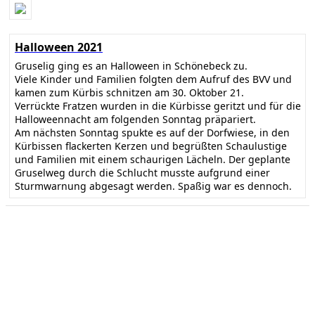
Halloween 2021
Gruselig ging es an Halloween in Schönebeck zu.
Viele Kinder und Familien folgten dem Aufruf des BVV und
kamen zum Kürbis schnitzen am 30. Oktober 21.
Verrückte Fratzen wurden in die Kürbisse geritzt und für die
Halloweennacht am folgenden Sonntag präpariert.
Am nächsten Sonntag spukte es auf der Dorfwiese, in den
Kürbissen flackerten Kerzen und begrüßten Schaulustige
und Familien mit einem schaurigen Lächeln. Der geplante
Gruselweg durch die Schlucht musste aufgrund einer
Sturmwarnung abgesagt werden. Spaßig war es dennoch.