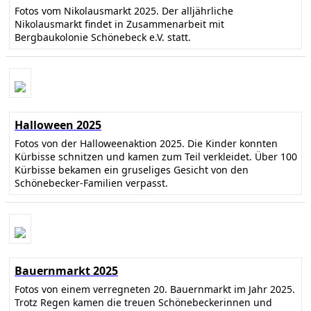
Fotos vom Nikolausmarkt 2025. Der alljährliche
Nikolausmarkt findet in Zusammenarbeit mit
Bergbaukolonie Schönebeck e.V. statt.
Halloween 2025
Fotos von der Halloweenaktion 2025. Die Kinder konnten
Kürbisse schnitzen und kamen zum Teil verkleidet. Über 100
Kürbisse bekamen ein gruseliges Gesicht von den
Schönebecker-Familien verpasst.
Bauernmarkt 2025
Fotos von einem verregneten 20. Bauernmarkt im Jahr 2025.
Trotz Regen kamen die treuen Schönebeckerinnen und