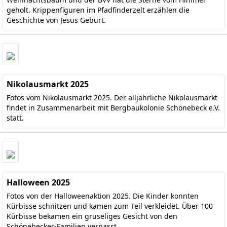
geholt. Krippenfiguren im Pfadfinderzelt erzählen die
Geschichte von Jesus Geburt.
Nikolausmarkt 2025
Fotos vom Nikolausmarkt 2025. Der alljährliche Nikolausmarkt
findet in Zusammenarbeit mit Bergbaukolonie Schönebeck e.V.
statt.
Halloween 2025
Fotos von der Halloweenaktion 2025. Die Kinder konnten
Kürbisse schnitzen und kamen zum Teil verkleidet. Über 100
Kürbisse bekamen ein gruseliges Gesicht von den
Schönebecker-Familien verpasst.