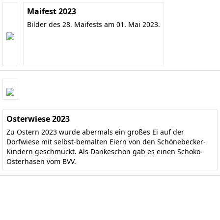
Maifest 2023
Bilder des 28. Maifests am 01. Mai 2023.
Osterwiese 2023
Zu Ostern 2023 wurde abermals ein großes Ei auf der
Dorfwiese mit selbst-bemalten Eiern von den Schönebecker-
Kindern geschmückt. Als Dankeschön gab es einen Schoko-
Osterhasen vom BVV.