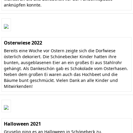
anknüpfen konnte.
Osterwiese 2022
Bereits eine Woche vor Ostern zeigte sich die Dorfwiese
österlich dekoriert. Die Schönebecker Kinder hatten ihre
bunten, ausgeblasenen Eier an ein großes Ei aus Stahlrohr
gehängt. Als Dankeschön gab es Schokolade vom Osterhasen.
Neben dem großen Ei waren auch das Hochbeet und die
Bäume bunt geschmückt. Vielen Dank an alle Kinder und
Mitwirkenden!
Halloween 2021
Gruselig ging es an Halloween in Schönebeck zu.