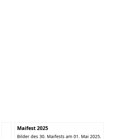
Maifest 2025
Bilder des 30. Maifests am 01. Mai 2025.