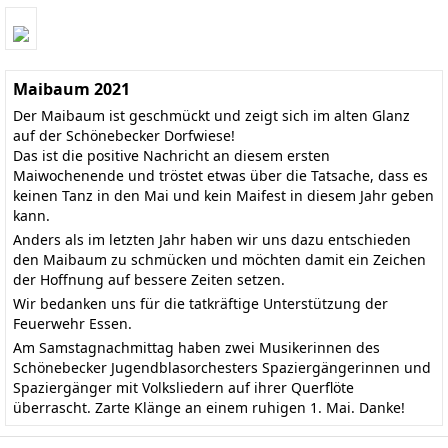
Maibaum 2021
Der Maibaum ist geschmückt und zeigt sich im alten Glanz
auf der Schönebecker Dorfwiese!
Das ist die positive Nachricht an diesem ersten
Maiwochenende und tröstet etwas über die Tatsache, dass es
keinen Tanz in den Mai und kein Maifest in diesem Jahr geben
kann.
Anders als im letzten Jahr haben wir uns dazu entschieden
den Maibaum zu schmücken und möchten damit ein Zeichen
der Hoffnung auf bessere Zeiten setzen.
Wir bedanken uns für die tatkräftige Unterstützung der
Feuerwehr Essen.
Am Samstagnachmittag haben zwei Musikerinnen des
Schönebecker Jugendblasorchesters Spaziergängerinnen und
Spaziergänger mit Volksliedern auf ihrer Querflöte
überrascht. Zarte Klänge an einem ruhigen 1. Mai. Danke!