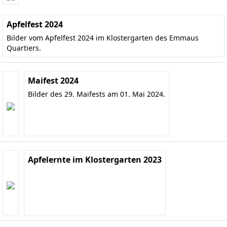
Apfelfest 2024
Bilder vom Apfelfest 2024 im Klostergarten des Emmaus
Quartiers.
Maifest 2024
Bilder des 29. Maifests am 01. Mai 2024.
Apfelernte im Klostergarten 2023