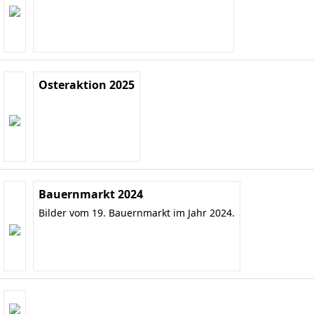
Osteraktion 2025
Bauernmarkt 2024
Bilder vom 19. Bauernmarkt im Jahr 2024.