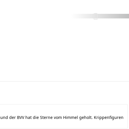
nd der BVV hat die Sterne vom Himmel geholt. Krippenfiguren