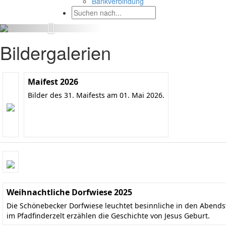
Bankverbindung
Bildergalerien
Maifest 2026
Bilder des 31. Maifests am 01. Mai 2026.
Weihnachtliche Dorfwiese 2025
Die Schönebecker Dorfwiese leuchtet besinnliche in den Aben
im Pfadfinderzelt erzählen die Geschichte von Jesus Geburt.