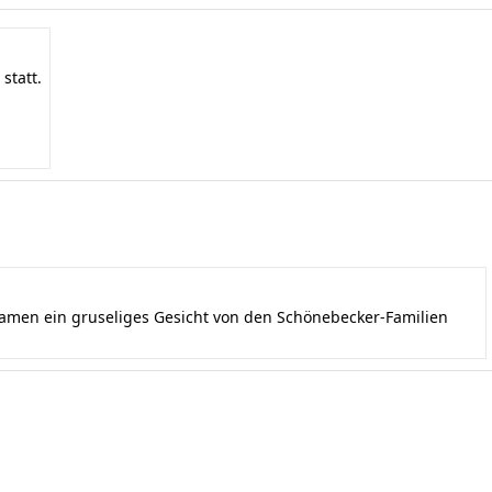
statt.
kamen ein gruseliges Gesicht von den Schönebecker-Familien