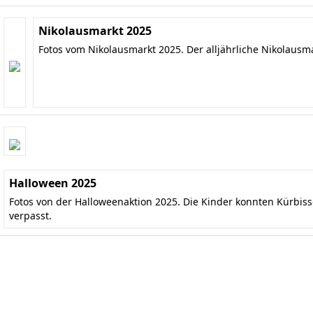
Nikolausmarkt 2025
Fotos vom Nikolausmarkt 2025. Der alljährliche Nikolausm
Halloween 2025
Fotos von der Halloweenaktion 2025. Die Kinder konnten Kürbis
verpasst.