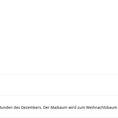
dstunden des Dezembers. Der Maibaum wird zum Weihnachtsbaum u