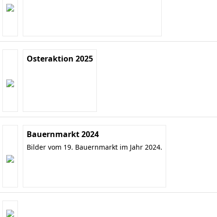
Osteraktion 2025
Bauernmarkt 2024
Bilder vom 19. Bauernmarkt im Jahr 2024.