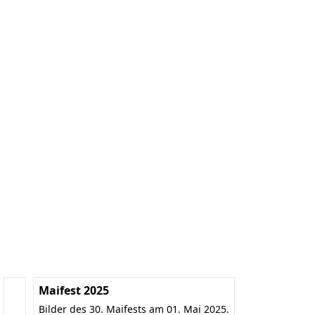
Maifest 2025
Bilder des 30. Maifests am 01. Mai 2025.