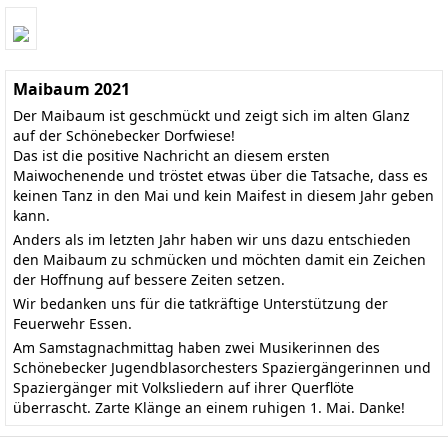
Maibaum 2021
Der Maibaum ist geschmückt und zeigt sich im alten Glanz
auf der Schönebecker Dorfwiese!
Das ist die positive Nachricht an diesem ersten
Maiwochenende und tröstet etwas über die Tatsache, dass es
keinen Tanz in den Mai und kein Maifest in diesem Jahr geben
kann.
Anders als im letzten Jahr haben wir uns dazu entschieden
den Maibaum zu schmücken und möchten damit ein Zeichen
der Hoffnung auf bessere Zeiten setzen.
Wir bedanken uns für die tatkräftige Unterstützung der
Feuerwehr Essen.
Am Samstagnachmittag haben zwei Musikerinnen des
Schönebecker Jugendblasorchesters Spaziergängerinnen und
Spaziergänger mit Volksliedern auf ihrer Querflöte
überrascht. Zarte Klänge an einem ruhigen 1. Mai. Danke!