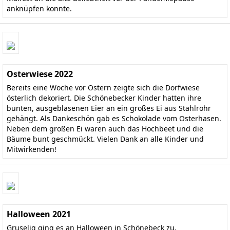
anknüpfen konnte.
Osterwiese 2022
Bereits eine Woche vor Ostern zeigte sich die Dorfwiese
österlich dekoriert. Die Schönebecker Kinder hatten ihre
bunten, ausgeblasenen Eier an ein großes Ei aus Stahlrohr
gehängt. Als Dankeschön gab es Schokolade vom Osterhasen.
Neben dem großen Ei waren auch das Hochbeet und die
Bäume bunt geschmückt. Vielen Dank an alle Kinder und
Mitwirkenden!
Halloween 2021
Gruselig ging es an Halloween in Schönebeck zu.