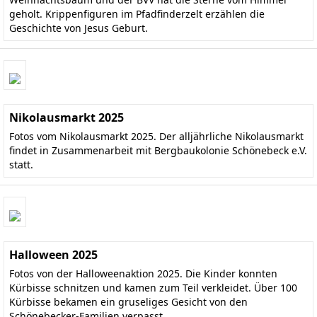
geholt. Krippenfiguren im Pfadfinderzelt erzählen die
Geschichte von Jesus Geburt.
Nikolausmarkt 2025
Fotos vom Nikolausmarkt 2025. Der alljährliche Nikolausmarkt
findet in Zusammenarbeit mit Bergbaukolonie Schönebeck e.V.
statt.
Halloween 2025
Fotos von der Halloweenaktion 2025. Die Kinder konnten
Kürbisse schnitzen und kamen zum Teil verkleidet. Über 100
Kürbisse bekamen ein gruseliges Gesicht von den
Schönebecker-Familien verpasst.