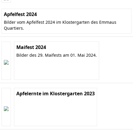
Apfelfest 2024
Bilder vom Apfelfest 2024 im Klostergarten des Emmaus
Quartiers.
Maifest 2024
Bilder des 29. Maifests am 01. Mai 2024.
Apfelernte im Klostergarten 2023