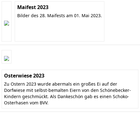
Maifest 2023
Bilder des 28. Maifests am 01. Mai 2023.
Osterwiese 2023
Zu Ostern 2023 wurde abermals ein großes Ei auf der
Dorfwiese mit selbst-bemalten Eiern von den Schönebecker-
Kindern geschmückt. Als Dankeschön gab es einen Schoko-
Osterhasen vom BVV.