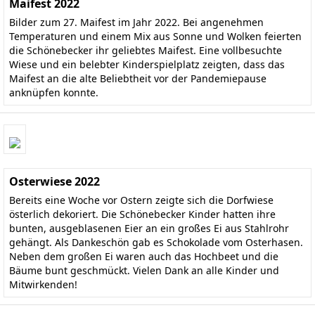
Maifest 2022
Bilder zum 27. Maifest im Jahr 2022. Bei angenehmen
Temperaturen und einem Mix aus Sonne und Wolken feierten
die Schönebecker ihr geliebtes Maifest. Eine vollbesuchte
Wiese und ein belebter Kinderspielplatz zeigten, dass das
Maifest an die alte Beliebtheit vor der Pandemiepause
anknüpfen konnte.
Osterwiese 2022
Bereits eine Woche vor Ostern zeigte sich die Dorfwiese
österlich dekoriert. Die Schönebecker Kinder hatten ihre
bunten, ausgeblasenen Eier an ein großes Ei aus Stahlrohr
gehängt. Als Dankeschön gab es Schokolade vom Osterhasen.
Neben dem großen Ei waren auch das Hochbeet und die
Bäume bunt geschmückt. Vielen Dank an alle Kinder und
Mitwirkenden!