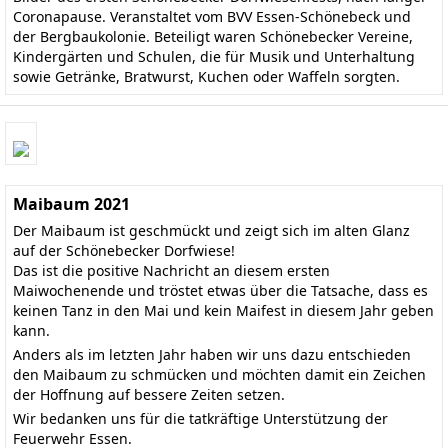
Coronapause. Veranstaltet vom BVV Essen-Schönebeck und
der Bergbaukolonie. Beteiligt waren Schönebecker Vereine,
Kindergärten und Schulen, die für Musik und Unterhaltung
sowie Getränke, Bratwurst, Kuchen oder Waffeln sorgten.
Maibaum 2021
Der Maibaum ist geschmückt und zeigt sich im alten Glanz
auf der Schönebecker Dorfwiese!
Das ist die positive Nachricht an diesem ersten
Maiwochenende und tröstet etwas über die Tatsache, dass es
keinen Tanz in den Mai und kein Maifest in diesem Jahr geben
kann.
Anders als im letzten Jahr haben wir uns dazu entschieden
den Maibaum zu schmücken und möchten damit ein Zeichen
der Hoffnung auf bessere Zeiten setzen.
Wir bedanken uns für die tatkräftige Unterstützung der
Feuerwehr Essen.