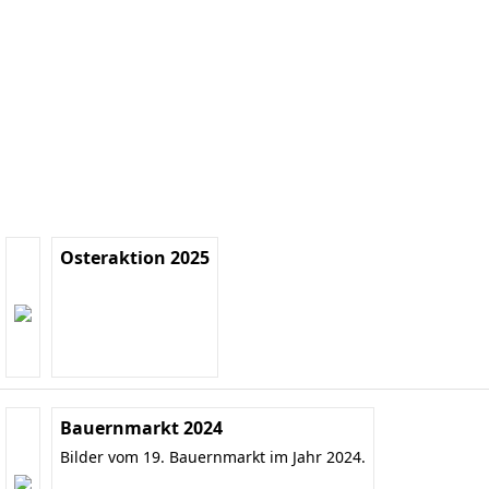
Osteraktion 2025
Bauernmarkt 2024
Bilder vom 19. Bauernmarkt im Jahr 2024.