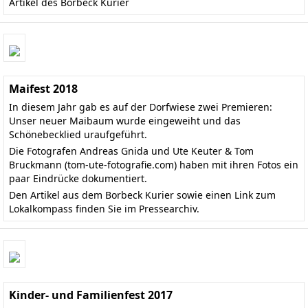
Artikel des Borbeck Kurier
Maifest 2018
In diesem Jahr gab es auf der Dorfwiese zwei Premieren:
Unser neuer Maibaum wurde eingeweiht und das
Schönebecklied uraufgeführt.
Die Fotografen Andreas Gnida und Ute Keuter & Tom
Bruckmann
(tom-ute-fotografie.com)
haben mit ihren Fotos ein
paar Eindrücke dokumentiert.
Den
Artikel aus dem Borbeck Kurier
sowie einen Link zum
Lokalkompass finden Sie im
Pressearchiv
.
Kinder- und Familienfest 2017