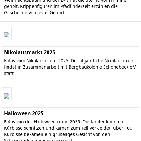
geholt. Krippenfiguren im Pfadfinderzelt erzählen die
Geschichte von Jesus Geburt.
Nikolausmarkt 2025
Fotos vom Nikolausmarkt 2025. Der alljährliche Nikolausmarkt
findet in Zusammenarbeit mit Bergbaukolonie Schönebeck e.V.
statt.
Halloween 2025
Fotos von der Halloweenaktion 2025. Die Kinder konnten
Kürbisse schnitzen und kamen zum Teil verkleidet. Über 100
Kürbisse bekamen ein gruseliges Gesicht von den
Schönebecker-Familien verpasst.