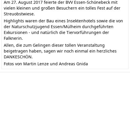
Am 27. August 2017 feierte der BVV Essen-Schönebeck mit
vielen kleinen und großen Besuchern ein tolles Fest auf der
Streuobstwiese.
Highlights waren der Bau eines Insektenhotels sowie die von
der Naturschutzjugend Essen/Mülheim durchgeführten
Exkursionen - und natürlich die Tiervorführungen der
Falknerin.
Allen, die zum Gelingen dieser tollen Veranstaltung
beigetragen haben, sagen wir noch einmal ein herzliches
DANKESCHÖN.
Fotos von Martin Lenze und Andreas Gnida