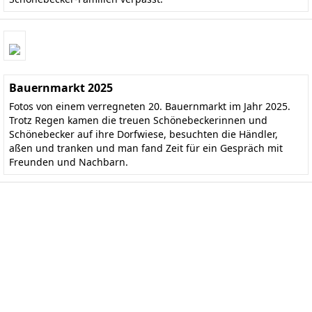
Bauernmarkt 2025
Fotos von einem verregneten 20. Bauernmarkt im Jahr 2025.
Trotz Regen kamen die treuen Schönebeckerinnen und
Schönebecker auf ihre Dorfwiese, besuchten die Händler,
aßen und tranken und man fand Zeit für ein Gespräch mit
Freunden und Nachbarn.