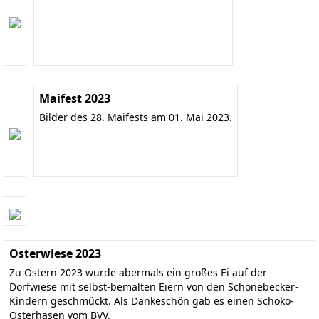
Maifest 2023
Bilder des 28. Maifests am 01. Mai 2023.
Osterwiese 2023
Zu Ostern 2023 wurde abermals ein großes Ei auf der
Dorfwiese mit selbst-bemalten Eiern von den Schönebecker-
Kindern geschmückt. Als Dankeschön gab es einen Schoko-
Osterhasen vom BVV.