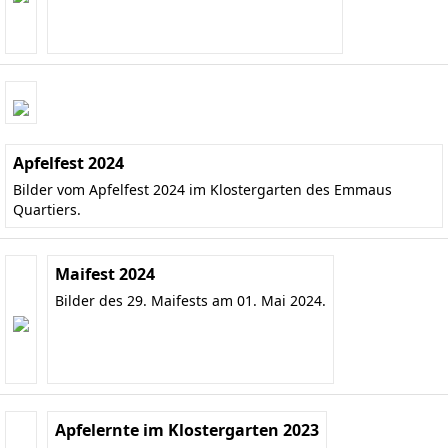
Apfelfest 2024
Bilder vom Apfelfest 2024 im Klostergarten des Emmaus
Quartiers.
Maifest 2024
Bilder des 29. Maifests am 01. Mai 2024.
Apfelernte im Klostergarten 2023