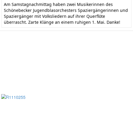
Am Samstagnachmittag haben zwei Musikerinnen des
Schönebecker Jugendblasorchesters Spaziergängerinnen und
Spaziergänger mit Volksliedern auf ihrer Querflöte
überrascht. Zarte Klänge an einem ruhigen 1. Mai. Danke!