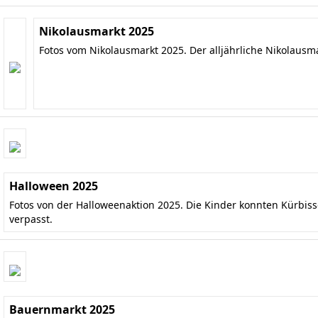
Nikolausmarkt 2025
Fotos vom Nikolausmarkt 2025. Der alljährliche Nikolausm
Halloween 2025
Fotos von der Halloweenaktion 2025. Die Kinder konnten Kürbis
verpasst.
Bauernmarkt 2025