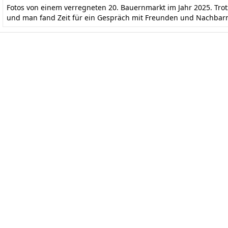
Fotos von einem verregneten 20. Bauernmarkt im Jahr 2025. Tr
und man fand Zeit für ein Gespräch mit Freunden und Nachbar