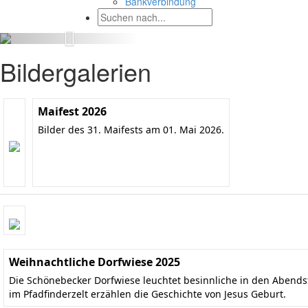
Bankverbindung
Bildergalerien
Maifest 2026
Bilder des 31. Maifests am 01. Mai 2026.
Weihnachtliche Dorfwiese 2025
Die Schönebecker Dorfwiese leuchtet besinnliche in den Aben
im Pfadfinderzelt erzählen die Geschichte von Jesus Geburt.