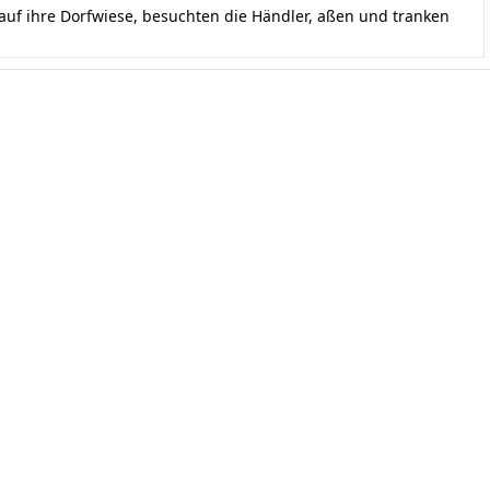
uf ihre Dorfwiese, besuchten die Händler, aßen und tranken