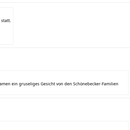
statt.
kamen ein gruseliges Gesicht von den Schönebecker-Familien