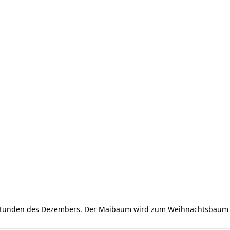
dstunden des Dezembers. Der Maibaum wird zum Weihnachtsbaum u