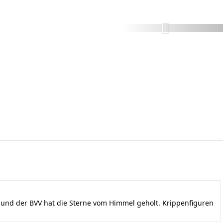
nd der BVV hat die Sterne vom Himmel geholt. Krippenfiguren