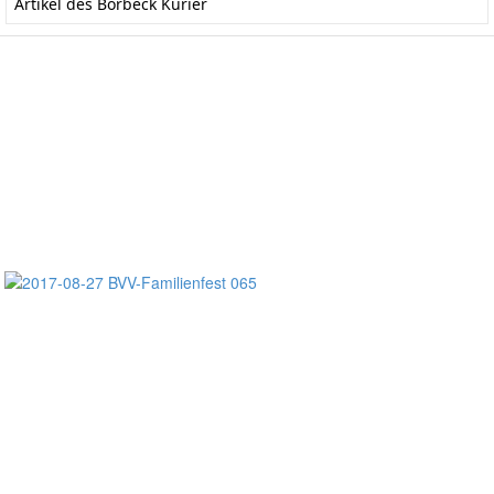
Artikel des Borbeck Kurier