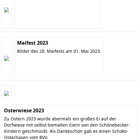
Maifest 2023
Bilder des 28. Maifests am 01. Mai 2023.
Osterwiese 2023
Zu Ostern 2023 wurde abermals ein großes Ei auf der
Dorfwiese mit selbst-bemalten Eiern von den Schönebecker-
Kindern geschmückt. Als Dankeschön gab es einen Schoko-
Osterhasen vom BVV.