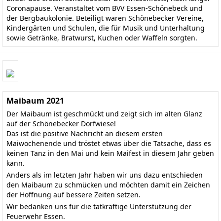
Coronapause. Veranstaltet vom BVV Essen-Schönebeck und
der Bergbaukolonie. Beteiligt waren Schönebecker Vereine,
Kindergärten und Schulen, die für Musik und Unterhaltung
sowie Getränke, Bratwurst, Kuchen oder Waffeln sorgten.
Maibaum 2021
Der Maibaum ist geschmückt und zeigt sich im alten Glanz
auf der Schönebecker Dorfwiese!
Das ist die positive Nachricht an diesem ersten
Maiwochenende und tröstet etwas über die Tatsache, dass es
keinen Tanz in den Mai und kein Maifest in diesem Jahr geben
kann.
Anders als im letzten Jahr haben wir uns dazu entschieden
den Maibaum zu schmücken und möchten damit ein Zeichen
der Hoffnung auf bessere Zeiten setzen.
Wir bedanken uns für die tatkräftige Unterstützung der
Feuerwehr Essen.