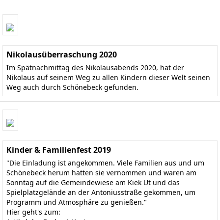
Nikolausüberraschung 2020
Im Spätnachmittag des Nikolausabends 2020, hat der
Nikolaus auf seinem Weg zu allen Kindern dieser Welt seinen
Weg auch durch Schönebeck gefunden.
Kinder & Familienfest 2019
"Die Einladung ist angekommen. Viele Familien aus und um
Schönebeck herum hatten sie vernommen und waren am
Sonntag auf die Gemeindewiese am Kiek Ut und das
Spielplatzgelände an der Antoniusstraße gekommen, um
Programm und Atmosphäre zu genießen."
Hier geht's zum: