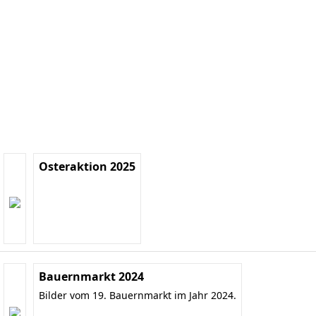
Osteraktion 2025
Bauernmarkt 2024
Bilder vom 19. Bauernmarkt im Jahr 2024.