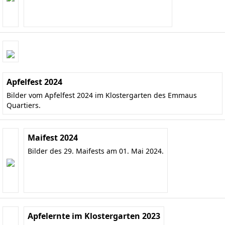
Apfelfest 2024
Bilder vom Apfelfest 2024 im Klostergarten des Emmaus
Quartiers.
Maifest 2024
Bilder des 29. Maifests am 01. Mai 2024.
Apfelernte im Klostergarten 2023