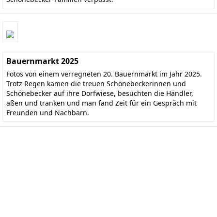
Bauernmarkt 2025
Fotos von einem verregneten 20. Bauernmarkt im Jahr 2025.
Trotz Regen kamen die treuen Schönebeckerinnen und
Schönebecker auf ihre Dorfwiese, besuchten die Händler,
aßen und tranken und man fand Zeit für ein Gespräch mit
Freunden und Nachbarn.