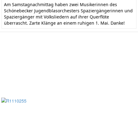
Am Samstagnachmittag haben zwei Musikerinnen des
Schönebecker Jugendblasorchesters Spaziergängerinnen und
Spaziergänger mit Volksliedern auf ihrer Querflöte
überrascht. Zarte Klänge an einem ruhigen 1. Mai. Danke!