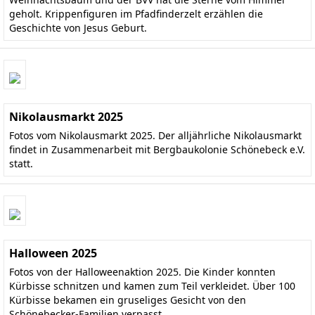
geholt. Krippenfiguren im Pfadfinderzelt erzählen die
Geschichte von Jesus Geburt.
Nikolausmarkt 2025
Fotos vom Nikolausmarkt 2025. Der alljährliche Nikolausmarkt
findet in Zusammenarbeit mit Bergbaukolonie Schönebeck e.V.
statt.
Halloween 2025
Fotos von der Halloweenaktion 2025. Die Kinder konnten
Kürbisse schnitzen und kamen zum Teil verkleidet. Über 100
Kürbisse bekamen ein gruseliges Gesicht von den
Schönebecker-Familien verpasst.