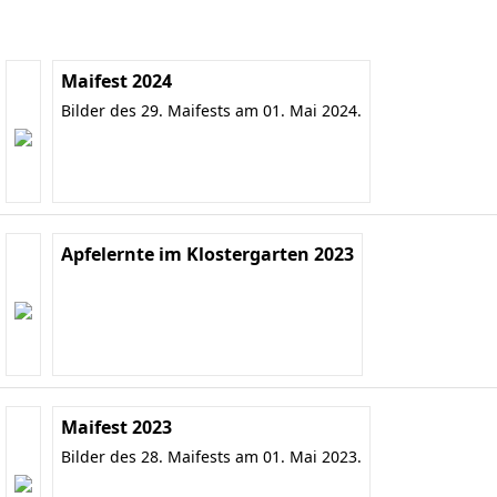
Maifest 2024
Bilder des 29. Maifests am 01. Mai 2024.
Apfelernte im Klostergarten 2023
Maifest 2023
Bilder des 28. Maifests am 01. Mai 2023.