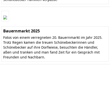
Bauernmarkt 2025
Fotos von einem verregneten 20. Bauernmarkt im Jahr 2025.
Trotz Regen kamen die treuen Schönebeckerinnen und
Schönebecker auf ihre Dorfwiese, besuchten die Händler,
aßen und tranken und man fand Zeit für ein Gespräch mit
Freunden und Nachbarn.