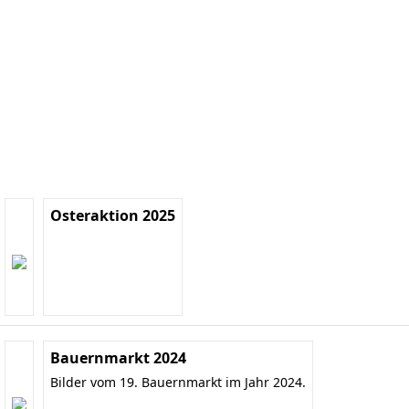
Osteraktion 2025
Bauernmarkt 2024
Bilder vom 19. Bauernmarkt im Jahr 2024.