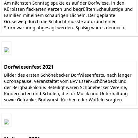
Am nächsten Sonntag spukte es auf der Dorfwiese, in den
Kürbissen flackerten Kerzen und begrüßten Schaulustige und
Familien mit einem schaurigen Lächeln. Der geplante
Gruselweg durch die Schlucht musste aufgrund einer
Sturmwarnung abgesagt werden. Spaßig war es dennoch.
Dorfwiesenfest 2021
Bilder des ersten Schönebecker Dorfwiesenfests, nach langer
Coronapause. Veranstaltet vom BVV Essen-Schönebeck und
der Bergbaukolonie. Beteiligt waren Schönebecker Vereine,
Kindergärten und Schulen, die für Musik und Unterhaltung
sowie Getränke, Bratwurst, Kuchen oder Waffeln sorgten.