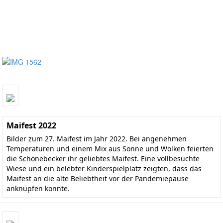
Maifest 2022
Bilder zum 27. Maifest im Jahr 2022. Bei angenehmen
Temperaturen und einem Mix aus Sonne und Wolken feierten
die Schönebecker ihr geliebtes Maifest. Eine vollbesuchte
Wiese und ein belebter Kinderspielplatz zeigten, dass das
Maifest an die alte Beliebtheit vor der Pandemiepause
anknüpfen konnte.