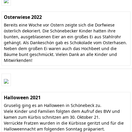
Osterwiese 2022
Bereits eine Woche vor Ostern zeigte sich die Dorfwiese
österlich dekoriert. Die Schönebecker Kinder hatten ihre
bunten, ausgeblasenen Eier an ein großes Ei aus Stahlrohr
gehängt. Als Dankeschön gab es Schokolade vom Osterhasen.
Neben dem großen Ei waren auch das Hochbeet und die
Bäume bunt geschmückt. Vielen Dank an alle Kinder und
Mitwirkenden!
Halloween 2021
Gruselig ging es an Halloween in Schönebeck zu.
Viele Kinder und Familien folgten dem Aufruf des BVV und
kamen zum Kürbis schnitzen am 30. Oktober 21.
Verrückte Fratzen wurden in die Kürbisse geritzt und für die
Halloweennacht am folgenden Sonntag präpariert.