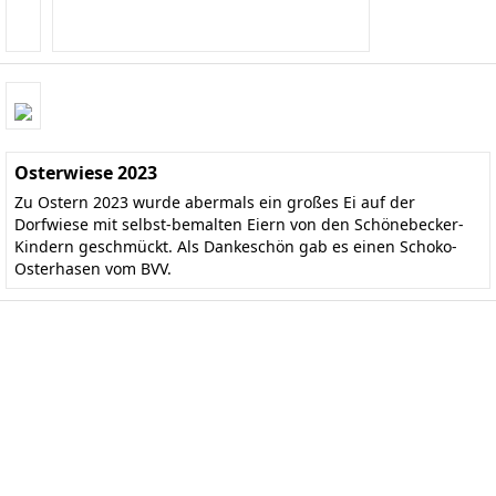
Osterwiese 2023
Zu Ostern 2023 wurde abermals ein großes Ei auf der
Dorfwiese mit selbst-bemalten Eiern von den Schönebecker-
Kindern geschmückt. Als Dankeschön gab es einen Schoko-
Osterhasen vom BVV.