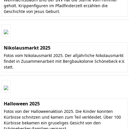
geholt. Krippenfiguren im Pfadfinderzelt erzählen die
Geschichte von Jesus Geburt.
Nikolausmarkt 2025
Fotos vom Nikolausmarkt 2025. Der alljährliche Nikolausmarkt
findet in Zusammenarbeit mit Bergbaukolonie Schönebeck e.V.
statt.
Halloween 2025
Fotos von der Halloweenaktion 2025. Die Kinder konnten
Kürbisse schnitzen und kamen zum Teil verkleidet. Über 100
Kürbisse bekamen ein gruseliges Gesicht von den
Schönebecker-Familien verpasst.