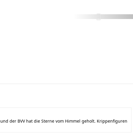
nd der BVV hat die Sterne vom Himmel geholt. Krippenfiguren