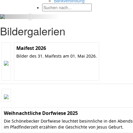
Bankverbindung
Bildergalerien
Maifest 2026
Bilder des 31. Maifests am 01. Mai 2026.
Weihnachtliche Dorfwiese 2025
Die Schönebecker Dorfwiese leuchtet besinnliche in den Aben
im Pfadfinderzelt erzählen die Geschichte von Jesus Geburt.