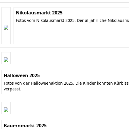
Nikolausmarkt 2025
Fotos vom Nikolausmarkt 2025. Der alljährliche Nikolausm
Halloween 2025
Fotos von der Halloweenaktion 2025. Die Kinder konnten Kürbis
verpasst.
Bauernmarkt 2025