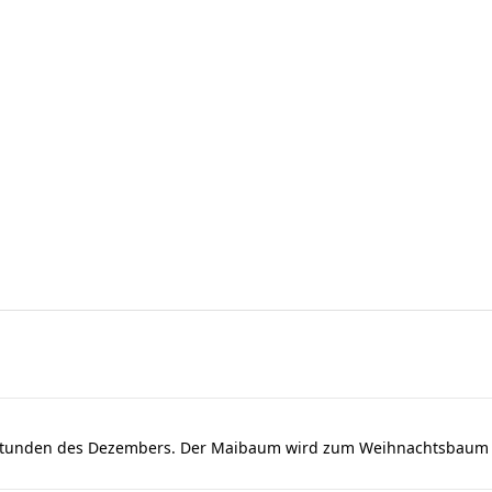
dstunden des Dezembers. Der Maibaum wird zum Weihnachtsbaum u