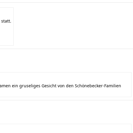
statt.
kamen ein gruseliges Gesicht von den Schönebecker-Familien