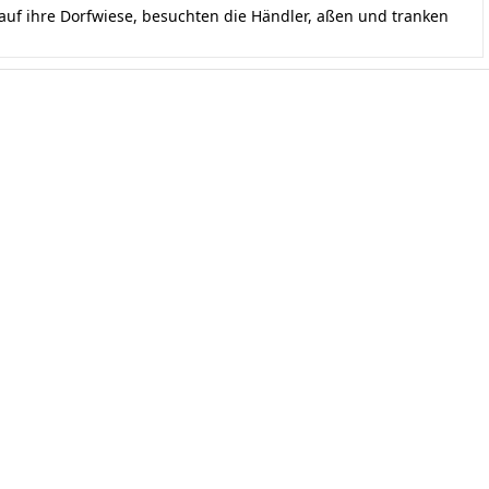
uf ihre Dorfwiese, besuchten die Händler, aßen und tranken