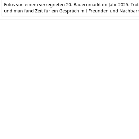
Fotos von einem verregneten 20. Bauernmarkt im Jahr 2025. Tr
und man fand Zeit für ein Gespräch mit Freunden und Nachbar