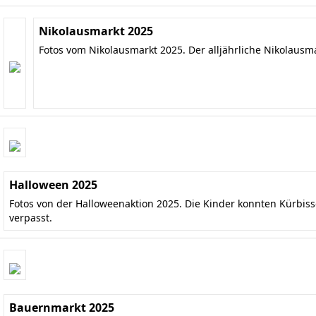
Nikolausmarkt 2025
Fotos vom Nikolausmarkt 2025. Der alljährliche Nikolausm
Halloween 2025
Fotos von der Halloweenaktion 2025. Die Kinder konnten Kürbis
verpasst.
Bauernmarkt 2025