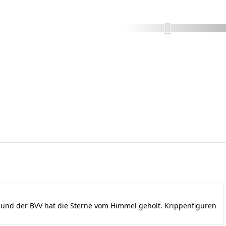
nd der BVV hat die Sterne vom Himmel geholt. Krippenfiguren