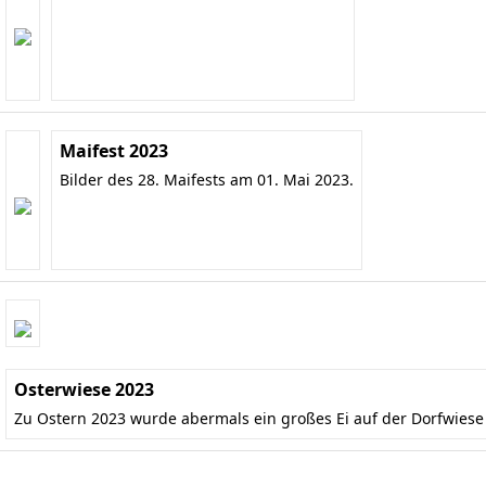
Maifest 2023
Bilder des 28. Maifests am 01. Mai 2023.
Osterwiese 2023
Zu Ostern 2023 wurde abermals ein großes Ei auf der Dorfwies