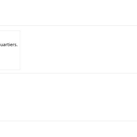
uartiers.