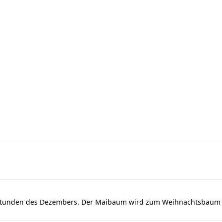
dstunden des Dezembers. Der Maibaum wird zum Weihnachtsbaum u