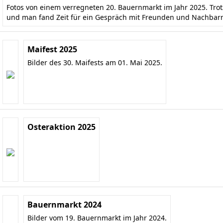
Fotos von einem verregneten 20. Bauernmarkt im Jahr 2025. Tr
und man fand Zeit für ein Gespräch mit Freunden und Nachbar
Maifest 2025
Bilder des 30. Maifests am 01. Mai 2025.
Osteraktion 2025
Bauernmarkt 2024
Bilder vom 19. Bauernmarkt im Jahr 2024.