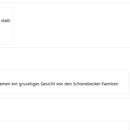
statt.
kamen ein gruseliges Gesicht von den Schönebecker-Familien