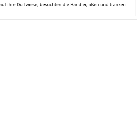
uf ihre Dorfwiese, besuchten die Händler, aßen und tranken