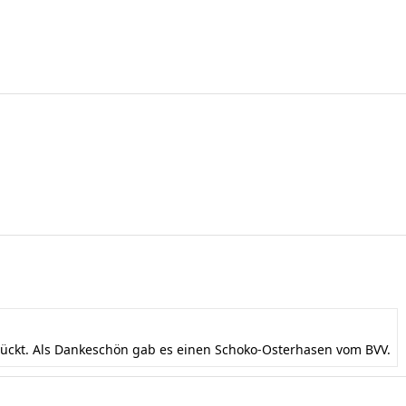
mückt. Als Dankeschön gab es einen Schoko-Osterhasen vom BVV.