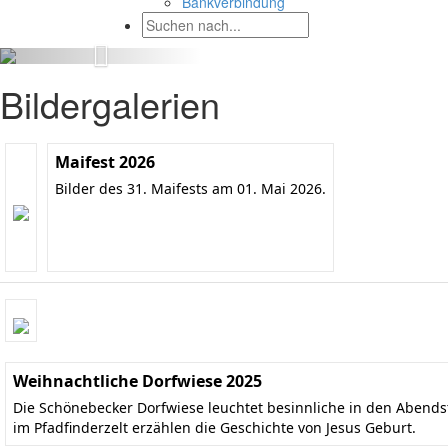
Bankverbindung
Bildergalerien
Maifest 2026
Bilder des 31. Maifests am 01. Mai 2026.
Weihnachtliche Dorfwiese 2025
Die Schönebecker Dorfwiese leuchtet besinnliche in den Aben
im Pfadfinderzelt erzählen die Geschichte von Jesus Geburt.