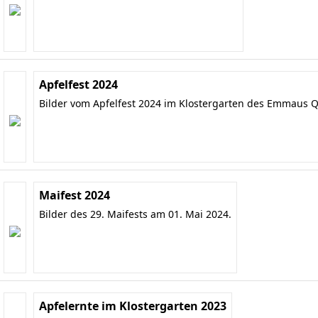
Apfelfest 2024
Bilder vom Apfelfest 2024 im Klostergarten des Emmaus Q
Maifest 2024
Bilder des 29. Maifests am 01. Mai 2024.
Apfelernte im Klostergarten 2023