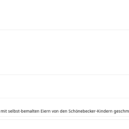
e mit selbst-bemalten Eiern von den Schönebecker-Kindern gesch