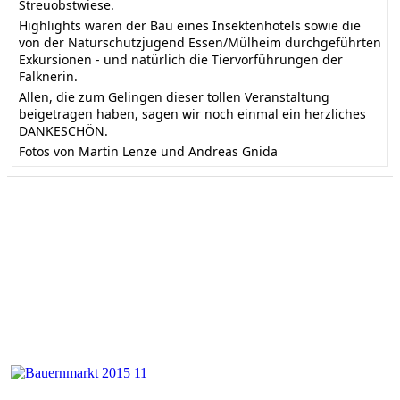
Streuobstwiese.
Highlights waren der Bau eines Insektenhotels sowie die
von der Naturschutzjugend Essen/Mülheim durchgeführten
Exkursionen - und natürlich die Tiervorführungen der
Falknerin.
Allen, die zum Gelingen dieser tollen Veranstaltung
beigetragen haben, sagen wir noch einmal ein herzliches
DANKESCHÖN.
Fotos von Martin Lenze und Andreas Gnida