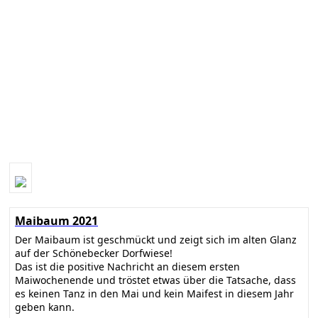
Maibaum 2021
Der Maibaum ist geschmückt und zeigt sich im alten Glanz
auf der Schönebecker Dorfwiese!
Das ist die positive Nachricht an diesem ersten
Maiwochenende und tröstet etwas über die Tatsache, dass
es keinen Tanz in den Mai und kein Maifest in diesem Jahr
geben kann.