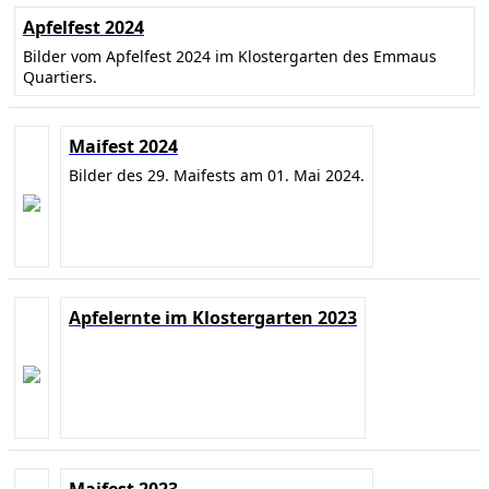
Apfelfest 2024
Bilder vom Apfelfest 2024 im Klostergarten des Emmaus
Quartiers.
Maifest 2024
Bilder des 29. Maifests am 01. Mai 2024.
Apfelernte im Klostergarten 2023