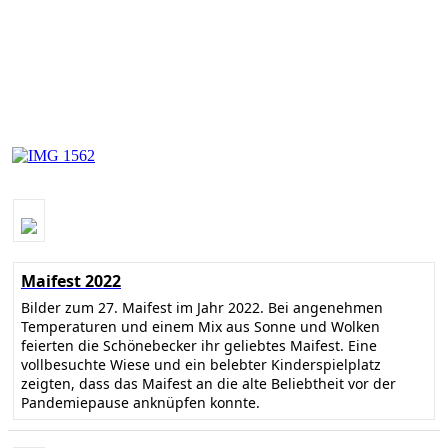
Maifest 2022
Bilder zum 27. Maifest im Jahr 2022. Bei angenehmen
Temperaturen und einem Mix aus Sonne und Wolken
feierten die Schönebecker ihr geliebtes Maifest. Eine
vollbesuchte Wiese und ein belebter Kinderspielplatz
zeigten, dass das Maifest an die alte Beliebtheit vor der
Pandemiepause anknüpfen konnte.