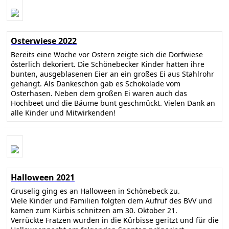
Osterwiese 2022
Bereits eine Woche vor Ostern zeigte sich die Dorfwiese
österlich dekoriert. Die Schönebecker Kinder hatten ihre
bunten, ausgeblasenen Eier an ein großes Ei aus Stahlrohr
gehängt. Als Dankeschön gab es Schokolade vom
Osterhasen. Neben dem großen Ei waren auch das
Hochbeet und die Bäume bunt geschmückt. Vielen Dank an
alle Kinder und Mitwirkenden!
Halloween 2021
Gruselig ging es an Halloween in Schönebeck zu.
Viele Kinder und Familien folgten dem Aufruf des BVV und
kamen zum Kürbis schnitzen am 30. Oktober 21.
Verrückte Fratzen wurden in die Kürbisse geritzt und für die