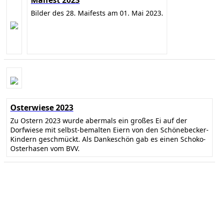
Maifest 2023
Bilder des 28. Maifests am 01. Mai 2023.
Osterwiese 2023
Zu Ostern 2023 wurde abermals ein großes Ei auf der
Dorfwiese mit selbst-bemalten Eiern von den Schönebecker-
Kindern geschmückt. Als Dankeschön gab es einen Schoko-
Osterhasen vom BVV.