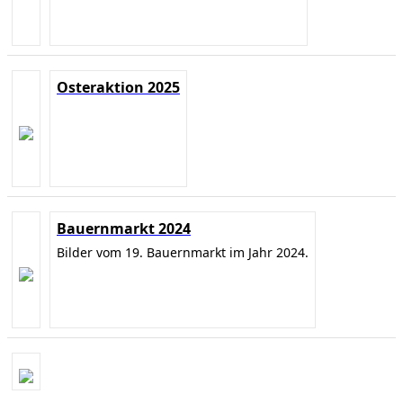
Osteraktion 2025
Bauernmarkt 2024
Bilder vom 19. Bauernmarkt im Jahr 2024.