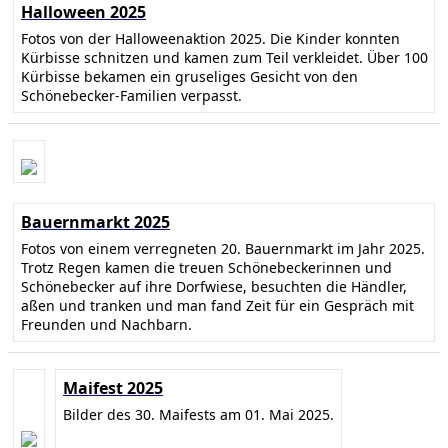
Halloween 2025
Fotos von der Halloweenaktion 2025. Die Kinder konnten
Kürbisse schnitzen und kamen zum Teil verkleidet. Über 100
Kürbisse bekamen ein gruseliges Gesicht von den
Schönebecker-Familien verpasst.
Bauernmarkt 2025
Fotos von einem verregneten 20. Bauernmarkt im Jahr 2025.
Trotz Regen kamen die treuen Schönebeckerinnen und
Schönebecker auf ihre Dorfwiese, besuchten die Händler,
aßen und tranken und man fand Zeit für ein Gespräch mit
Freunden und Nachbarn.
Maifest 2025
Bilder des 30. Maifests am 01. Mai 2025.