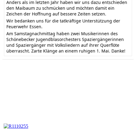
Anders als im letzten Jahr haben wir uns dazu entschieden
den Maibaum zu schmücken und möchten damit ein
Zeichen der Hoffnung auf bessere Zeiten setzen.
Wir bedanken uns für die tatkräftige Unterstützung der
Feuerwehr Essen.
Am Samstagnachmittag haben zwei Musikerinnen des
Schönebecker Jugendblasorchesters Spaziergängerinnen
und Spaziergänger mit Volksliedern auf ihrer Querflöte
überrascht. Zarte Klänge an einem ruhigen 1. Mai. Danke!