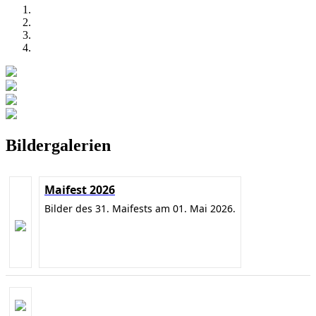
Bildergalerien
Maifest 2026
Bilder des 31. Maifests am 01. Mai 2026.