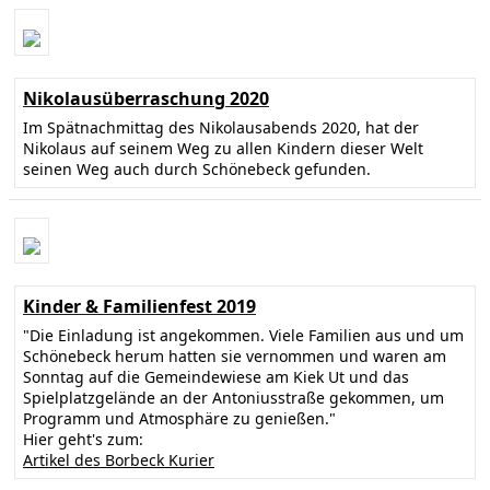
Nikolausüberraschung 2020
Im Spätnachmittag des Nikolausabends 2020, hat der
Nikolaus auf seinem Weg zu allen Kindern dieser Welt
seinen Weg auch durch Schönebeck gefunden.
Kinder & Familienfest 2019
"Die Einladung ist angekommen. Viele Familien aus und um
Schönebeck herum hatten sie vernommen und waren am
Sonntag auf die Gemeindewiese am Kiek Ut und das
Spielplatzgelände an der Antoniusstraße gekommen, um
Programm und Atmosphäre zu genießen."
Hier geht's zum:
Artikel des Borbeck Kurier