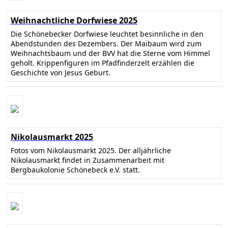
Weihnachtliche Dorfwiese 2025
Die Schönebecker Dorfwiese leuchtet besinnliche in den
Abendstunden des Dezembers. Der Maibaum wird zum
Weihnachtsbaum und der BVV hat die Sterne vom Himmel
geholt. Krippenfiguren im Pfadfinderzelt erzählen die
Geschichte von Jesus Geburt.
Nikolausmarkt 2025
Fotos vom Nikolausmarkt 2025. Der alljährliche
Nikolausmarkt findet in Zusammenarbeit mit
Bergbaukolonie Schönebeck e.V. statt.