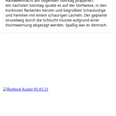
Halloweennacht am folgenden Sonntag präpariert.
Am nächsten Sonntag spukte es auf der Dorfwiese, in den
Kürbissen flackerten Kerzen und begrüßten Schaulustige
und Familien mit einem schaurigen Lächeln. Der geplante
Gruselweg durch die Schlucht musste aufgrund einer
Sturmwarnung abgesagt werden. Spaßig war es dennoch.