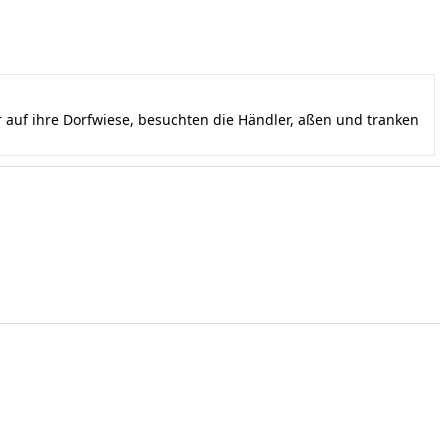
auf ihre Dorfwiese, besuchten die Händler, aßen und tranken