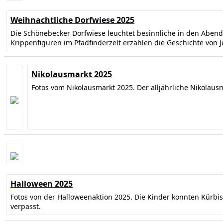
Weihnachtliche Dorfwiese 2025
Die Schönebecker Dorfwiese leuchtet besinnliche in den Abe
Krippenfiguren im Pfadfinderzelt erzählen die Geschichte von 
Nikolausmarkt 2025
Fotos vom Nikolausmarkt 2025. Der alljährliche Nikolaus
Halloween 2025
Fotos von der Halloweenaktion 2025. Die Kinder konnten Kürbi
verpasst.