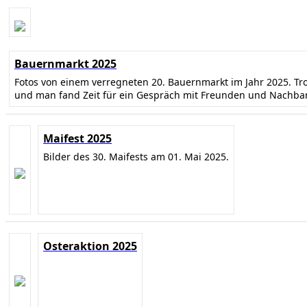
Bauernmarkt 2025
Fotos von einem verregneten 20. Bauernmarkt im Jahr 2025. T
und man fand Zeit für ein Gespräch mit Freunden und Nachba
Maifest 2025
Bilder des 30. Maifests am 01. Mai 2025.
Osteraktion 2025