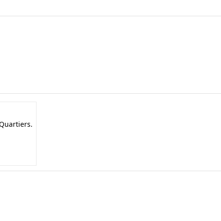
Quartiers.