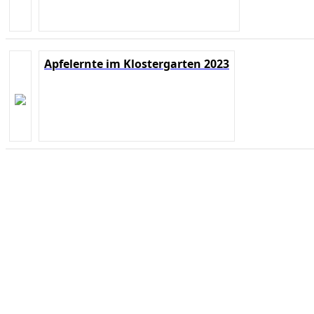
Apfelernte im Klostergarten 2023