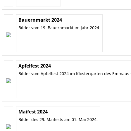
Bauernmarkt 2024
Bilder vom 19. Bauernmarkt im Jahr 2024.
Apfelfest 2024
Bilder vom Apfelfest 2024 im Klostergarten des Emmaus 
Maifest 2024
Bilder des 29. Maifests am 01. Mai 2024.