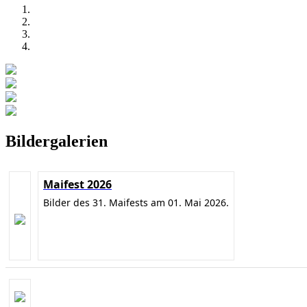
Bildergalerien
Maifest 2026
Bilder des 31. Maifests am 01. Mai 2026.