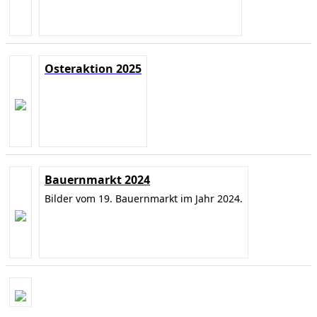
Osteraktion 2025
Bauernmarkt 2024
Bilder vom 19. Bauernmarkt im Jahr 2024.