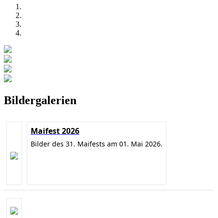
Bildergalerien
Maifest 2026
Bilder des 31. Maifests am 01. Mai 2026.