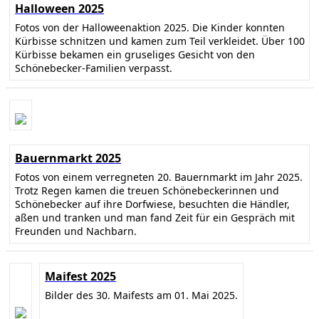
Halloween 2025
Fotos von der Halloweenaktion 2025. Die Kinder konnten
Kürbisse schnitzen und kamen zum Teil verkleidet. Über 100
Kürbisse bekamen ein gruseliges Gesicht von den
Schönebecker-Familien verpasst.
Bauernmarkt 2025
Fotos von einem verregneten 20. Bauernmarkt im Jahr 2025.
Trotz Regen kamen die treuen Schönebeckerinnen und
Schönebecker auf ihre Dorfwiese, besuchten die Händler,
aßen und tranken und man fand Zeit für ein Gespräch mit
Freunden und Nachbarn.
Maifest 2025
Bilder des 30. Maifests am 01. Mai 2025.