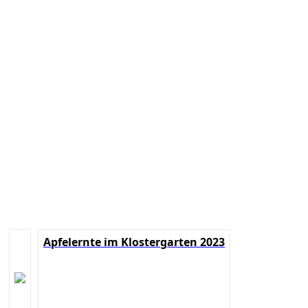
Apfelernte im Klostergarten 2023