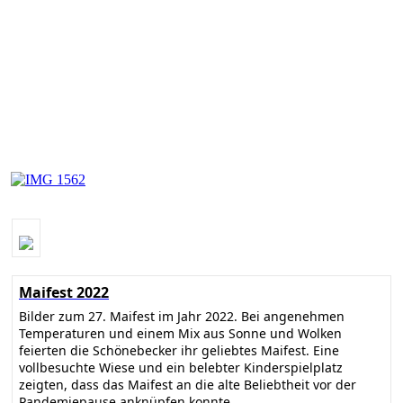
Maifest 2022
Bilder zum 27. Maifest im Jahr 2022. Bei angenehmen
Temperaturen und einem Mix aus Sonne und Wolken
feierten die Schönebecker ihr geliebtes Maifest. Eine
vollbesuchte Wiese und ein belebter Kinderspielplatz
zeigten, dass das Maifest an die alte Beliebtheit vor der
Pandemiepause anknüpfen konnte.