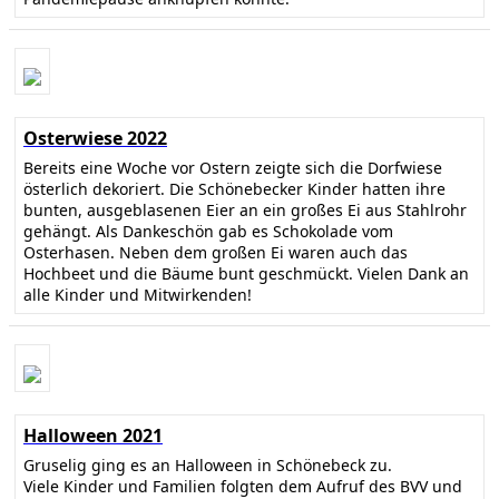
Osterwiese 2022
Bereits eine Woche vor Ostern zeigte sich die Dorfwiese
österlich dekoriert. Die Schönebecker Kinder hatten ihre
bunten, ausgeblasenen Eier an ein großes Ei aus Stahlrohr
gehängt. Als Dankeschön gab es Schokolade vom
Osterhasen. Neben dem großen Ei waren auch das
Hochbeet und die Bäume bunt geschmückt. Vielen Dank an
alle Kinder und Mitwirkenden!
Halloween 2021
Gruselig ging es an Halloween in Schönebeck zu.
Viele Kinder und Familien folgten dem Aufruf des BVV und