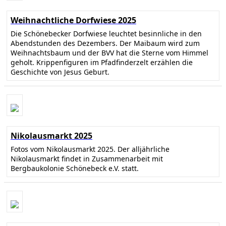
Weihnachtliche Dorfwiese 2025
Die Schönebecker Dorfwiese leuchtet besinnliche in den
Abendstunden des Dezembers. Der Maibaum wird zum
Weihnachtsbaum und der BVV hat die Sterne vom Himmel
geholt. Krippenfiguren im Pfadfinderzelt erzählen die
Geschichte von Jesus Geburt.
Nikolausmarkt 2025
Fotos vom Nikolausmarkt 2025. Der alljährliche
Nikolausmarkt findet in Zusammenarbeit mit
Bergbaukolonie Schönebeck e.V. statt.