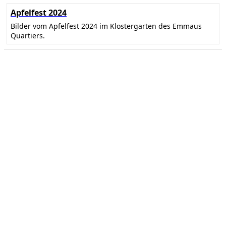
Apfelfest 2024
Bilder vom Apfelfest 2024 im Klostergarten des Emmaus
Quartiers.