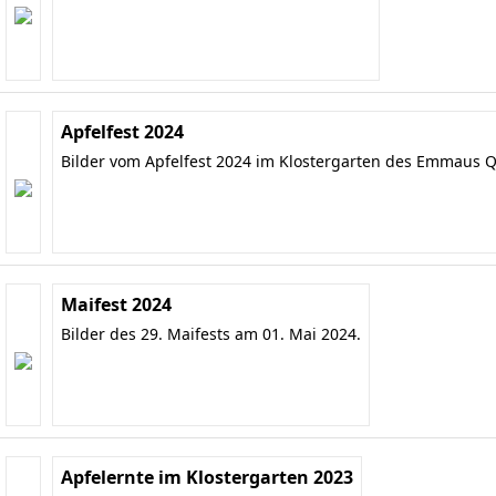
Apfelfest 2024
Bilder vom Apfelfest 2024 im Klostergarten des Emmaus Q
Maifest 2024
Bilder des 29. Maifests am 01. Mai 2024.
Apfelernte im Klostergarten 2023