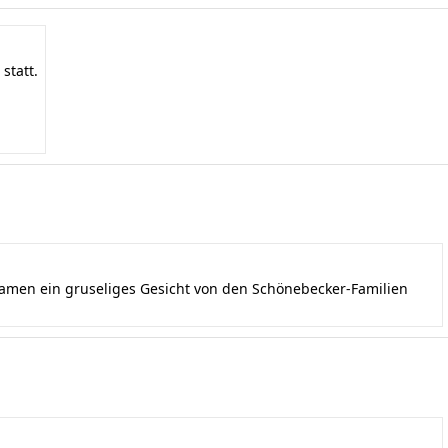
statt.
kamen ein gruseliges Gesicht von den Schönebecker-Familien