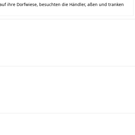
uf ihre Dorfwiese, besuchten die Händler, aßen und tranken