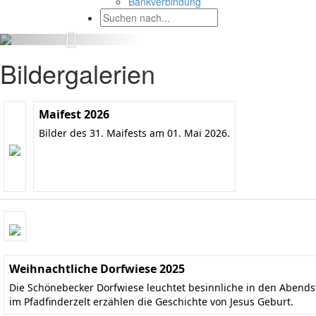
Bankverbindung
Bildergalerien
Maifest 2026
Bilder des 31. Maifests am 01. Mai 2026.
Weihnachtliche Dorfwiese 2025
Die Schönebecker Dorfwiese leuchtet besinnliche in den Aben
im Pfadfinderzelt erzählen die Geschichte von Jesus Geburt.