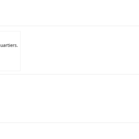
uartiers.