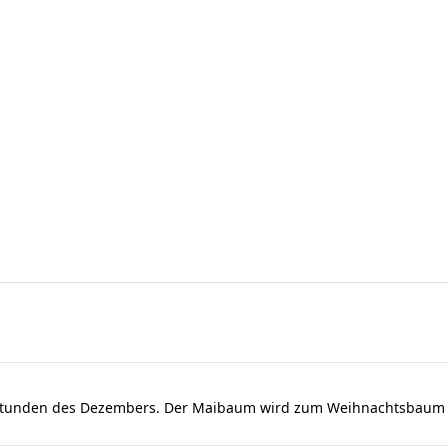
dstunden des Dezembers. Der Maibaum wird zum Weihnachtsbaum u