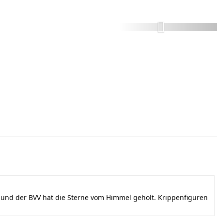
nd der BVV hat die Sterne vom Himmel geholt. Krippenfiguren