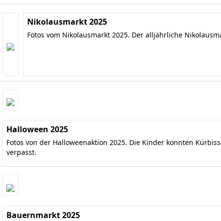
Nikolausmarkt 2025
Fotos vom Nikolausmarkt 2025. Der alljährliche Nikolausm
Halloween 2025
Fotos von der Halloweenaktion 2025. Die Kinder konnten Kürbis
verpasst.
Bauernmarkt 2025