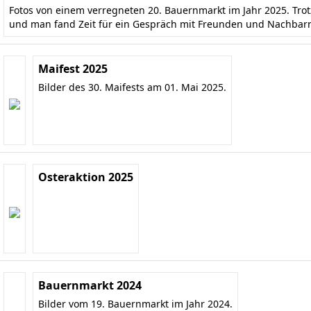
Fotos von einem verregneten 20. Bauernmarkt im Jahr 2025. Tr
und man fand Zeit für ein Gespräch mit Freunden und Nachbar
Maifest 2025
Bilder des 30. Maifests am 01. Mai 2025.
Osteraktion 2025
Bauernmarkt 2024
Bilder vom 19. Bauernmarkt im Jahr 2024.