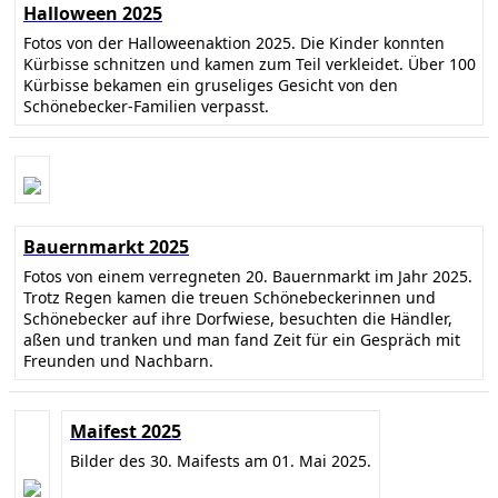
Halloween 2025
Fotos von der Halloweenaktion 2025. Die Kinder konnten
Kürbisse schnitzen und kamen zum Teil verkleidet. Über 100
Kürbisse bekamen ein gruseliges Gesicht von den
Schönebecker-Familien verpasst.
Bauernmarkt 2025
Fotos von einem verregneten 20. Bauernmarkt im Jahr 2025.
Trotz Regen kamen die treuen Schönebeckerinnen und
Schönebecker auf ihre Dorfwiese, besuchten die Händler,
aßen und tranken und man fand Zeit für ein Gespräch mit
Freunden und Nachbarn.
Maifest 2025
Bilder des 30. Maifests am 01. Mai 2025.