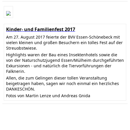
Kinder- und Familienfest 2017
Am 27. August 2017 feierte der BVV Essen-Schönebeck mit
vielen kleinen und großen Besuchern ein tolles Fest auf der
Streuobstwiese.
Highlights waren der Bau eines Insektenhotels sowie die
von der Naturschutzjugend Essen/Mülheim durchgeführten
Exkursionen - und natürlich die Tiervorführungen der
Falknerin.
Allen, die zum Gelingen dieser tollen Veranstaltung
beigetragen haben, sagen wir noch einmal ein herzliches
DANKESCHÖN.
Fotos von Martin Lenze und Andreas Gnida