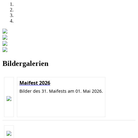
Bildergalerien
Maifest 2026
Bilder des 31. Maifests am 01. Mai 2026.