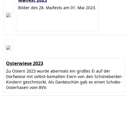
Maifest 2023
Bilder des 28. Maifests am 01. Mai 2023.
Osterwiese 2023
Zu Ostern 2023 wurde abermals ein großes Ei auf der
Dorfwiese mit selbst-bemalten Eiern von den Schönebecker-
Kindern geschmückt. Als Dankeschön gab es einen Schoko-
Osterhasen vom BVV.