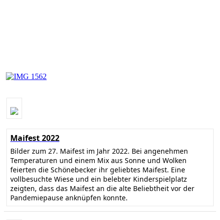
Maifest 2022
Bilder zum 27. Maifest im Jahr 2022. Bei angenehmen
Temperaturen und einem Mix aus Sonne und Wolken
feierten die Schönebecker ihr geliebtes Maifest. Eine
vollbesuchte Wiese und ein belebter Kinderspielplatz
zeigten, dass das Maifest an die alte Beliebtheit vor der
Pandemiepause anknüpfen konnte.