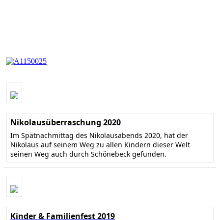
Nikolausüberraschung 2020
Im Spätnachmittag des Nikolausabends 2020, hat der
Nikolaus auf seinem Weg zu allen Kindern dieser Welt
seinen Weg auch durch Schönebeck gefunden.
Kinder & Familienfest 2019