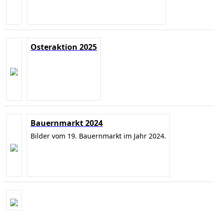
Osteraktion 2025
Bauernmarkt 2024
Bilder vom 19. Bauernmarkt im Jahr 2024.