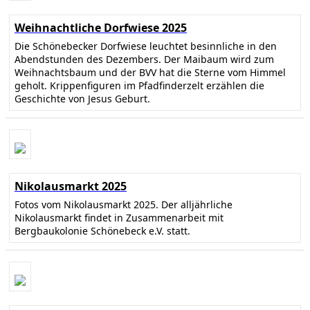
Weihnachtliche Dorfwiese 2025
Die Schönebecker Dorfwiese leuchtet besinnliche in den
Abendstunden des Dezembers. Der Maibaum wird zum
Weihnachtsbaum und der BVV hat die Sterne vom Himmel
geholt. Krippenfiguren im Pfadfinderzelt erzählen die
Geschichte von Jesus Geburt.
Nikolausmarkt 2025
Fotos vom Nikolausmarkt 2025. Der alljährliche
Nikolausmarkt findet in Zusammenarbeit mit
Bergbaukolonie Schönebeck e.V. statt.