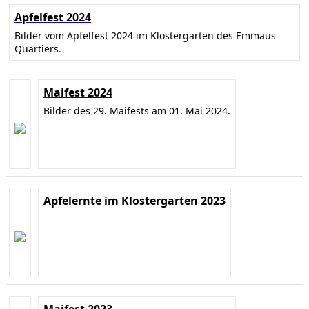
Apfelfest 2024
Bilder vom Apfelfest 2024 im Klostergarten des Emmaus
Quartiers.
Maifest 2024
Bilder des 29. Maifests am 01. Mai 2024.
Apfelernte im Klostergarten 2023