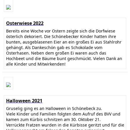
Osterwiese 2022
Bereits eine Woche vor Ostern zeigte sich die Dorfwiese
österlich dekoriert. Die Schönebecker Kinder hatten ihre
bunten, ausgeblasenen Eier an ein großes Ei aus Stahlrohr
gehängt. Als Dankeschön gab es Schokolade vom
Osterhasen. Neben dem großen Ei waren auch das
Hochbeet und die Bäume bunt geschmückt. Vielen Dank an
alle Kinder und Mitwirkenden!
Halloween 2021
Gruselig ging es an Halloween in Schönebeck zu.
Viele Kinder und Familien folgten dem Aufruf des BVV und
kamen zum Kürbis schnitzen am 30. Oktober 21.
Verrückte Fratzen wurden in die Kürbisse geritzt und für die