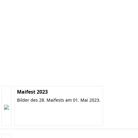
Maifest 2023
Bilder des 28. Maifests am 01. Mai 2023.