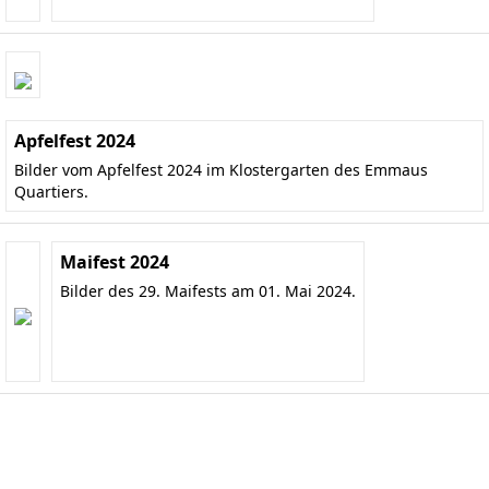
Apfelfest 2024
Bilder vom Apfelfest 2024 im Klostergarten des Emmaus
Quartiers.
Maifest 2024
Bilder des 29. Maifests am 01. Mai 2024.