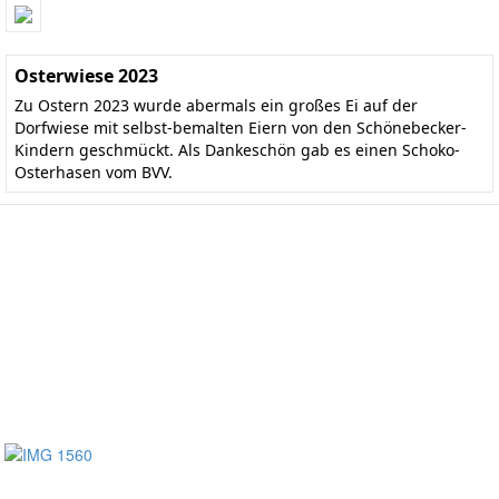
Osterwiese 2023
Zu Ostern 2023 wurde abermals ein großes Ei auf der
Dorfwiese mit selbst-bemalten Eiern von den Schönebecker-
Kindern geschmückt. Als Dankeschön gab es einen Schoko-
Osterhasen vom BVV.