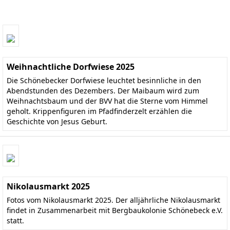
Weihnachtliche Dorfwiese 2025
Die Schönebecker Dorfwiese leuchtet besinnliche in den
Abendstunden des Dezembers. Der Maibaum wird zum
Weihnachtsbaum und der BVV hat die Sterne vom Himmel
geholt. Krippenfiguren im Pfadfinderzelt erzählen die
Geschichte von Jesus Geburt.
Nikolausmarkt 2025
Fotos vom Nikolausmarkt 2025. Der alljährliche Nikolausmarkt
findet in Zusammenarbeit mit Bergbaukolonie Schönebeck e.V.
statt.