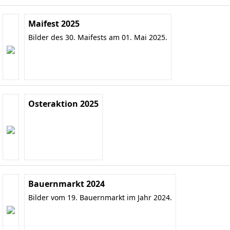
Maifest 2025
Bilder des 30. Maifests am 01. Mai 2025.
Osteraktion 2025
Bauernmarkt 2024
Bilder vom 19. Bauernmarkt im Jahr 2024.