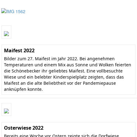
Maifest 2022
Bilder zum 27. Maifest im Jahr 2022. Bei angenehmen
Temperaturen und einem Mix aus Sonne und Wolken feierten
die Schönebecker ihr geliebtes Maifest. Eine vollbesuchte
Wiese und ein belebter Kinderspielplatz zeigten, dass das
Maifest an die alte Beliebtheit vor der Pandemiepause
anknüpfen konnte.
Osterwiese 2022
Bereits eine Woche vor Ostern zeigte sich die Dorfwiese