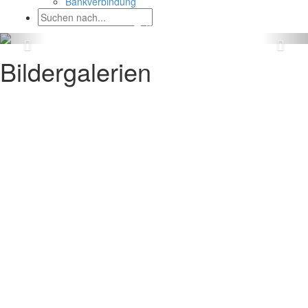
Bankverbindung
Bildergalerien