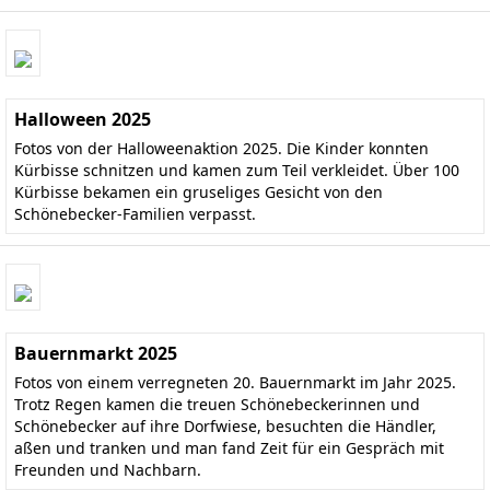
Halloween 2025
Fotos von der Halloweenaktion 2025. Die Kinder konnten
Kürbisse schnitzen und kamen zum Teil verkleidet. Über 100
Kürbisse bekamen ein gruseliges Gesicht von den
Schönebecker-Familien verpasst.
Bauernmarkt 2025
Fotos von einem verregneten 20. Bauernmarkt im Jahr 2025.
Trotz Regen kamen die treuen Schönebeckerinnen und
Schönebecker auf ihre Dorfwiese, besuchten die Händler,
aßen und tranken und man fand Zeit für ein Gespräch mit
Freunden und Nachbarn.