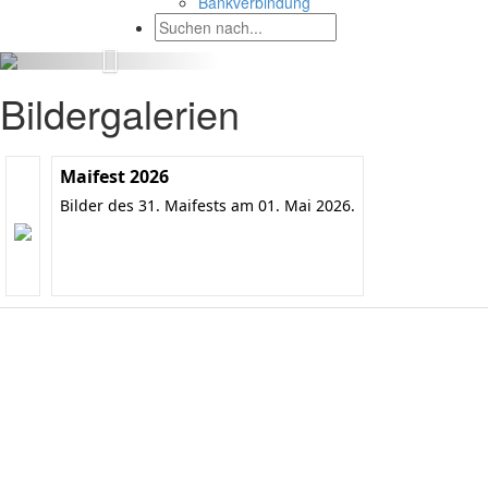
Bankverbindung
Bildergalerien
Maifest 2026
Bilder des 31. Maifests am 01. Mai 2026.