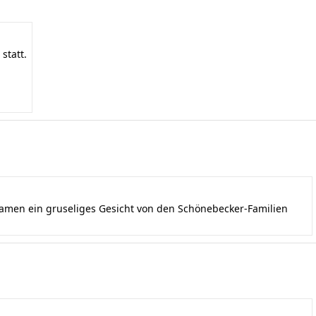
statt.
kamen ein gruseliges Gesicht von den Schönebecker-Familien