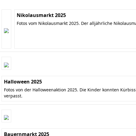
Nikolausmarkt 2025
Fotos vom Nikolausmarkt 2025. Der alljährliche Nikolausm
Halloween 2025
Fotos von der Halloweenaktion 2025. Die Kinder konnten Kürbis
verpasst.
Bauernmarkt 2025