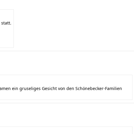
statt.
kamen ein gruseliges Gesicht von den Schönebecker-Familien