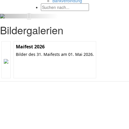
Bankverbindung
Bildergalerien
Maifest 2026
Bilder des 31. Maifests am 01. Mai 2026.