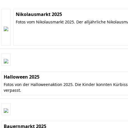
Nikolausmarkt 2025
Fotos vom Nikolausmarkt 2025. Der alljährliche Nikolausm
Halloween 2025
Fotos von der Halloweenaktion 2025. Die Kinder konnten Kürbis
verpasst.
Bauernmarkt 2025