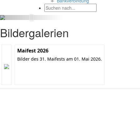
Bankverbindung
Bildergalerien
Maifest 2026
Bilder des 31. Maifests am 01. Mai 2026.