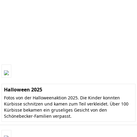
Halloween 2025
Fotos von der Halloweenaktion 2025. Die Kinder konnten
Kürbisse schnitzen und kamen zum Teil verkleidet. Über 100
Kürbisse bekamen ein gruseliges Gesicht von den
Schönebecker-Familien verpasst.