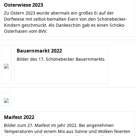
Osterwiese 2023
Zu Ostern 2023 wurde abermals ein großes Ei auf der
Dorfwiese mit selbst-bemalten Eiern von den Schönebecker-
Kindern geschmückt. Als Dankeschön gab es einen Schoko-
Osterhasen vom BVV.
Bauernmarkt 2022
Bilder des 17. Schönebecker Bauernmarkts.
Maifest 2022
Bilder zum 27. Maifest im Jahr 2022. Bei angenehmen
Temperaturen und einem Mix aus Sonne und Wolken feierten