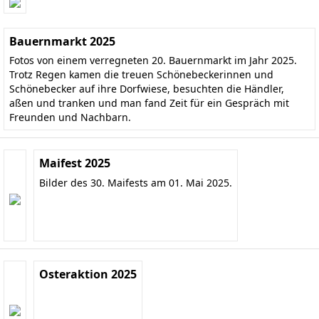
Bauernmarkt 2025
Fotos von einem verregneten 20. Bauernmarkt im Jahr 2025.
Trotz Regen kamen die treuen Schönebeckerinnen und
Schönebecker auf ihre Dorfwiese, besuchten die Händler,
aßen und tranken und man fand Zeit für ein Gespräch mit
Freunden und Nachbarn.
Maifest 2025
Bilder des 30. Maifests am 01. Mai 2025.
Osteraktion 2025