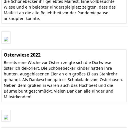
die Schönebecker ihr geliebtes Maifest. Eine vollbesuchte
Wiese und ein belebter Kinderspielplatz zeigten, dass das
Maifest an die alte Beliebtheit vor der Pandemiepause
anknüpfen konnte.
Osterwiese 2022
Bereits eine Woche vor Ostern zeigte sich die Dorfwiese
österlich dekoriert. Die Schönebecker Kinder hatten ihre
bunten, ausgeblasenen Eier an ein großes Ei aus Stahlrohr
gehängt. Als Dankeschön gab es Schokolade vom Osterhasen.
Neben dem großen Ei waren auch das Hochbeet und die
Bäume bunt geschmückt. Vielen Dank an alle Kinder und
Mitwirkenden!