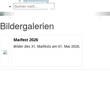
Bankverbindung
Bildergalerien
Maifest 2026
Bilder des 31. Maifests am 01. Mai 2026.