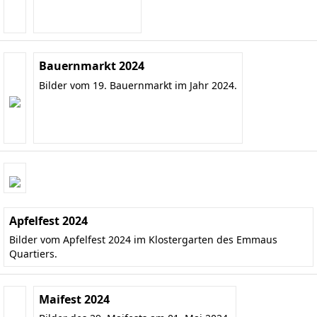
Bauernmarkt 2024
Bilder vom 19. Bauernmarkt im Jahr 2024.
Apfelfest 2024
Bilder vom Apfelfest 2024 im Klostergarten des Emmaus
Quartiers.
Maifest 2024