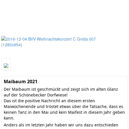
Maibaum 2021
Der Maibaum ist geschmückt und zeigt sich im alten Glanz
auf der Schönebecker Dorfwiese!
Das ist die positive Nachricht an diesem ersten
Maiwochenende und tröstet etwas über die Tatsache, dass es
keinen Tanz in den Mai und kein Maifest in diesem Jahr geben
kann.
Anders als im letzten Jahr haben wir uns dazu entschieden