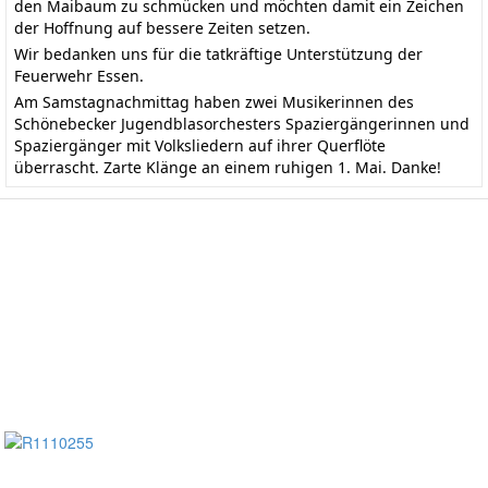
den Maibaum zu schmücken und möchten damit ein Zeichen
der Hoffnung auf bessere Zeiten setzen.
Wir bedanken uns für die tatkräftige Unterstützung der
Feuerwehr Essen.
Am Samstagnachmittag haben zwei Musikerinnen des
Schönebecker Jugendblasorchesters Spaziergängerinnen und
Spaziergänger mit Volksliedern auf ihrer Querflöte
überrascht. Zarte Klänge an einem ruhigen 1. Mai. Danke!