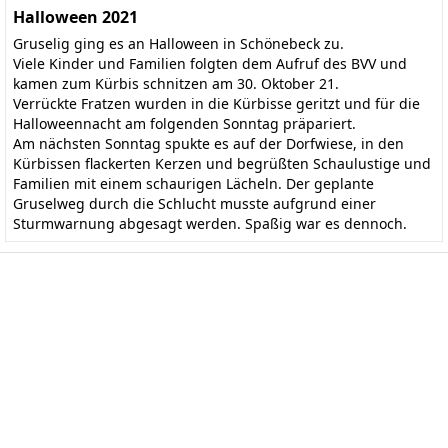
Halloween 2021
Gruselig ging es an Halloween in Schönebeck zu.
Viele Kinder und Familien folgten dem Aufruf des BVV und
kamen zum Kürbis schnitzen am 30. Oktober 21.
Verrückte Fratzen wurden in die Kürbisse geritzt und für die
Halloweennacht am folgenden Sonntag präpariert.
Am nächsten Sonntag spukte es auf der Dorfwiese, in den
Kürbissen flackerten Kerzen und begrüßten Schaulustige und
Familien mit einem schaurigen Lächeln. Der geplante
Gruselweg durch die Schlucht musste aufgrund einer
Sturmwarnung abgesagt werden. Spaßig war es dennoch.